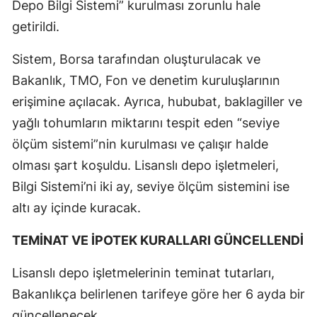
Depo Bilgi Sistemi” kurulması zorunlu hale
getirildi.
Sistem, Borsa tarafından oluşturulacak ve
Bakanlık, TMO, Fon ve denetim kuruluşlarının
erişimine açılacak. Ayrıca, hububat, baklagiller ve
yağlı tohumların miktarını tespit eden “seviye
ölçüm sistemi”nin kurulması ve çalışır halde
olması şart koşuldu. Lisanslı depo işletmeleri,
Bilgi Sistemi’ni iki ay, seviye ölçüm sistemini ise
altı ay içinde kuracak.
TEMİNAT VE İPOTEK KURALLARI GÜNCELLENDİ
Lisanslı depo işletmelerinin teminat tutarları,
Bakanlıkça belirlenen tarifeye göre her 6 ayda bir
güncellenecek.