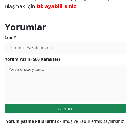
ulaşmak için
tıklayabilirsiniz
Yorumlar
İsim*
Yorum Yazın (500 Karakter)
GÖNDER
Yorum yazma kurallarını
okumuş ve kabul etmiş sayılırsınız