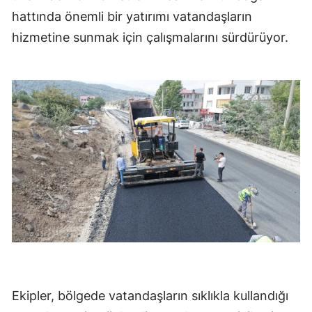
hattında önemli bir yatırımı vatandaşların
hizmetine sunmak için çalışmalarını sürdürüyor.
Ekipler, bölgede vatandaşların sıklıkla kullandığı