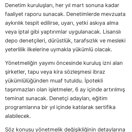
Denetim kuruluşları, her yıl mart sonuna kadar
faaliyet raporu sunacak. Denetimlerde mevzuata
aykırılık tespit edilirse, uyarı, yetki askıya alma
veya iptal gibi yaptırımlar uygulanacak. Lisanslı
depo denetçileri, dürüstlük, tarafsızlık ve mesleki
yeterlilik ilkelerine uymakla yükümlü olacak.
Yönetmeliğin yayımı öncesinde kuruluş izni alan
şirketler, tapu veya kira sözleşmesi ibraz
yükümlülüğünden muaf tutuldu. İpotekli
taşınmazları olan işletmeler, 6 ay içinde artırılmış
teminat sunacak. Denetçi adayları, eğitim
programlarına bir yıl içinde katılarak sertifika
alabilecek.
Söz konusu yönetmelik değişikliğinin detaylarına