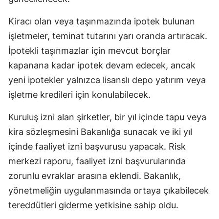
Kiracı olan veya taşınmazında ipotek bulunan
işletmeler, teminat tutarını yarı oranda artıracak.
İpotekli taşınmazlar için mevcut borçlar
kapanana kadar ipotek devam edecek, ancak
yeni ipotekler yalnızca lisanslı depo yatırım veya
işletme kredileri için konulabilecek.
Kuruluş izni alan şirketler, bir yıl içinde tapu veya
kira sözleşmesini Bakanlığa sunacak ve iki yıl
içinde faaliyet izni başvurusu yapacak. Risk
merkezi raporu, faaliyet izni başvurularında
zorunlu evraklar arasına eklendi. Bakanlık,
yönetmeliğin uygulanmasında ortaya çıkabilecek
tereddütleri giderme yetkisine sahip oldu.