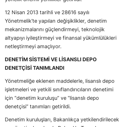
12 Nisan 2013 tarihli ve 28616 sayılı
Yönetmelik’te yapılan değişiklikler, denetim
mekanizmalarını güçlendirmeyi, teknolojik
altyapıyı iyileştirmeyi ve finansal yükümlülükleri
netleştirmeyi amaçlıyor.
DENETİM SİSTEMİ VE LİSANSLI DEPO
DENETÇİSİ TANIMLANDI
Yönetmeliğe eklenen maddelerle, lisanslı depo
işletmeleri ve yetkili sınıflandırıcıların denetimi
için “denetim kuruluşu” ve “lisanslı depo
denetçisi” tanımları getirildi.
Denetim kuruluşları, Bakanlıkça yetkilendirilecek