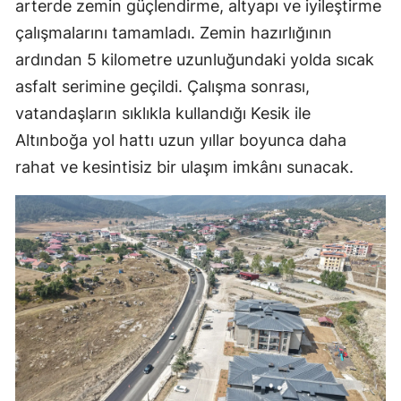
arterde zemin güçlendirme, altyapı ve iyileştirme
çalışmalarını tamamladı. Zemin hazırlığının
ardından 5 kilometre uzunluğundaki yolda sıcak
asfalt serimine geçildi. Çalışma sonrası,
vatandaşların sıklıkla kullandığı Kesik ile
Altınboğa yol hattı uzun yıllar boyunca daha
rahat ve kesintisiz bir ulaşım imkânı sunacak.