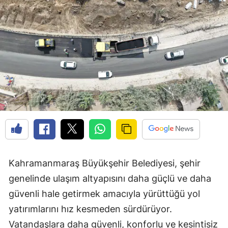
Kahramanmaraş Büyükşehir Belediyesi, şehir
genelinde ulaşım altyapısını daha güçlü ve daha
güvenli hale getirmek amacıyla yürüttüğü yol
yatırımlarını hız kesmeden sürdürüyor.
Vatandaşlara daha güvenli, konforlu ve kesintisiz