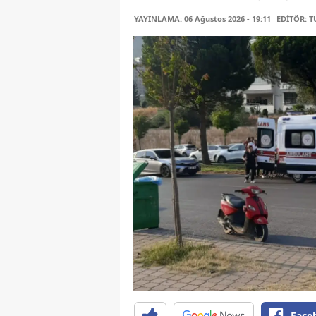
YAYINLAMA: 06 Ağustos 2026 - 19:11
EDİTÖR: 
Face