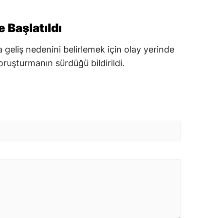
e Başlatıldı
 geliş nedenini belirlemek için olay yerinde
soruşturmanın sürdüğü bildirildi.