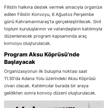
Filistin halkına destek vermek amacıyla organize
edilen Filistin Konvoyu, 6 Ağustos Perşembe
günü Kahramanmaraş'ta gerçekleştirilecek. Sivil
toplum kuruluşlarının ve vatandaşların katılımıyla
düzenlenecek program kapsamında araç
konvoyu oluşturulacak.
Program Aksu Köprüsü'nde
Başlayacak
Organizasyonun ilk buluşma noktası saat
11.30'da Adana Yolu üzerindeki Aksu Köprüsü
civarı olacak. Katılımcılar burada bir araya
geldikten sonra konvoy düzeni oluşturulacak.