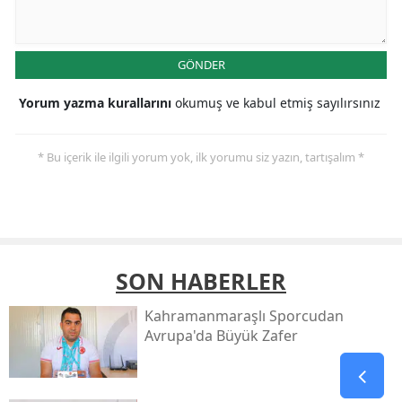
GÖNDER
Yorum yazma kurallarını
okumuş ve kabul etmiş sayılırsınız
* Bu içerik ile ilgili yorum yok, ilk yorumu siz yazın, tartışalım *
SON HABERLER
Kahramanmaraşlı Sporcudan
Avrupa'da Büyük Zafer