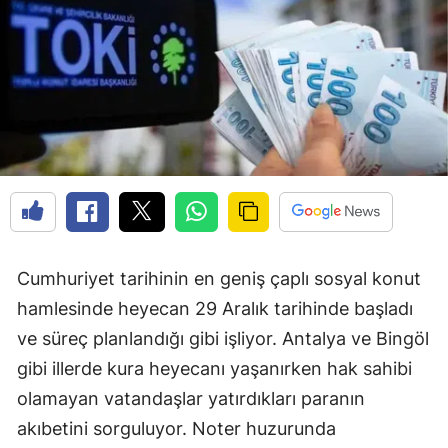
Cumhuriyet tarihinin en geniş çaplı sosyal konut
hamlesinde heyecan 29 Aralık tarihinde başladı
ve süreç planlandığı gibi işliyor. Antalya ve Bingöl
gibi illerde kura heyecanı yaşanırken hak sahibi
olamayan vatandaşlar yatırdıkları paranın
akıbetini sorguluyor. Noter huzurunda