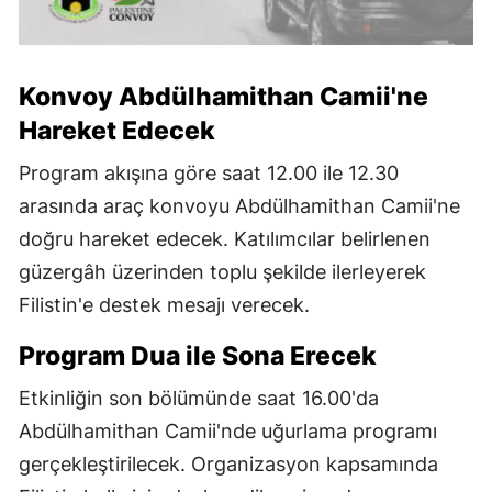
Konvoy Abdülhamithan Camii'ne
Hareket Edecek
Program akışına göre saat 12.00 ile 12.30
arasında araç konvoyu Abdülhamithan Camii'ne
doğru hareket edecek. Katılımcılar belirlenen
güzergâh üzerinden toplu şekilde ilerleyerek
Filistin'e destek mesajı verecek.
Program Dua ile Sona Erecek
Etkinliğin son bölümünde saat 16.00'da
Abdülhamithan Camii'nde uğurlama programı
gerçekleştirilecek. Organizasyon kapsamında