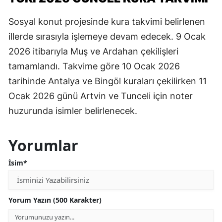
Sosyal konut projesinde kura takvimi belirlenen
illerde sırasıyla işlemeye devam edecek. 9 Ocak
2026 itibarıyla Muş ve Ardahan çekilişleri
tamamlandı. Takvime göre 10 Ocak 2026
tarihinde Antalya ve Bingöl kuraları çekilirken 11
Ocak 2026 günü Artvin ve Tunceli için noter
huzurunda isimler belirlenecek.
Yorumlar
İsim*
Yorum Yazın (500 Karakter)