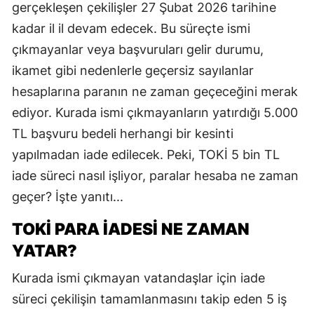
gerçekleşen çekilişler 27 Şubat 2026 tarihine
kadar il il devam edecek. Bu süreçte ismi
çıkmayanlar veya başvuruları gelir durumu,
ikamet gibi nedenlerle geçersiz sayılanlar
hesaplarına paranın ne zaman geçeceğini merak
ediyor. Kurada ismi çıkmayanların yatırdığı 5.000
TL başvuru bedeli herhangi bir kesinti
yapılmadan iade edilecek. Peki, TOKİ 5 bin TL
iade süreci nasıl işliyor, paralar hesaba ne zaman
geçer? İşte yanıtı...
TOKİ PARA İADESİ NE ZAMAN
YATAR?
Kurada ismi çıkmayan vatandaşlar için iade
süreci çekilişin tamamlanmasını takip eden 5 iş