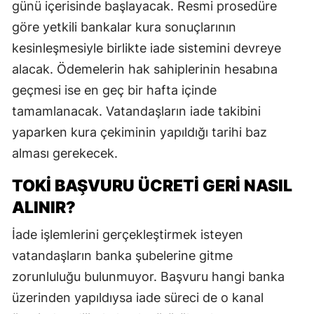
günü içerisinde başlayacak. Resmi prosedüre
göre yetkili bankalar kura sonuçlarının
kesinleşmesiyle birlikte iade sistemini devreye
alacak. Ödemelerin hak sahiplerinin hesabına
geçmesi ise en geç bir hafta içinde
tamamlanacak. Vatandaşların iade takibini
yaparken kura çekiminin yapıldığı tarihi baz
alması gerekecek.
TOKİ BAŞVURU ÜCRETİ GERİ NASIL
ALINIR?
İade işlemlerini gerçekleştirmek isteyen
vatandaşların banka şubelerine gitme
zorunluluğu bulunmuyor. Başvuru hangi banka
üzerinden yapıldıysa iade süreci de o kanal