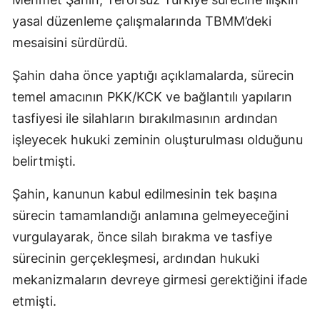
yasal düzenleme çalışmalarında TBMM’deki
mesaisini sürdürdü.
Şahin daha önce yaptığı açıklamalarda, sürecin
temel amacının PKK/KCK ve bağlantılı yapıların
tasfiyesi ile silahların bırakılmasının ardından
işleyecek hukuki zeminin oluşturulması olduğunu
belirtmişti.
Şahin, kanunun kabul edilmesinin tek başına
sürecin tamamlandığı anlamına gelmeyeceğini
vurgulayarak, önce silah bırakma ve tasfiye
sürecinin gerçekleşmesi, ardından hukuki
mekanizmaların devreye girmesi gerektiğini ifade
etmişti.