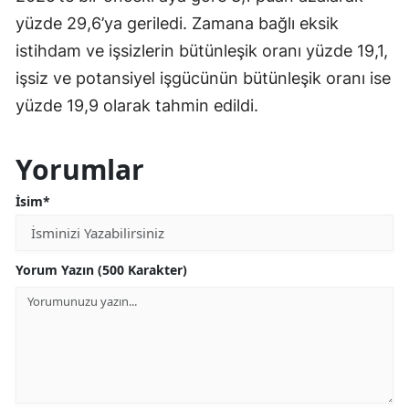
yüzde 29,6’ya geriledi. Zamana bağlı eksik
istihdam ve işsizlerin bütünleşik oranı yüzde 19,1,
işsiz ve potansiyel işgücünün bütünleşik oranı ise
yüzde 19,9 olarak tahmin edildi.
Yorumlar
İsim*
Yorum Yazın (500 Karakter)