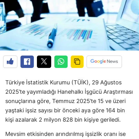
Türkiye İstatistik Kurumu (TÜİK), 29 Ağustos
2025’te yayımladığı Hanehalkı İşgücü Araştırması
sonuçlarına göre, Temmuz 2025’te 15 ve üzeri
yaştaki işsiz sayısı bir önceki aya göre 164 bin
kişi azalarak 2 milyon 828 bin kişiye geriledi.
Mevsim etkisinden arındırılmış işsizlik oranı ise