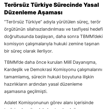
Terörsüz Türkiye Sürecinde Yasal
Düzenleme Aşaması
“Terörsüz Türkiye” adıyla yürütülen süreç, terör
örgütünün silahsızlandırılması ve tasfiyesi hedefi
doğrultusunda başlayan, daha sonra TBMM’deki
komisyon çalışmalarıyla hukuki zemine taşınan
bir süreç olarak ilerliyor.
TBMM’de daha önce kurulan Millî Dayanışma,
Kardeşlik ve Demokrasi Komisyonu çalışmalarını
tamamlamış, sürecin hukuki boyutuna ilişkin
hazırlıkların ardından yasal düzenleme
aşamasına geçilmişti.
Adalet Komisyonunun görev alanı içerisinde