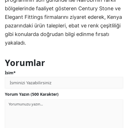
bölgelerinde faaliyet gösteren Century Stone ve
Elegant Fittings firmalarını ziyaret ederek, Kenya
pazarındaki ürün talepleri, ebat ve renk çeşitliliği
gibi konularda doğrudan bilgi edinme fırsatı
yakaladı.
Yorumlar
İsim*
Yorum Yazın (500 Karakter)