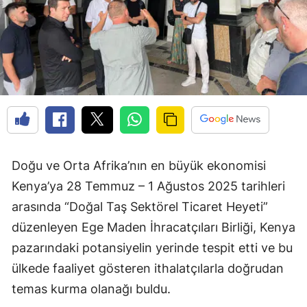
Doğu ve Orta Afrika’nın en büyük ekonomisi
Kenya’ya 28 Temmuz – 1 Ağustos 2025 tarihleri
arasında “Doğal Taş Sektörel Ticaret Heyeti”
düzenleyen Ege Maden İhracatçıları Birliği, Kenya
pazarındaki potansiyelin yerinde tespit etti ve bu
ülkede faaliyet gösteren ithalatçılarla doğrudan
temas kurma olanağı buldu.