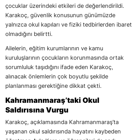
çocuklar üzerindeki etkileri de değerlendirildi.
Karakoç, güvenlik konusunun günümüzde
yalnızca okul kapıları ve fiziki tedbirlerden ibaret
olmadığını belirtti.
Ailelerin, eğitim kurumlarının ve kamu
kuruluşlarının çocukların korunmasında ortak
sorumluluk taşıdığını ifade eden Karakoç,
alınacak önlemlerin çok boyutlu şekilde
planlanması gerektiğine dikkat çekti.
Kahramanmaraş’taki Okul
Saldırısına Vurgu
Karakoç, açıklamasında Kahramanmaraş’ta
yaşanan okul saldırısında hayatını kaybeden