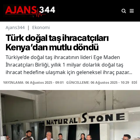
Ajans344
|
Ekonomi
Türk doğal taş ihracatçıları
Kenya’dan mutlu döndü
Türkiye’de doğal taş ihracatının lideri Ege Maden
İhracatçıları Birliği, yıllık 1 milyar dolarlık doğal taş
ihracat hedefine ulaşmak için geleneksel ihraç pazar...
YAYINLAMA: 06 Ağustos 2025 - 09:01
GÜNCELLEME: 06 Ağustos 2025 - 10:29
EDİT