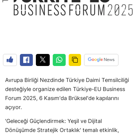
Avrupa Birliği Nezdinde Türkiye Daimi Temsilciliği
desteğiyle organize edilen Türkiye-EU Business
Forum 2025, 6 Kasım'da Brüksel'de kapılarını
açıyor.
'Geleceği Güçlendirmek: Yeşil ve Dijital
Dönüşümde Stratejik Ortaklık' temalı etkinlik,