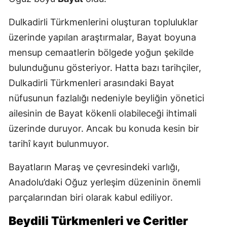
Dulkadirli Türkmenlerini oluşturan topluluklar
üzerinde yapılan araştırmalar, Bayat boyuna
mensup cemaatlerin bölgede yoğun şekilde
bulunduğunu gösteriyor. Hatta bazı tarihçiler,
Dulkadirli Türkmenleri arasındaki Bayat
nüfusunun fazlalığı nedeniyle beyliğin yönetici
ailesinin de Bayat kökenli olabileceği ihtimali
üzerinde duruyor. Ancak bu konuda kesin bir
tarihî kayıt bulunmuyor.
Bayatların Maraş ve çevresindeki varlığı,
Anadolu’daki Oğuz yerleşim düzeninin önemli
parçalarından biri olarak kabul ediliyor.
Beydili Türkmenleri ve Ceritler