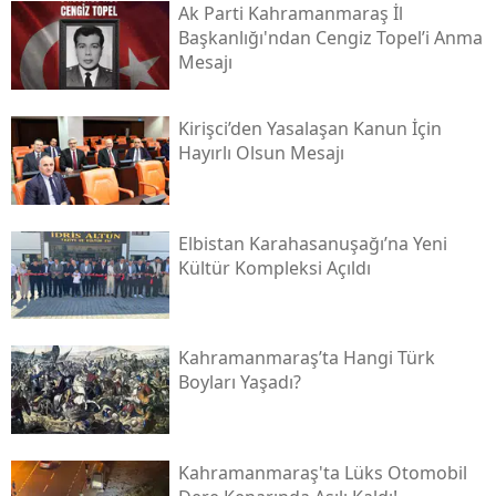
Ak Parti Kahramanmaraş İl
Başkanlığı'ndan Cengiz Topel’i Anma
Mesajı
Kirişci’den Yasalaşan Kanun İçin
Hayırlı Olsun Mesajı
Elbistan Karahasanuşağı’na Yeni
Kültür Kompleksi Açıldı
Kahramanmaraş’ta Hangi Türk
Boyları Yaşadı?
Kahramanmaraş'ta Lüks Otomobil