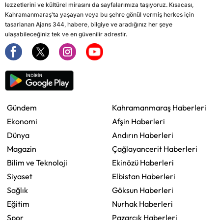
lezzetlerini ve kültürel mirasını da sayfalarımıza taşıyoruz. Kısacası,
Kahramanmaraş'ta yaşayan veya bu şehre gönül vermiş herkes için
tasarlanan Ajans 344, habere, bilgiye ve aradığınız her şeye
ulaşabileceğiniz tek ve en güvenilir adrestir.
Gündem
Kahramanmaraş Haberleri
Ekonomi
Afşin Haberleri
Dünya
Andırın Haberleri
Magazin
Çağlayancerit Haberleri
Bilim ve Teknoloji
Ekinözü Haberleri
Siyaset
Elbistan Haberleri
Sağlık
Göksun Haberleri
Eğitim
Nurhak Haberleri
Spor
Pazarcık Haberleri