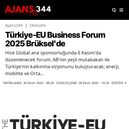
Ajans344
|
Ekonomi
Türkiye-EU Business Forum
2025 Brüksel'de
Hise Global ana sponsorluğunda 6 Kasım'da
düzenlenecek forum, AB'nin yeşil mutabakatı ile
Türkiye'nin kalkınma vizyonunu buluşturacak; enerji,
mobilite ve Orta...
YAYINLAMA: 30 Ekim 2025 - 08:29
GÜNCELLEME: 30 Ekim 2025 - 19:25
EDİTÖR: K