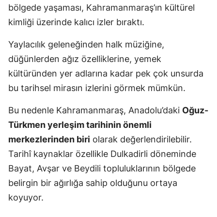
bölgede yaşaması, Kahramanmaraş’ın kültürel
kimliği üzerinde kalıcı izler bıraktı.
Yaylacılık geleneğinden halk müziğine,
düğünlerden ağız özelliklerine, yemek
kültüründen yer adlarına kadar pek çok unsurda
bu tarihsel mirasın izlerini görmek mümkün.
Bu nedenle Kahramanmaraş, Anadolu’daki
Oğuz-
Türkmen yerleşim tarihinin önemli
merkezlerinden biri
olarak değerlendirilebilir.
Tarihî kaynaklar özellikle Dulkadirli döneminde
Bayat, Avşar ve Beydili topluluklarının bölgede
belirgin bir ağırlığa sahip olduğunu ortaya
koyuyor.