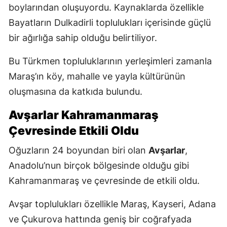
boylarından oluşuyordu. Kaynaklarda özellikle
Bayatların Dulkadirli toplulukları içerisinde güçlü
bir ağırlığa sahip olduğu belirtiliyor.
Bu Türkmen topluluklarının yerleşimleri zamanla
Maraş’ın köy, mahalle ve yayla kültürünün
oluşmasına da katkıda bulundu.
Avşarlar Kahramanmaraş
Çevresinde Etkili Oldu
Oğuzların 24 boyundan biri olan
Avşarlar
,
Anadolu’nun birçok bölgesinde olduğu gibi
Kahramanmaraş ve çevresinde de etkili oldu.
Avşar toplulukları özellikle Maraş, Kayseri, Adana
ve Çukurova hattında geniş bir coğrafyada