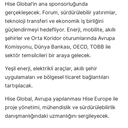
Hise Global'in ana sponsorluğunda
gerçekleşecek. Forum, sürdürülebilir yatırımlar,
teknoloji transferi ve ekonomik iş birliğini
güçlendirmeyi hedefliyor. Enerji, mobilite, akıllı
şehirler ve Orta Koridor oturumlarında Avrupa
Komisyonu, Dünya Bankası, OECD, TOBB ile
sektör temsilcileri bir araya gelecek.
Yeşil enerji, elektrikli araçlar, akıllı şehir
uygulamaları ve bölgesel ticaret bağlantıları
tartışılacak.
Hise Global, Avrupa yapılanması Hise Europe ile
proje yönetimi, mühendislik ve sürdürülebilirlik
danışmanlığındaki uzmanlığını sergileyecek.