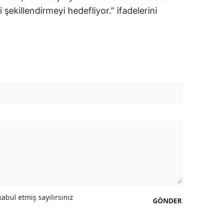
şekillendirmeyi hedefliyor.” ifadelerini
abul etmiş sayılırsınız
GÖNDER