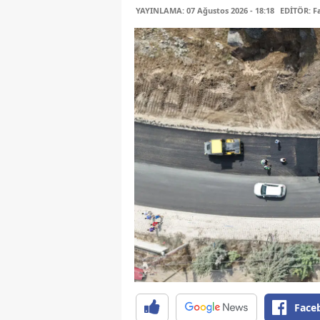
YAYINLAMA: 07 Ağustos 2026 - 18:18
EDİTÖR: 
Face