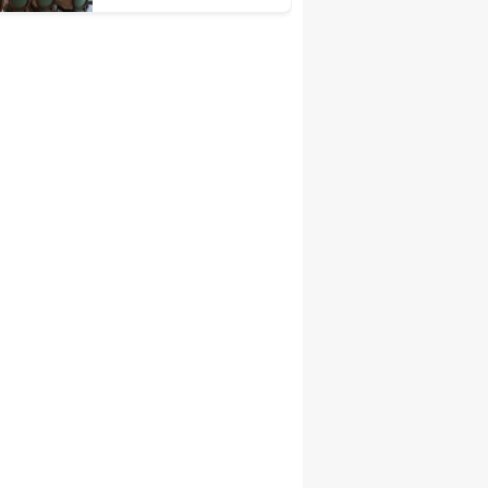
Toplantısı