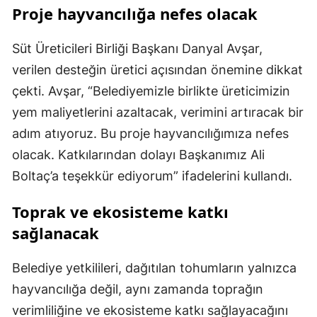
Proje hayvancılığa nefes olacak
Süt Üreticileri Birliği Başkanı Danyal Avşar,
verilen desteğin üretici açısından önemine dikkat
çekti. Avşar, “Belediyemizle birlikte üreticimizin
yem maliyetlerini azaltacak, verimini artıracak bir
adım atıyoruz. Bu proje hayvancılığımıza nefes
olacak. Katkılarından dolayı Başkanımız Ali
Boltaç’a teşekkür ediyorum” ifadelerini kullandı.
Toprak ve ekosisteme katkı
sağlanacak
Belediye yetkilileri, dağıtılan tohumların yalnızca
hayvancılığa değil, aynı zamanda toprağın
verimliliğine ve ekosisteme katkı sağlayacağını