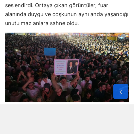
seslendirdi. Ortaya çıkan görüntüler, fuar
alanında duygu ve coşkunun aynı anda yaşandığı
unutulmaz anlara sahne oldu.
Yorumlar
İsim*