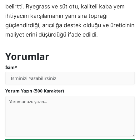
belirtti. Ryegrass ve süt otu, kaliteli kaba yem
ihtiyacını karşılamanın yanı sıra toprağı
güçlendirdiği, arıcılığa destek olduğu ve üreticinin
maliyetlerini düşürdüğü ifade edildi.
Yorumlar
İsim*
Yorum Yazın (500 Karakter)