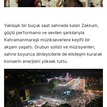
Yaklaşık bir buçuk saat sahnede kalan Zakkum,
güçlü performansı ve sevilen şarkılarıyla
Kahramanmaraşlı müzikseverlere keyifli bir
akşam yaşattı. Grubun solisti ve müzisyenleri,
sahne boyunca dinleyicilerle de etkileşim kurarak
konserin enerjisini yüksek tuttu.