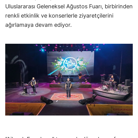
Uluslararası Geleneksel Ağustos Fuarı, birbirinden
renkli etkinlik ve konserlerle ziyaretçilerini
ağırlamaya devam ediyor.