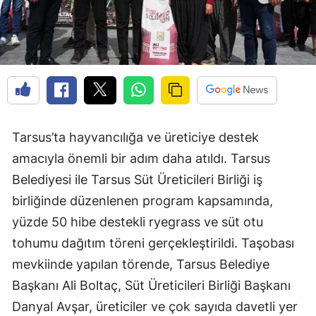
Tarsus’ta hayvancılığa ve üreticiye destek
amacıyla önemli bir adım daha atıldı. Tarsus
Belediyesi ile Tarsus Süt Üreticileri Birliği iş
birliğinde düzenlenen program kapsamında,
yüzde 50 hibe destekli ryegrass ve süt otu
tohumu dağıtım töreni gerçekleştirildi. Taşobası
mevkiinde yapılan törende, Tarsus Belediye
Başkanı Ali Boltaç, Süt Üreticileri Birliği Başkanı
Danyal Avşar, üreticiler ve çok sayıda davetli yer