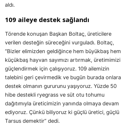
aldı.
109 aileye destek sağlandı
Törende konuşan Başkan Boltaç, üreticilere
verilen desteğin süreceğini vurguladı. Boltaç,
“Bizler elimizden geldiğince hem büyükbaş hem
küçükbaş hayvan sayımızı artırmak, üretimimizi
güçlendirmek için çalışıyoruz. 109 ailemizin
talebini geri çevirmedik ve bugün burada onlara
destek olmanın gururunu yaşıyoruz. Yüzde 50
hibe destekli ryegrass ve süt otu tohumu
dağıtımıyla üreticimizin yanında olmaya devam
ediyoruz. Çünkü biliyoruz ki güçlü üretici, güçlü
Tarsus demektir” dedi.