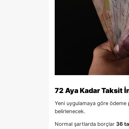
72 Aya Kadar Taksit 
Yeni uygulamaya göre ödeme p
belirlenecek.
Normal şartlarda borçlar
36 ta