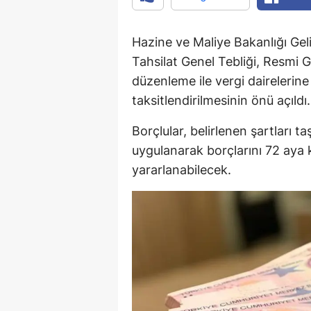
Hazine ve Maliye Bakanlığı Geli
Tahsilat Genel Tebliği, Resmi 
düzenleme ile vergi dairelerine
taksitlendirilmesinin önü açıldı.
Borçlular, belirlenen şartları ta
uygulanarak borçlarını 72 aya
yararlanabilecek.