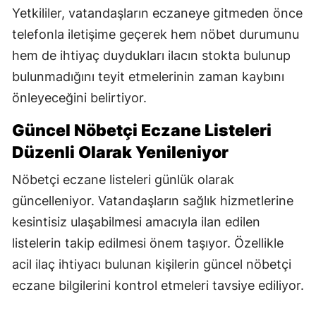
Yetkililer, vatandaşların eczaneye gitmeden önce
telefonla iletişime geçerek hem nöbet durumunu
hem de ihtiyaç duydukları ilacın stokta bulunup
bulunmadığını teyit etmelerinin zaman kaybını
önleyeceğini belirtiyor.
Güncel Nöbetçi Eczane Listeleri
Düzenli Olarak Yenileniyor
Nöbetçi eczane listeleri günlük olarak
güncelleniyor. Vatandaşların sağlık hizmetlerine
kesintisiz ulaşabilmesi amacıyla ilan edilen
listelerin takip edilmesi önem taşıyor. Özellikle
acil ilaç ihtiyacı bulunan kişilerin güncel nöbetçi
eczane bilgilerini kontrol etmeleri tavsiye ediliyor.