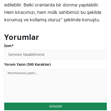
edilebilir. Belki oranlarda bir donma yapılabilir.
Hem kiracımızı, hem mülk sahibimizi bu şekilde
korumuş ve kollamış oluruz" şeklinde konuştu.
Yorumlar
İsim*
Yorum Yazın (500 Karakter)
GÖNDER