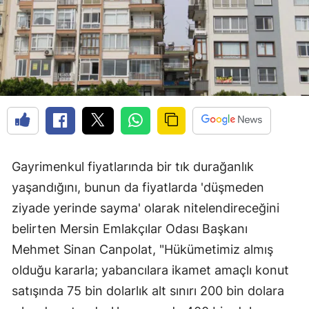
Gayrimenkul fiyatlarında bir tık durağanlık
yaşandığını, bunun da fiyatlarda 'düşmeden
ziyade yerinde sayma' olarak nitelendireceğini
belirten Mersin Emlakçılar Odası Başkanı
Mehmet Sinan Canpolat, "Hükümetimiz almış
olduğu kararla; yabancılara ikamet amaçlı konut
satışında 75 bin dolarlık alt sınırı 200 bin dolara