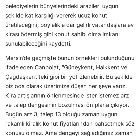
belediyelerin bünyelerindeki arazileri uygun
şekilde kat karşılığı vererek ucuz konut
üretileceğini, böylelikle dar gelirli vatandaşlara ev
kirası ödermiş gibi konut sahibi olma imkanı
sunulabileceğini kaydetti.
Mersin’de geçmişte bunun örnekleri bulunduğunu
ifade eden Canpolat, "Güneykent, Halkkent ve
Çağdaşkent’teki gibi bir yol izlenebilir. Bu şekilde
biz oda olarak üzerimize düşen her şeye varız.
Kira artışlarının önlenmesinde ister istemez arz
ve talep dengesinin bozulması ön plana çıkıyor.
Bugün arz 3, talep 13 olduğu zaman uygun
rakamlı kiralık konut fiyatlarından bahsetmek söz
konusu olmaz. Ama dengeyi sağladığımız zaman