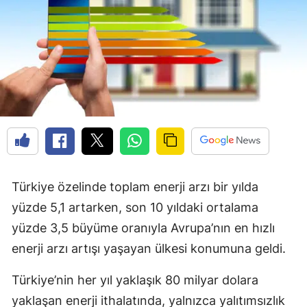
Türkiye özelinde toplam enerji arzı bir yılda
yüzde 5,1 artarken, son 10 yıldaki ortalama
yüzde 3,5 büyüme oranıyla Avrupa’nın en hızlı
enerji arzı artışı yaşayan ülkesi konumuna geldi.
Türkiye’nin her yıl yaklaşık 80 milyar dolara
yaklaşan enerji ithalatında, yalnızca yalıtımsızlık