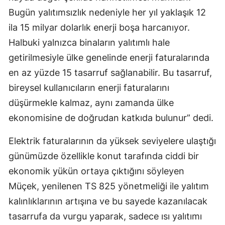
Bugün yalıtımsızlık nedeniyle her yıl yaklaşık 12
ila 15 milyar dolarlık enerji boşa harcanıyor.
Halbuki yalnızca binaların yalıtımlı hale
getirilmesiyle ülke genelinde enerji faturalarında
en az yüzde 15 tasarruf sağlanabilir. Bu tasarruf,
bireysel kullanıcıların enerji faturalarını
düşürmekle kalmaz, aynı zamanda ülke
ekonomisine de doğrudan katkıda bulunur” dedi.
Elektrik faturalarının da yüksek seviyelere ulaştığı
günümüzde özellikle konut tarafında ciddi bir
ekonomik yükün ortaya çıktığını söyleyen
Müçek, yenilenen TS 825 yönetmeliği ile yalıtım
kalınlıklarının artışına ve bu sayede kazanılacak
tasarrufa da vurgu yaparak, sadece ısı yalıtımı