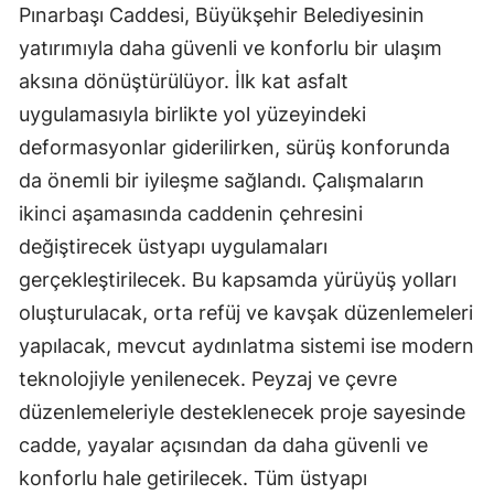
Pınarbaşı Caddesi, Büyükşehir Belediyesinin
yatırımıyla daha güvenli ve konforlu bir ulaşım
aksına dönüştürülüyor. İlk kat asfalt
uygulamasıyla birlikte yol yüzeyindeki
deformasyonlar giderilirken, sürüş konforunda
da önemli bir iyileşme sağlandı. Çalışmaların
ikinci aşamasında caddenin çehresini
değiştirecek üstyapı uygulamaları
gerçekleştirilecek. Bu kapsamda yürüyüş yolları
oluşturulacak, orta refüj ve kavşak düzenlemeleri
yapılacak, mevcut aydınlatma sistemi ise modern
teknolojiyle yenilenecek. Peyzaj ve çevre
düzenlemeleriyle desteklenecek proje sayesinde
cadde, yayalar açısından da daha güvenli ve
konforlu hale getirilecek. Tüm üstyapı