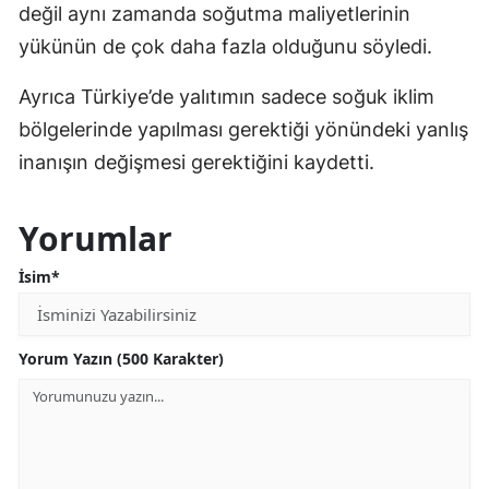
değil aynı zamanda soğutma maliyetlerinin
yükünün de çok daha fazla olduğunu söyledi.
Ayrıca Türkiye’de yalıtımın sadece soğuk iklim
bölgelerinde yapılması gerektiği yönündeki yanlış
inanışın değişmesi gerektiğini kaydetti.
Yorumlar
İsim*
Yorum Yazın (500 Karakter)