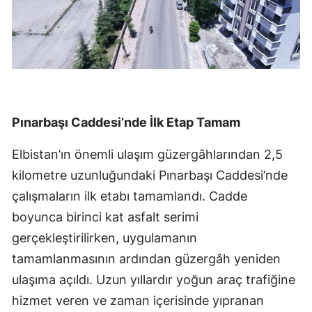
Pınarbaşı Caddesi’nde İlk Etap Tamam
Elbistan’ın önemli ulaşım güzergâhlarından 2,5
kilometre uzunluğundaki Pınarbaşı Caddesi’nde
çalışmaların ilk etabı tamamlandı. Cadde
boyunca birinci kat asfalt serimi
gerçekleştirilirken, uygulamanın
tamamlanmasının ardından güzergâh yeniden
ulaşıma açıldı. Uzun yıllardır yoğun araç trafiğine
hizmet veren ve zaman içerisinde yıpranan