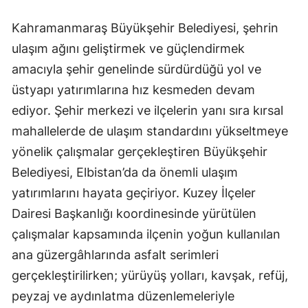
Kahramanmaraş Büyükşehir Belediyesi, şehrin
ulaşım ağını geliştirmek ve güçlendirmek
amacıyla şehir genelinde sürdürdüğü yol ve
üstyapı yatırımlarına hız kesmeden devam
ediyor. Şehir merkezi ve ilçelerin yanı sıra kırsal
mahallelerde de ulaşım standardını yükseltmeye
yönelik çalışmalar gerçekleştiren Büyükşehir
Belediyesi, Elbistan’da da önemli ulaşım
yatırımlarını hayata geçiriyor. Kuzey İlçeler
Dairesi Başkanlığı koordinesinde yürütülen
çalışmalar kapsamında ilçenin yoğun kullanılan
ana güzergâhlarında asfalt serimleri
gerçekleştirilirken; yürüyüş yolları, kavşak, refüj,
peyzaj ve aydınlatma düzenlemeleriyle