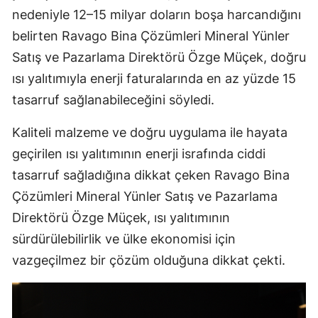
nedeniyle 12–15 milyar doların boşa harcandığını
belirten Ravago Bina Çözümleri Mineral Yünler
Satış ve Pazarlama Direktörü Özge Müçek, doğru
ısı yalıtımıyla enerji faturalarında en az yüzde 15
tasarruf sağlanabileceğini söyledi.
Kaliteli malzeme ve doğru uygulama ile hayata
geçirilen ısı yalıtımının enerji israfında ciddi
tasarruf sağladığına dikkat çeken Ravago Bina
Çözümleri Mineral Yünler Satış ve Pazarlama
Direktörü Özge Müçek, ısı yalıtımının
sürdürülebilirlik ve ülke ekonomisi için
vazgeçilmez bir çözüm olduğuna dikkat çekti.