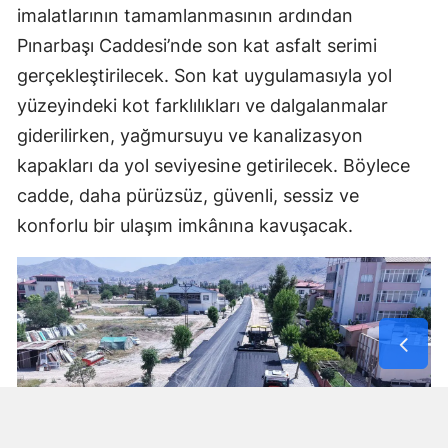
imalatlarının tamamlanmasının ardından
Pınarbaşı Caddesi’nde son kat asfalt serimi
gerçekleştirilecek. Son kat uygulamasıyla yol
yüzeyindeki kot farklılıkları ve dalgalanmalar
giderilirken, yağmursuyu ve kanalizasyon
kapakları da yol seviyesine getirilecek. Böylece
cadde, daha pürüzsüz, güvenli, sessiz ve
konforlu bir ulaşım imkânına kavuşacak.