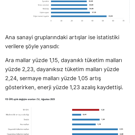
Ana sanayi gruplarındaki artışlar ise istatistiki
verilere şöyle yansıdı:
Ara mallar yüzde 1,15, dayanıklı tüketim malları
yüzde 2,23, dayanıksız tüketim malları yüzde
2,24, sermaye malları yüzde 1,05 artış
gösterirken, enerji yüzde 1,23 azalış kaydettişi.