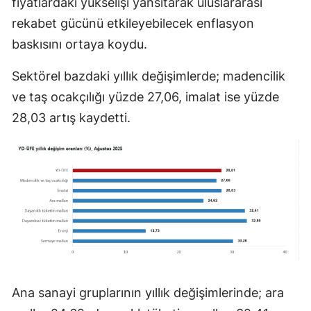
fiyatlardaki yükselişi yansıtarak uluslararası
rekabet gücünü etkileyebilecek enflasyon
baskısını ortaya koydu.
Sektörel bazdaki yıllık değişimlerde; madencilik
ve taş ocakçılığı yüzde 27,06, imalat ise yüzde
28,03 artış kaydetti.
Ana sanayi gruplarının yıllık değişimlerinde; ara