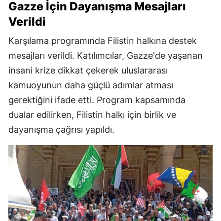
Gazze İçin Dayanışma Mesajları
Verildi
Karşılama programında Filistin halkına destek
mesajları verildi. Katılımcılar, Gazze'de yaşanan
insani krize dikkat çekerek uluslararası
kamuoyunun daha güçlü adımlar atması
gerektiğini ifade etti. Program kapsamında
dualar edilirken, Filistin halkı için birlik ve
dayanışma çağrısı yapıldı.