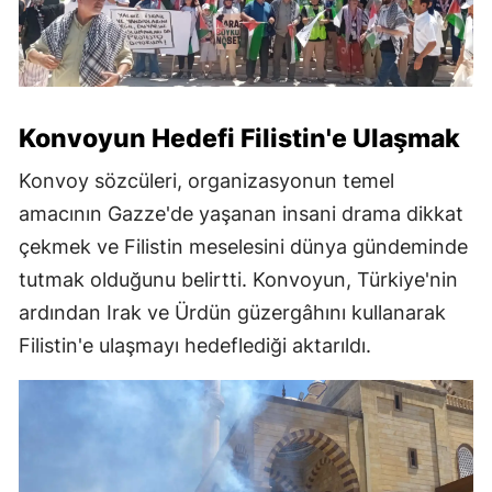
Konvoyun Hedefi Filistin'e Ulaşmak
Konvoy sözcüleri, organizasyonun temel
amacının Gazze'de yaşanan insani drama dikkat
çekmek ve Filistin meselesini dünya gündeminde
tutmak olduğunu belirtti. Konvoyun, Türkiye'nin
ardından Irak ve Ürdün güzergâhını kullanarak
Filistin'e ulaşmayı hedeflediği aktarıldı.