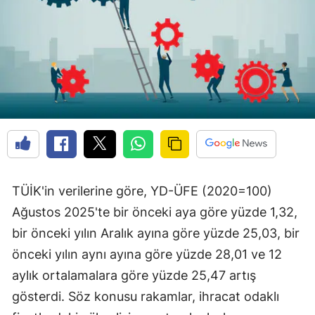
TÜİK'in verilerine göre, YD-ÜFE (2020=100)
Ağustos 2025'te bir önceki aya göre yüzde 1,32,
bir önceki yılın Aralık ayına göre yüzde 25,03, bir
önceki yılın aynı ayına göre yüzde 28,01 ve 12
aylık ortalamalara göre yüzde 25,47 artış
gösterdi. Söz konusu rakamlar, ihracat odaklı