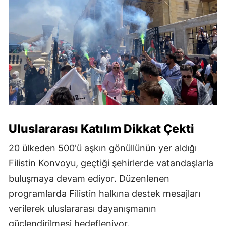
Uluslararası Katılım Dikkat Çekti
20 ülkeden 500'ü aşkın gönüllünün yer aldığı
Filistin Konvoyu, geçtiği şehirlerde vatandaşlarla
buluşmaya devam ediyor. Düzenlenen
programlarda Filistin halkına destek mesajları
verilerek uluslararası dayanışmanın
güçlendirilmesi hedefleniyor.