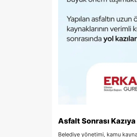
Asfalt Sonrası Kazıya 
Belediye yönetimi, kamu kaynakl