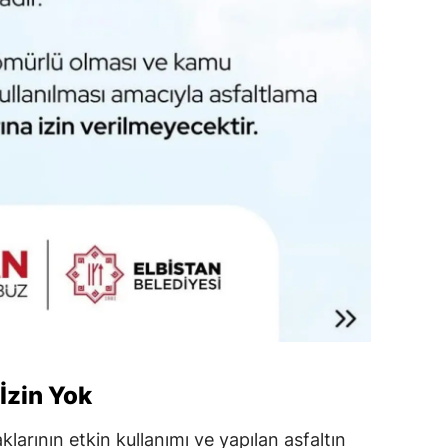
İzin Yok
arının etkin kullanımı ve yapılan asfaltın