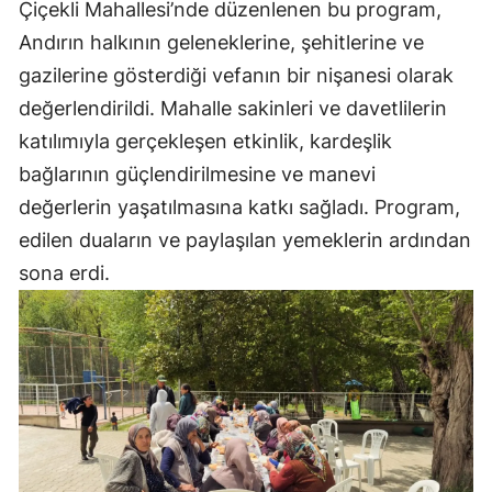
Çiçekli Mahallesi’nde düzenlenen bu program,
Andırın halkının geleneklerine, şehitlerine ve
gazilerine gösterdiği vefanın bir nişanesi olarak
değerlendirildi. Mahalle sakinleri ve davetlilerin
katılımıyla gerçekleşen etkinlik, kardeşlik
bağlarının güçlendirilmesine ve manevi
değerlerin yaşatılmasına katkı sağladı. Program,
edilen duaların ve paylaşılan yemeklerin ardından
sona erdi.