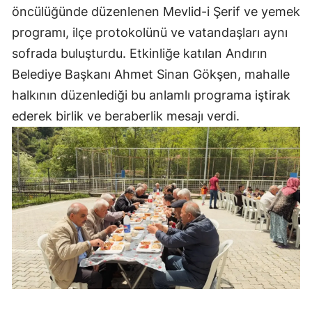
öncülüğünde düzenlenen Mevlid-i Şerif ve yemek
programı, ilçe protokolünü ve vatandaşları aynı
sofrada buluşturdu. Etkinliğe katılan Andırın
Belediye Başkanı Ahmet Sinan Gökşen, mahalle
halkının düzenlediği bu anlamlı programa iştirak
ederek birlik ve beraberlik mesajı verdi.