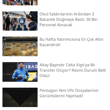
Okul Saldırılarının Ardından 3
Bakanlık Düğmeye Bastı: 30 Bin
Personel Alınacak
Bu Hafta Yatırımcısına En Çok Altın
Kazandırdı!
Altay Bayındır Celta Vigo’ya Mı
Transfer Oluyor? Resmi Durum Belli
Oldu!
Pentagon Yeni Ufo Dosyalarının
Görüntülerini Yayınladı!