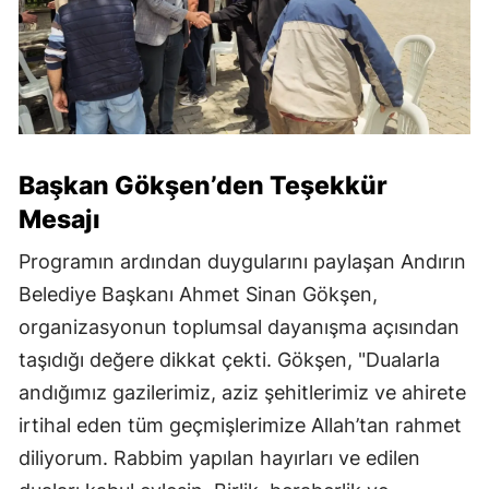
Başkan Gökşen’den Teşekkür
Mesajı
Programın ardından duygularını paylaşan Andırın
Belediye Başkanı Ahmet Sinan Gökşen,
organizasyonun toplumsal dayanışma açısından
taşıdığı değere dikkat çekti. Gökşen, "Dualarla
andığımız gazilerimiz, aziz şehitlerimiz ve ahirete
irtihal eden tüm geçmişlerimize Allah’tan rahmet
diliyorum. Rabbim yapılan hayırları ve edilen