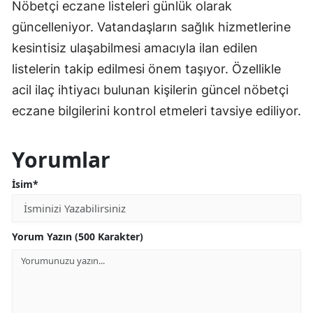
Nöbetçi eczane listeleri günlük olarak
güncelleniyor. Vatandaşların sağlık hizmetlerine
kesintisiz ulaşabilmesi amacıyla ilan edilen
listelerin takip edilmesi önem taşıyor. Özellikle
acil ilaç ihtiyacı bulunan kişilerin güncel nöbetçi
eczane bilgilerini kontrol etmeleri tavsiye ediliyor.
Yorumlar
İsim*
Yorum Yazın (500 Karakter)