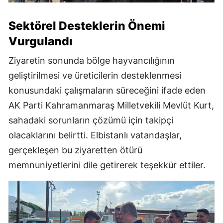
Sektörel Desteklerin Önemi
Vurgulandı
Ziyaretin sonunda bölge hayvancılığının
geliştirilmesi ve üreticilerin desteklenmesi
konusundaki çalışmaların süreceğini ifade eden
AK Parti Kahramanmaraş Milletvekili Mevlüt Kurt,
sahadaki sorunların çözümü için takipçi
olacaklarını belirtti. Elbistanlı vatandaşlar,
gerçekleşen bu ziyaretten ötürü
memnuniyetlerini dile getirerek teşekkür ettiler.