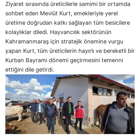
Ziyaret sırasında üreticilerle samimi bir ortamda
sohbet eden Mevlüt Kurt, emekleriyle yerel
üretime doğrudan katkı sağlayan tüm besicilere
kolaylıklar diledi. Hayvancılık sektörünün
Kahramanmaraş için stratejik önemine vurgu
yapan Kurt, tüm üreticilerin hayırlı ve bereketli bir
Kurban Bayramı dönemi geçirmesini temenni
ettiğini dile getirdi.