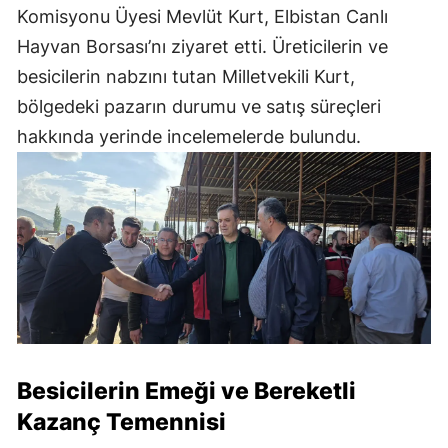
Komisyonu Üyesi Mevlüt Kurt, Elbistan Canlı
Hayvan Borsası’nı ziyaret etti. Üreticilerin ve
besicilerin nabzını tutan Milletvekili Kurt,
bölgedeki pazarın durumu ve satış süreçleri
hakkında yerinde incelemelerde bulundu.
Besicilerin Emeği ve Bereketli
Kazanç Temennisi