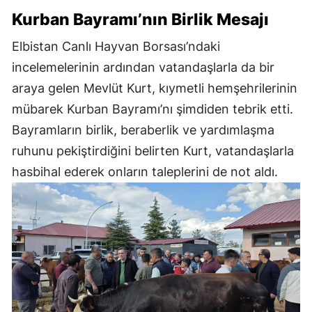
Kurban Bayramı’nın Birlik Mesajı
Elbistan Canlı Hayvan Borsası’ndaki
incelemelerinin ardından vatandaşlarla da bir
araya gelen Mevlüt Kurt, kıymetli hemşehrilerinin
mübarek Kurban Bayramı’nı şimdiden tebrik etti.
Bayramların birlik, beraberlik ve yardımlaşma
ruhunu pekiştirdiğini belirten Kurt, vatandaşlarla
hasbihal ederek onların taleplerini de not aldı.