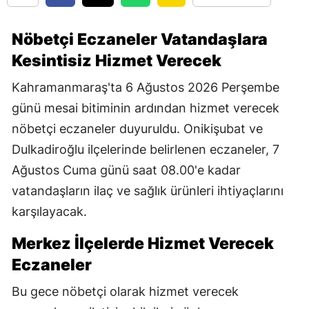
Nöbetçi Eczaneler Vatandaşlara
Kesintisiz Hizmet Verecek
Kahramanmaraş'ta 6 Ağustos 2026 Perşembe
günü mesai bitiminin ardından hizmet verecek
nöbetçi eczaneler duyuruldu. Onikişubat ve
Dulkadiroğlu ilçelerinde belirlenen eczaneler, 7
Ağustos Cuma günü saat 08.00'e kadar
vatandaşların ilaç ve sağlık ürünleri ihtiyaçlarını
karşılayacak.
Merkez İlçelerde Hizmet Verecek
Eczaneler
Bu gece nöbetçi olarak hizmet verecek