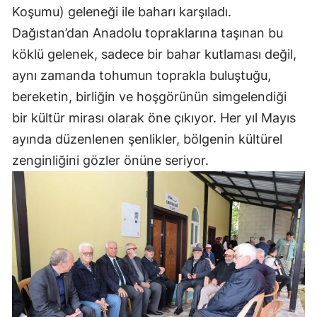
Koşumu) geleneği ile baharı karşıladı.
Dağıstan’dan Anadolu topraklarına taşınan bu
köklü gelenek, sadece bir bahar kutlaması değil,
aynı zamanda tohumun toprakla buluştuğu,
bereketin, birliğin ve hoşgörünün simgelendiği
bir kültür mirası olarak öne çıkıyor. Her yıl Mayıs
ayında düzenlenen şenlikler, bölgenin kültürel
zenginliğini gözler önüne seriyor.