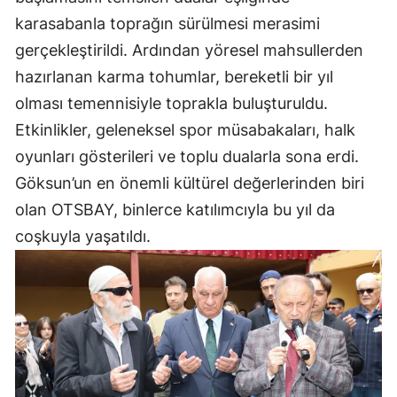
karasabanla toprağın sürülmesi merasimi
gerçekleştirildi. Ardından yöresel mahsullerden
hazırlanan karma tohumlar, bereketli bir yıl
olması temennisiyle toprakla buluşturuldu.
Etkinlikler, geleneksel spor müsabakaları, halk
oyunları gösterileri ve toplu dualarla sona erdi.
Göksun’un en önemli kültürel değerlerinden biri
olan OTSBAY, binlerce katılımcıyla bu yıl da
coşkuyla yaşatıldı.