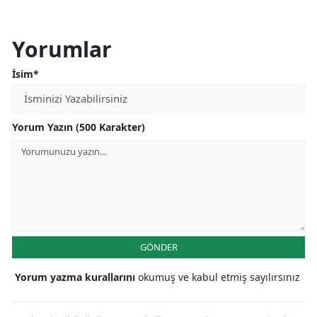
Yorumlar
İsim*
Yorum Yazın (500 Karakter)
GÖNDER
Yorum yazma kurallarını
okumuş ve kabul etmiş sayılırsınız