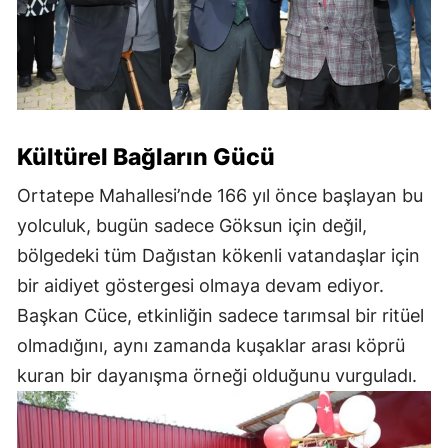
Kültürel Bağların Gücü
Ortatepe Mahallesi’nde 166 yıl önce başlayan bu
yolculuk, bugün sadece Göksun için değil,
bölgedeki tüm Dağıstan kökenli vatandaşlar için
bir aidiyet göstergesi olmaya devam ediyor.
Başkan Cüce, etkinliğin sadece tarımsal bir ritüel
olmadığını, aynı zamanda kuşaklar arası köprü
kuran bir dayanışma örneği olduğunu vurguladı.