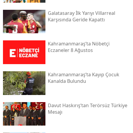
Galatasaray İlk Yarıyı Villarreal
Karşısında Geride Kapattı
Kahramanmaraş’ta Nöbetçi
Eczaneler 8 Ağustos
Kahramanmaraş’ta Kayıp Çocuk
Kanalda Bulundu
Davut Haskırış’tan Terörsüz Türkiye
Mesajı