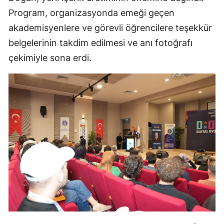
Program, organizasyonda emeği geçen
akademisyenlere ve görevli öğrencilere teşekkür
belgelerinin takdim edilmesi ve anı fotoğrafı
çekimiyle sona erdi.