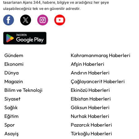
tasarlanan Ajans 344, habere, bilgiye ve aradığınız her şeye
ulaşabileceğiniz tek ve en güvenilir adrestir.
Gündem
Kahramanmaraş Haberleri
Ekonomi
Afşin Haberleri
Dünya
Andırın Haberleri
Magazin
Çağlayancerit Haberleri
Bilim ve Teknoloji
Ekinözü Haberleri
Siyaset
Elbistan Haberleri
Sağlık
Göksun Haberleri
Eğitim
Nurhak Haberleri
Spor
Pazarcık Haberleri
Asayiş
Türkoğlu Haberleri