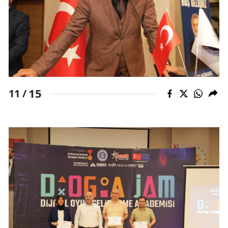
15
11 /