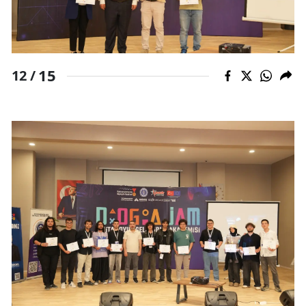
15
12 /