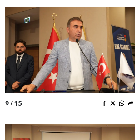
15
9 /