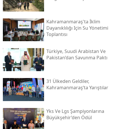
Kahramanmaraş'ta İklim
Dayanıklılığı Için Su Yönetimi
Toplantısı
Türkiye, Suudi Arabistan Ve
Pakistan’dan Savunma Paktı
31 Ülkeden Geldiler,
Kahramanmaraş’ta Yarıştılar
Yks Ve Lgs Şampiyonlarına
Büyükşehir’den Ödül