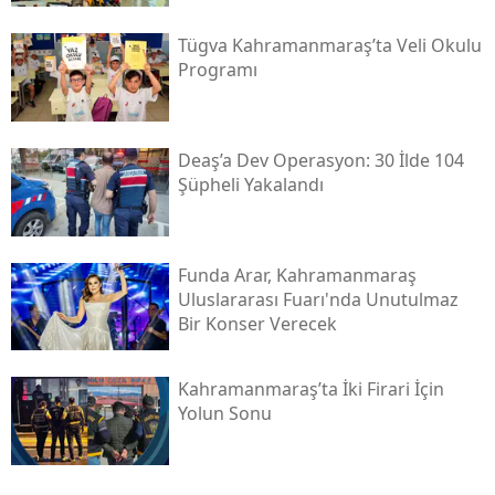
Tügva Kahramanmaraş’ta Veli Okulu
Programı
Deaş’a Dev Operasyon: 30 İlde 104
Şüpheli Yakalandı
Funda Arar, Kahramanmaraş
Uluslararası Fuarı'nda Unutulmaz
Bir Konser Verecek
Kahramanmaraş’ta İki Firari İçin
Yolun Sonu