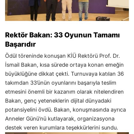
Rektör Bakan: 33 Oyunun Tamamı
Başarıdır
Ödül töreninde konuşan KİÜ Rektörü Prof. Dr.
İsmail Bakan, kısa sürede ortaya konan emeğin
büyüklüğüne dikkat çekti. Turnuvaya katılan 36
takımdan 33’ünün oyunlarını başarıyla teslim
etmesini önemli bir kazanım olarak nitelendiren
Bakan, genç yeteneklerin dijital dünyadaki
potansiyelini övdü. Bakan, konuşmasında ayrıca
Anneler Günü’nü kutlayarak, organizasyona
destek veren kurumlara teşekkürlerini sundu.