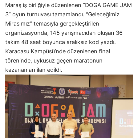
Maraş iş birliğiyle düzenlenen “DOGA GAME JAM
3” oyun turnuvası tamamlandı. “Geleceğimiz
Mirasımız” temasıyla gerçekleştirilen
organizasyonda, 145 yarışmacıdan oluşan 36
takım 48 saat boyunca aralıksız kod yazdı.
Karacasu Kampüsü’nde düzenlenen final
töreninde, uykusuz geçen maratonun
kazananları ilan edildi.