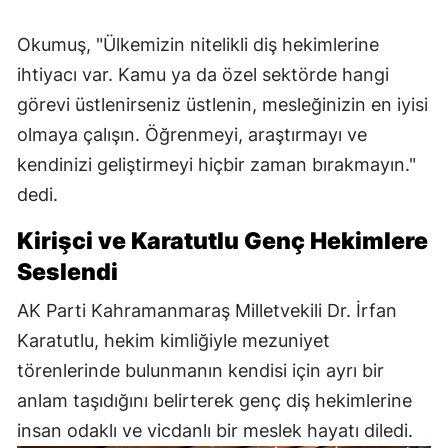
Okumuş, "Ülkemizin nitelikli diş hekimlerine
ihtiyacı var. Kamu ya da özel sektörde hangi
görevi üstlenirseniz üstlenin, mesleğinizin en iyisi
olmaya çalışın. Öğrenmeyi, araştırmayı ve
kendinizi geliştirmeyi hiçbir zaman bırakmayın."
dedi.
Kirişci ve Karatutlu Genç Hekimlere
Seslendi
AK Parti Kahramanmaraş Milletvekili Dr. İrfan
Karatutlu, hekim kimliğiyle mezuniyet
törenlerinde bulunmanın kendisi için ayrı bir
anlam taşıdığını belirterek genç diş hekimlerine
insan odaklı ve vicdanlı bir meslek hayatı diledi.