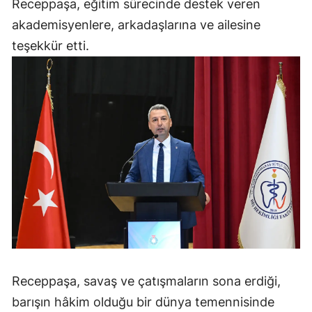
Receppaşa, eğitim sürecinde destek veren
akademisyenlere, arkadaşlarına ve ailesine
teşekkür etti.
Receppaşa, savaş ve çatışmaların sona erdiği,
barışın hâkim olduğu bir dünya temennisinde