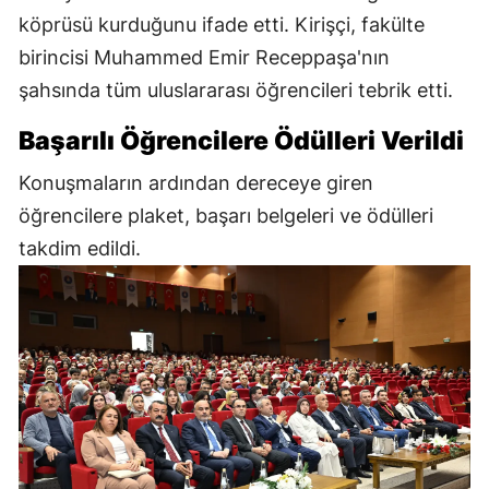
köprüsü kurduğunu ifade etti. Kirişçi, fakülte
birincisi Muhammed Emir Receppaşa'nın
şahsında tüm uluslararası öğrencileri tebrik etti.
Başarılı Öğrencilere Ödülleri Verildi
Konuşmaların ardından dereceye giren
öğrencilere plaket, başarı belgeleri ve ödülleri
takdim edildi.