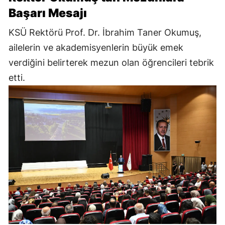
Başarı Mesajı
KSÜ Rektörü Prof. Dr. İbrahim Taner Okumuş,
ailelerin ve akademisyenlerin büyük emek
verdiğini belirterek mezun olan öğrencileri tebrik
etti.