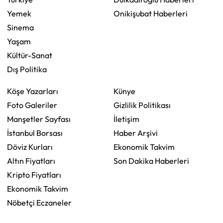
Yemek
Onikişubat Haberleri
Sinema
Yaşam
Kültür-Sanat
Dış Politika
Köşe Yazarları
Künye
Foto Galeriler
Gizlilik Politikası
Manşetler Sayfası
İletişim
İstanbul Borsası
Haber Arşivi
Döviz Kurları
Ekonomik Takvim
Altın Fiyatları
Son Dakika Haberleri
Kripto Fiyatları
Ekonomik Takvim
Nöbetçi Eczaneler