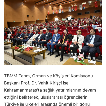
TBMM Tarım, Orman ve Köyişleri Komisyonu
Başkanı Prof. Dr. Vahit Kirişçi ise
Kahramanmaraş'ta sağlık yatırımlarının devam
ettiğini belirterek, uluslararası öğrencilerin
Türkiye ile ülkeleri arasında önemli bir gönül