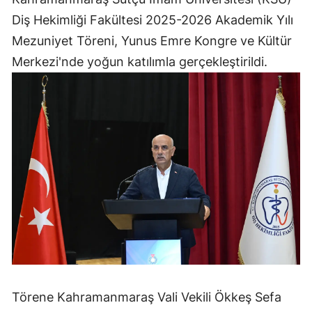
Diş Hekimliği Fakültesi 2025-2026 Akademik Yılı
Mezuniyet Töreni, Yunus Emre Kongre ve Kültür
Merkezi'nde yoğun katılımla gerçekleştirildi.
Törene Kahramanmaraş Vali Vekili Ökkeş Sefa