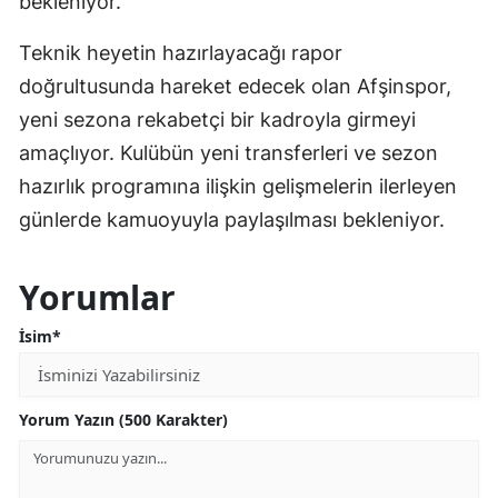
bekleniyor.
Teknik heyetin hazırlayacağı rapor
doğrultusunda hareket edecek olan Afşinspor,
yeni sezona rekabetçi bir kadroyla girmeyi
amaçlıyor. Kulübün yeni transferleri ve sezon
hazırlık programına ilişkin gelişmelerin ilerleyen
günlerde kamuoyuyla paylaşılması bekleniyor.
Yorumlar
İsim*
Yorum Yazın (500 Karakter)