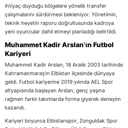
ihtiyaç duyduğu bölgelere yönelik transfer
çalışmalarını sürdürmesi bekleniyor. Yönetimin,
teknik heyetin raporu doğrultusunda kadroya
yeni oyuncular dahil etmeyi planladığı belirtildi.
Muhammet Kadir Arslan’ın Futbol
Kariyeri
Muhammet Kadir Arslan, 18 Aralık 2003 tarihinde
Kahramanmaraş’ın Elbistan ilçesinde dünyaya
geldi. Futbol kariyerine 2019 yılında AEL Spor
altyapısında başlayan Arslan, genç yaşına
rağmen farklı takımlarda forma giyerek deneyim
kazandı.
Kariyeri boyunca Elbistanspor, Zonguldak Spor