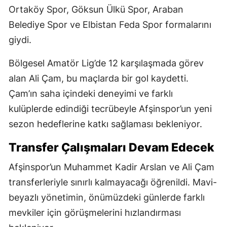
Ortaköy Spor, Göksun Ülkü Spor, Araban
Belediye Spor ve Elbistan Feda Spor formalarını
giydi.
Bölgesel Amatör Lig’de 12 karşılaşmada görev
alan Ali Çam, bu maçlarda bir gol kaydetti.
Çam’ın saha içindeki deneyimi ve farklı
kulüplerde edindiği tecrübeyle Afşinspor’un yeni
sezon hedeflerine katkı sağlaması bekleniyor.
Transfer Çalışmaları Devam Edecek
Afşinspor’un Muhammet Kadir Arslan ve Ali Çam
transferleriyle sınırlı kalmayacağı öğrenildi. Mavi-
beyazlı yönetimin, önümüzdeki günlerde farklı
mevkiler için görüşmelerini hızlandırması