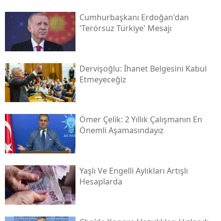
Cumhurbaşkanı Erdoğan'dan
'terörsüz Türkiye' Mesajı
Dervişoğlu: İhanet Belgesini Kabul
Etmeyeceğiz
Ömer Çelik: 2 Yıllık Çalışmanın En
Önemli Aşamasındayız
Yaşlı Ve Engelli Aylıkları Artışlı
Hesaplarda