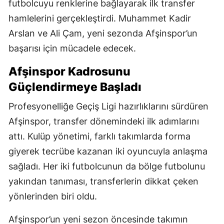
futbolcuyu renklerine bağlayarak ilk transfer
hamlelerini gerçekleştirdi. Muhammet Kadir
Arslan ve Ali Çam, yeni sezonda Afşinspor’un
başarısı için mücadele edecek.
Afşinspor Kadrosunu
Güçlendirmeye Başladı
Profesyonelliğe Geçiş Ligi hazırlıklarını sürdüren
Afşinspor, transfer dönemindeki ilk adımlarını
attı. Kulüp yönetimi, farklı takımlarda forma
giyerek tecrübe kazanan iki oyuncuyla anlaşma
sağladı. Her iki futbolcunun da bölge futbolunu
yakından tanıması, transferlerin dikkat çeken
yönlerinden biri oldu.
Afşinspor’un yeni sezon öncesinde takımın