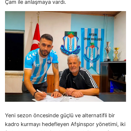
Çam ile anlaşmaya vardı.
Yeni sezon öncesinde güçlü ve alternatifli bir
kadro kurmayı hedefleyen Afşinspor yönetimi, iki