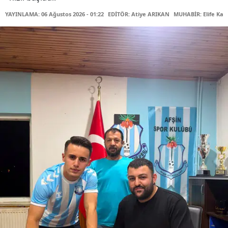
YAYINLAMA: 06 Ağustos 2026 - 01:22
EDİTÖR: Atiye ARIKAN
MUHABİR: Elife Kar