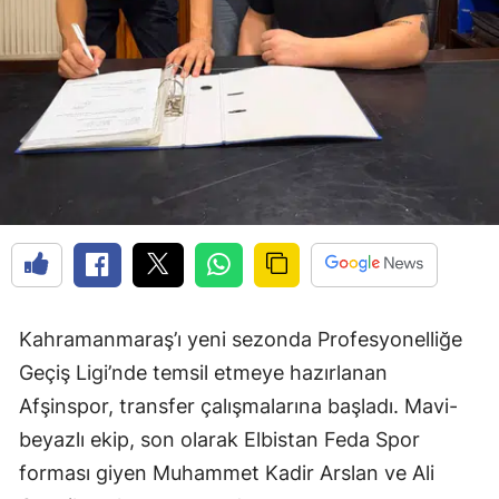
Kahramanmaraş’ı yeni sezonda Profesyonelliğe
Geçiş Ligi’nde temsil etmeye hazırlanan
Afşinspor, transfer çalışmalarına başladı. Mavi-
beyazlı ekip, son olarak Elbistan Feda Spor
forması giyen Muhammet Kadir Arslan ve Ali