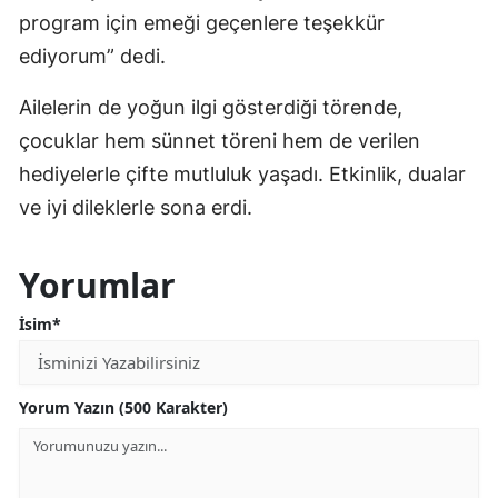
program için emeği geçenlere teşekkür
ediyorum” dedi.
Ailelerin de yoğun ilgi gösterdiği törende,
çocuklar hem sünnet töreni hem de verilen
hediyelerle çifte mutluluk yaşadı. Etkinlik, dualar
ve iyi dileklerle sona erdi.
Yorumlar
İsim*
Yorum Yazın (500 Karakter)