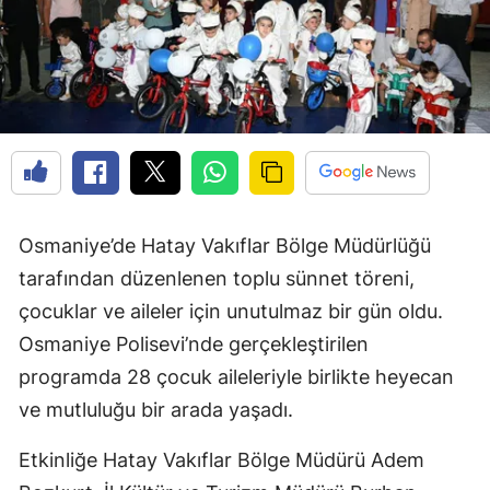
Osmaniye’de Hatay Vakıflar Bölge Müdürlüğü
tarafından düzenlenen toplu sünnet töreni,
çocuklar ve aileler için unutulmaz bir gün oldu.
Osmaniye Polisevi’nde gerçekleştirilen
programda 28 çocuk aileleriyle birlikte heyecan
ve mutluluğu bir arada yaşadı.
Etkinliğe Hatay Vakıflar Bölge Müdürü Adem