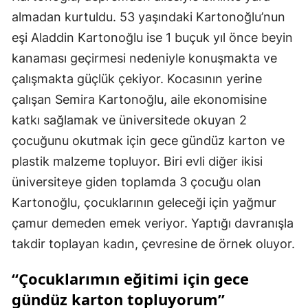
almadan kurtuldu. 53 yaşındaki Kartonoğlu’nun
eşi Aladdin Kartonoğlu ise 1 buçuk yıl önce beyin
kanaması geçirmesi nedeniyle konuşmakta ve
çalışmakta güçlük çekiyor. Kocasının yerine
çalışan Semira Kartonoğlu, aile ekonomisine
katkı sağlamak ve üniversitede okuyan 2
çocuğunu okutmak için gece gündüz karton ve
plastik malzeme topluyor. Biri evli diğer ikisi
üniversiteye giden toplamda 3 çocuğu olan
Kartonoğlu, çocuklarının geleceği için yağmur
çamur demeden emek veriyor. Yaptığı davranışla
takdir toplayan kadın, çevresine de örnek oluyor.
“Çocuklarımın eğitimi için gece
gündüz karton topluyorum”