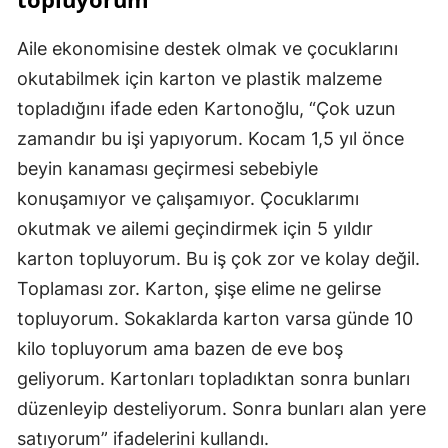
Aile ekonomisine destek olmak ve çocuklarını
okutabilmek için karton ve plastik malzeme
topladığını ifade eden Kartonoğlu, “Çok uzun
zamandır bu işi yapıyorum. Kocam 1,5 yıl önce
beyin kanaması geçirmesi sebebiyle
konuşamıyor ve çalışamıyor. Çocuklarımı
okutmak ve ailemi geçindirmek için 5 yıldır
karton topluyorum. Bu iş çok zor ve kolay değil.
Toplaması zor. Karton, şişe elime ne gelirse
topluyorum. Sokaklarda karton varsa günde 10
kilo topluyorum ama bazen de eve boş
geliyorum. Kartonları topladıktan sonra bunları
düzenleyip desteliyorum. Sonra bunları alan yere
satıyorum” ifadelerini kullandı.