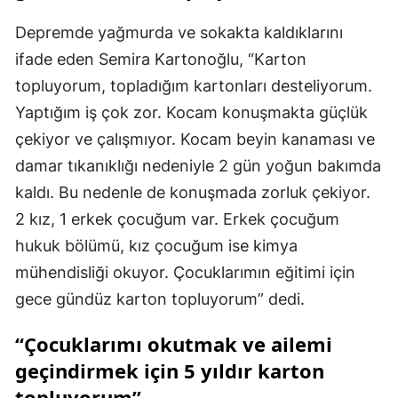
Depremde yağmurda ve sokakta kaldıklarını
ifade eden Semira Kartonoğlu, “Karton
topluyorum, topladığım kartonları desteliyorum.
Yaptığım iş çok zor. Kocam konuşmakta güçlük
çekiyor ve çalışmıyor. Kocam beyin kanaması ve
damar tıkanıklığı nedeniyle 2 gün yoğun bakımda
kaldı. Bu nedenle de konuşmada zorluk çekiyor.
2 kız, 1 erkek çocuğum var. Erkek çocuğum
hukuk bölümü, kız çocuğum ise kimya
mühendisliği okuyor. Çocuklarımın eğitimi için
gece gündüz karton topluyorum” dedi.
“Çocuklarımı okutmak ve ailemi
geçindirmek için 5 yıldır karton
topluyorum”