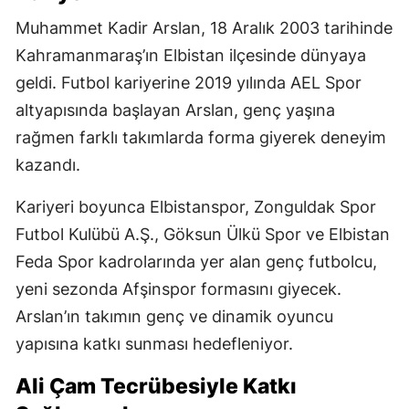
Muhammet Kadir Arslan, 18 Aralık 2003 tarihinde
Kahramanmaraş’ın Elbistan ilçesinde dünyaya
geldi. Futbol kariyerine 2019 yılında AEL Spor
altyapısında başlayan Arslan, genç yaşına
rağmen farklı takımlarda forma giyerek deneyim
kazandı.
Kariyeri boyunca Elbistanspor, Zonguldak Spor
Futbol Kulübü A.Ş., Göksun Ülkü Spor ve Elbistan
Feda Spor kadrolarında yer alan genç futbolcu,
yeni sezonda Afşinspor formasını giyecek.
Arslan’ın takımın genç ve dinamik oyuncu
yapısına katkı sunması hedefleniyor.
Ali Çam Tecrübesiyle Katkı