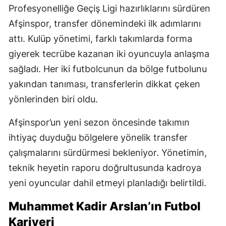
Profesyonelliğe Geçiş Ligi hazırlıklarını sürdüren
Afşinspor, transfer dönemindeki ilk adımlarını
attı. Kulüp yönetimi, farklı takımlarda forma
giyerek tecrübe kazanan iki oyuncuyla anlaşma
sağladı. Her iki futbolcunun da bölge futbolunu
yakından tanıması, transferlerin dikkat çeken
yönlerinden biri oldu.
Afşinspor’un yeni sezon öncesinde takımın
ihtiyaç duyduğu bölgelere yönelik transfer
çalışmalarını sürdürmesi bekleniyor. Yönetimin,
teknik heyetin raporu doğrultusunda kadroya
yeni oyuncular dahil etmeyi planladığı belirtildi.
Muhammet Kadir Arslan’ın Futbol
Kariyeri