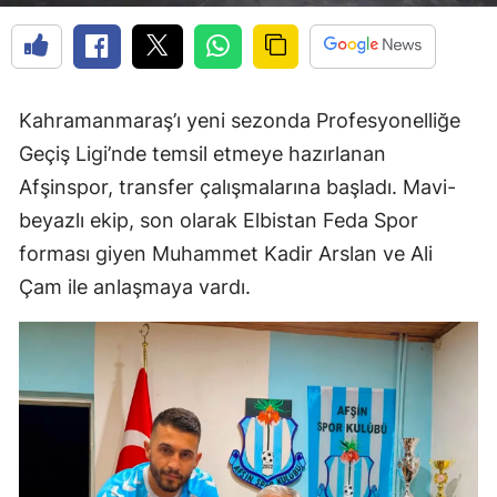
Kahramanmaraş’ı yeni sezonda Profesyonelliğe
Geçiş Ligi’nde temsil etmeye hazırlanan
Afşinspor, transfer çalışmalarına başladı. Mavi-
beyazlı ekip, son olarak Elbistan Feda Spor
forması giyen Muhammet Kadir Arslan ve Ali
Çam ile anlaşmaya vardı.