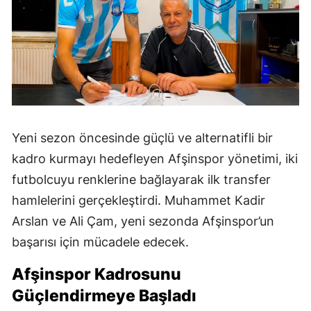
Yeni sezon öncesinde güçlü ve alternatifli bir
kadro kurmayı hedefleyen Afşinspor yönetimi, iki
futbolcuyu renklerine bağlayarak ilk transfer
hamlelerini gerçekleştirdi. Muhammet Kadir
Arslan ve Ali Çam, yeni sezonda Afşinspor’un
başarısı için mücadele edecek.
Afşinspor Kadrosunu
Güçlendirmeye Başladı