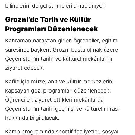
bilinçlerini de geliştirmeleri amaçlanıyor.
Grozni’de Tarih ve Kültür
Programları Düzenlenecek
Kahramanmaraş’tan giden öğrenciler, eğitim
süresince başkent Grozni başta olmak üzere
Çeçenistan’ın tarihi ve kültürel mekânlarını
ziyaret edecek.
Kafile için müze, anıt ve kültür merkezlerini
kapsayan gezi programları düzenlenecek.
Öğrenciler, ziyaret ettikleri mekânlarda
Çeçenistan’ın tarihî geçmişi ve kültürel mirası
hakkında bilgi alacak.
Kamp programında sportif faaliyetler, sosyal