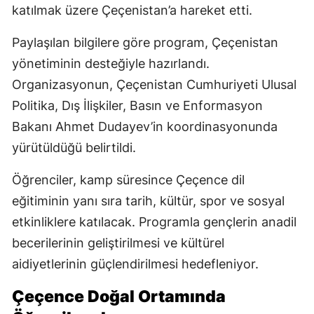
katılmak üzere Çeçenistan’a hareket etti.
Paylaşılan bilgilere göre program, Çeçenistan
yönetiminin desteğiyle hazırlandı.
Organizasyonun, Çeçenistan Cumhuriyeti Ulusal
Politika, Dış İlişkiler, Basın ve Enformasyon
Bakanı Ahmet Dudayev’in koordinasyonunda
yürütüldüğü belirtildi.
Öğrenciler, kamp süresince Çeçence dil
eğitiminin yanı sıra tarih, kültür, spor ve sosyal
etkinliklere katılacak. Programla gençlerin anadil
becerilerinin geliştirilmesi ve kültürel
aidiyetlerinin güçlendirilmesi hedefleniyor.
Çeçence Doğal Ortamında