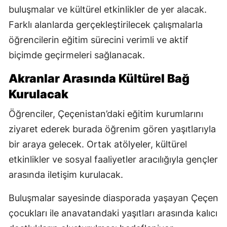
buluşmalar ve kültürel etkinlikler de yer alacak.
Farklı alanlarda gerçekleştirilecek çalışmalarla
öğrencilerin eğitim sürecini verimli ve aktif
biçimde geçirmeleri sağlanacak.
Akranlar Arasında Kültürel Bağ
Kurulacak
Öğrenciler, Çeçenistan’daki eğitim kurumlarını
ziyaret ederek burada öğrenim gören yaşıtlarıyla
bir araya gelecek. Ortak atölyeler, kültürel
etkinlikler ve sosyal faaliyetler aracılığıyla gençler
arasında iletişim kurulacak.
Buluşmalar sayesinde diasporada yaşayan Çeçen
çocukları ile anavatandaki yaşıtları arasında kalıcı