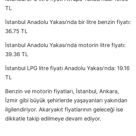
TL
İstanbul Anadolu Yakası'nda bir litre benzin fiyatı:
36.75 TL
İstanbul Anadolu Yakası'nda motorin litre fiyatı:
39.36 TL
İstanbul LPG litre fiyatı Anadolu Yakası'nda: 19.16
TL
Benzin ve motorin fiyatları, İstanbul, Ankara,
İzmir gibi büyük şehirlerde yaşayanları yakından
ilgilendiriyor. Akaryakıt fiyatlarının geleceği ise
dikkatle takip edilmeye devam ediyor.