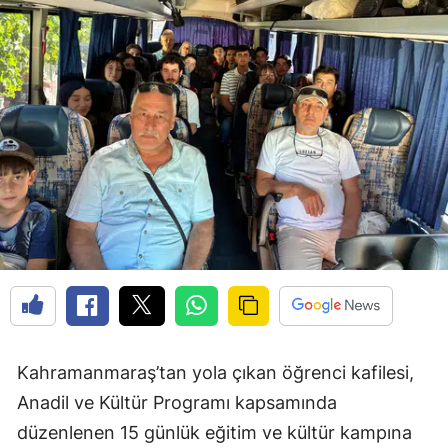
Kahramanmaraş’tan yola çıkan öğrenci kafilesi,
Anadil ve Kültür Programı kapsamında
düzenlenen 15 günlük eğitim ve kültür kampına