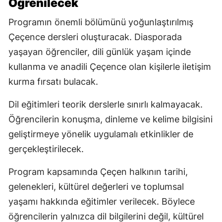
Öğrenilecek
Programın önemli bölümünü yoğunlaştırılmış
Çeçence dersleri oluşturacak. Diasporada
yaşayan öğrenciler, dili günlük yaşam içinde
kullanma ve anadili Çeçence olan kişilerle iletişim
kurma fırsatı bulacak.
Dil eğitimleri teorik derslerle sınırlı kalmayacak.
Öğrencilerin konuşma, dinleme ve kelime bilgisini
geliştirmeye yönelik uygulamalı etkinlikler de
gerçekleştirilecek.
Program kapsamında Çeçen halkının tarihi,
gelenekleri, kültürel değerleri ve toplumsal
yaşamı hakkında eğitimler verilecek. Böylece
öğrencilerin yalnızca dil bilgilerini değil, kültürel