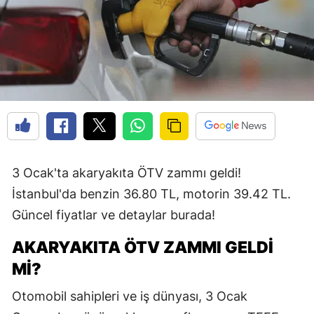
3 Ocak'ta akaryakıta ÖTV zammı geldi!
İstanbul'da benzin 36.80 TL, motorin 39.42 TL.
Güncel fiyatlar ve detaylar burada!
AKARYAKITA ÖTV ZAMMI GELDİ
Mİ?
Otomobil sahipleri ve iş dünyası, 3 Ocak