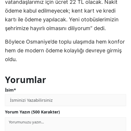
vatandaşlarımız için ücret 22 TL olacak. Nakit
ödeme kabul edilmeyecek; kent kart ve kredi
kartı ile ödeme yapılacak. Yeni otobüslerimizin
şehrimize hayırlı olmasını diliyorum” dedi.
Böylece Osmaniye’de toplu ulaşımda hem konfor
hem de modern ödeme kolaylığı devreye girmiş
oldu.
Yorumlar
İsim*
Yorum Yazın (500 Karakter)