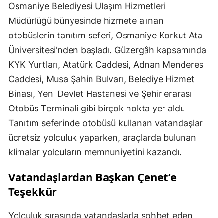
Osmaniye Belediyesi Ulaşım Hizmetleri
Müdürlüğü bünyesinde hizmete alınan
otobüslerin tanıtım seferi, Osmaniye Korkut Ata
Üniversitesi’nden başladı. Güzergâh kapsamında
KYK Yurtları, Atatürk Caddesi, Adnan Menderes
Caddesi, Musa Şahin Bulvarı, Belediye Hizmet
Binası, Yeni Devlet Hastanesi ve Şehirlerarası
Otobüs Terminali gibi birçok nokta yer aldı.
Tanıtım seferinde otobüsü kullanan vatandaşlar
ücretsiz yolculuk yaparken, araçlarda bulunan
klimalar yolcuların memnuniyetini kazandı.
Vatandaşlardan Başkan Çenet’e
Teşekkür
Yolculuk sırasında vatandaşlarla sohbet eden