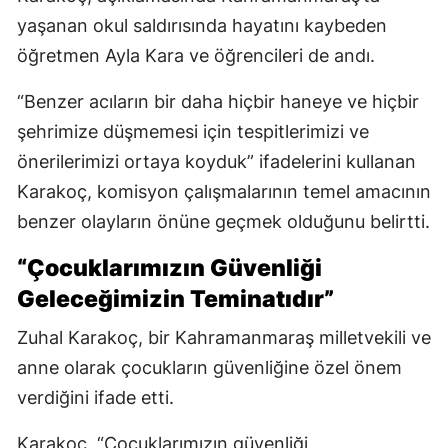
yaşanan okul saldırısında hayatını kaybeden
öğretmen Ayla Kara ve öğrencileri de andı.
“Benzer acıların bir daha hiçbir haneye ve hiçbir
şehrimize düşmemesi için tespitlerimizi ve
önerilerimizi ortaya koyduk” ifadelerini kullanan
Karakoç, komisyon çalışmalarının temel amacının
benzer olayların önüne geçmek olduğunu belirtti.
“Çocuklarımızın Güvenliği
Geleceğimizin Teminatıdır”
Zuhal Karakoç, bir Kahramanmaraş milletvekili ve
anne olarak çocukların güvenliğine özel önem
verdiğini ifade etti.
Karakoç, “Çocuklarımızın güvenliği,