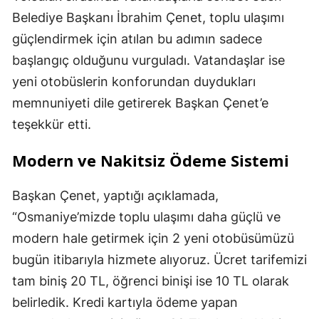
Belediye Başkanı İbrahim Çenet, toplu ulaşımı
güçlendirmek için atılan bu adımın sadece
başlangıç olduğunu vurguladı. Vatandaşlar ise
yeni otobüslerin konforundan duydukları
memnuniyeti dile getirerek Başkan Çenet’e
teşekkür etti.
Modern ve Nakitsiz Ödeme Sistemi
Başkan Çenet, yaptığı açıklamada,
“Osmaniye’mizde toplu ulaşımı daha güçlü ve
modern hale getirmek için 2 yeni otobüsümüzü
bugün itibarıyla hizmete alıyoruz. Ücret tarifemizi
tam biniş 20 TL, öğrenci binişi ise 10 TL olarak
belirledik. Kredi kartıyla ödeme yapan