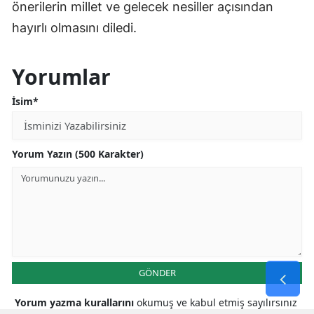
önerilerin millet ve gelecek nesiller açısından
hayırlı olmasını diledi.
Yorumlar
İsim*
Yorum Yazın (500 Karakter)
GÖNDER
Yorum yazma kurallarını
okumuş ve kabul etmiş sayılırsınız