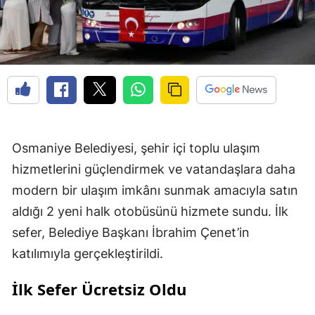
Osmaniye Belediyesi, şehir içi toplu ulaşım
hizmetlerini güçlendirmek ve vatandaşlara daha
modern bir ulaşım imkânı sunmak amacıyla satın
aldığı 2 yeni halk otobüsünü hizmete sundu. İlk
sefer, Belediye Başkanı İbrahim Çenet’in
katılımıyla gerçekleştirildi.
İlk Sefer Ücretsiz Oldu