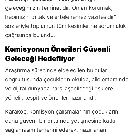
geleceğimizin teminatıdır. Onları korumak,
hepimizin ortak ve ertelenemez vazifesidir”
sözleriyle toplumun tüm kesimlerine sorumluluk
çağrısında bulundu.
Komisyonun Önerileri Güvenli
Geleceği Hedefliyor
Araştırma sürecinde elde edilen bulgular
doğrultusunda çocukların okulda, aile ortamında
ve dijital dünyada karşılaşabileceği risklere
yönelik tespit ve öneriler hazırlandı.
Karakoç, komisyon çalışmalarının çocukların
daha güvenli bir ortamda yetişmesine katkı
sağlamasını temenni ederek, hazırlanan