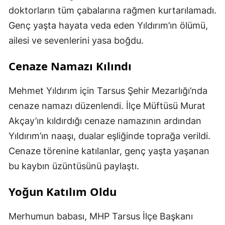
doktorların tüm çabalarına rağmen kurtarılamadı.
Genç yaşta hayata veda eden Yıldırım’ın ölümü,
ailesi ve sevenlerini yasa boğdu.
Cenaze Namazı Kılındı
Mehmet Yıldırım için Tarsus Şehir Mezarlığı’nda
cenaze namazı düzenlendi. İlçe Müftüsü Murat
Akçay’ın kıldırdığı cenaze namazının ardından
Yıldırım’ın naaşı, dualar eşliğinde toprağa verildi.
Cenaze törenine katılanlar, genç yaşta yaşanan
bu kaybın üzüntüsünü paylaştı.
Yoğun Katılım Oldu
Merhumun babası, MHP Tarsus İlçe Başkanı