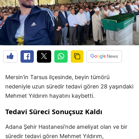
Mersin’in Tarsus ilçesinde, beyin tümörü
nedeniyle uzun süredir tedavi gören 28 yaşındaki
Mehmet Yıldırım hayatını kaybetti.
Tedavi Süreci Sonuçsuz Kaldı
Adana Şehir Hastanesi’nde ameliyat olan ve bir
süredir tedavi gören Mehmet Yıldırım,