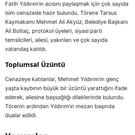
Fatih Yıldırım’ın acısını paylaşmak için çok sayıda
isim cenazede hazır bulundu. Törene Tarsus
Kaymakamı Mehmet Ali Akyüz, Belediye Başkanı
Ali Boltaç, protokol üyeleri, siyasi parti
temsilcileri, ailesi, yakınları ve çok sayıda
vatandaş katıldı.
Toplumsal Üzüntü
Cenazeye katılanlar, Mehmet Yıldırım’ın genç
yaşta kaybının büyük bir üzüntü yarattığını ifade
ederek, ailesine başsağlığı dileklerinde bulundu.
Törenin ardından Yıldırım’ın mezarı başında
dualar edildi.