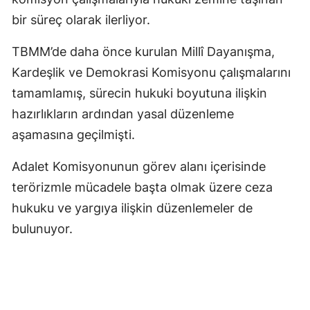
bir süreç olarak ilerliyor.
TBMM’de daha önce kurulan Millî Dayanışma,
Kardeşlik ve Demokrasi Komisyonu çalışmalarını
tamamlamış, sürecin hukuki boyutuna ilişkin
hazırlıkların ardından yasal düzenleme
aşamasına geçilmişti.
Adalet Komisyonunun görev alanı içerisinde
terörizmle mücadele başta olmak üzere ceza
hukuku ve yargıya ilişkin düzenlemeler de
bulunuyor.