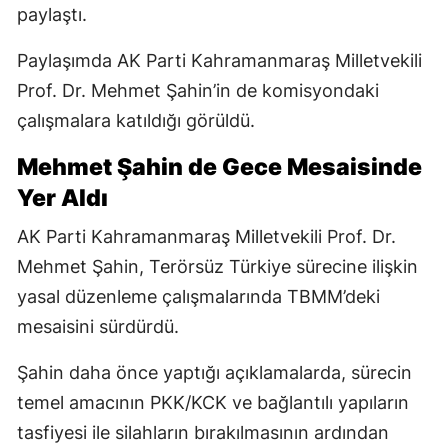
paylaştı.
Paylaşımda AK Parti Kahramanmaraş Milletvekili
Prof. Dr. Mehmet Şahin’in de komisyondaki
çalışmalara katıldığı görüldü.
Mehmet Şahin de Gece Mesaisinde
Yer Aldı
AK Parti Kahramanmaraş Milletvekili Prof. Dr.
Mehmet Şahin, Terörsüz Türkiye sürecine ilişkin
yasal düzenleme çalışmalarında TBMM’deki
mesaisini sürdürdü.
Şahin daha önce yaptığı açıklamalarda, sürecin
temel amacının PKK/KCK ve bağlantılı yapıların
tasfiyesi ile silahların bırakılmasının ardından