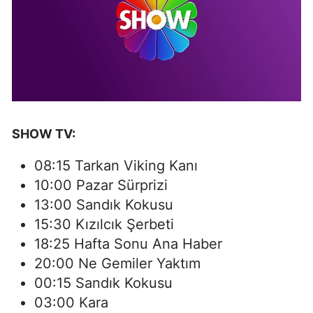
SHOW TV:
08:15 Tarkan Viking Kanı
10:00 Pazar Sürprizi
13:00 Sandık Kokusu
15:30 Kızılcık Şerbeti
18:25 Hafta Sonu Ana Haber
20:00 Ne Gemiler Yaktım
00:15 Sandık Kokusu
03:00 Kara