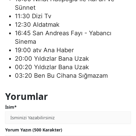
Sünnet
11:30 Dizi Tv
12:30 Aldatmak
16:45 San Andreas Fayı - Yabancı
Sinema
19:00 atv Ana Haber
20:00 Yıldızlar Bana Uzak
00:20 Yıldızlar Bana Uzak
03:20 Ben Bu Cihana Sığmazam
Yorumlar
İsim*
Yorum Yazın (500 Karakter)