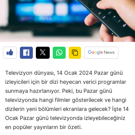
Televizyon dünyası, 14 Ocak 2024 Pazar günü
izleyicileri için bir dizi heyecan verici programlar
sunmaya hazırlanıyor. Peki, bu Pazar günü
televizyonda hangi filmler gösterilecek ve hangi
dizilerin yeni bölümleri ekranlara gelecek? İşte 14
Ocak Pazar günü televizyonda izleyebileceğiniz
en popüler yayınların bir özeti.