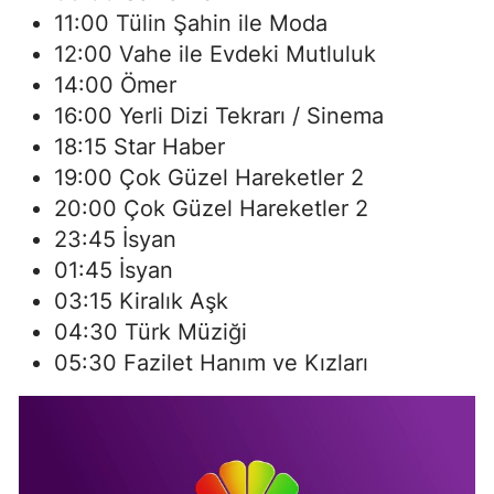
11:00 Tülin Şahin ile Moda
12:00 Vahe ile Evdeki Mutluluk
14:00 Ömer
16:00 Yerli Dizi Tekrarı / Sinema
18:15 Star Haber
19:00 Çok Güzel Hareketler 2
20:00 Çok Güzel Hareketler 2
23:45 İsyan
01:45 İsyan
03:15 Kiralık Aşk
04:30 Türk Müziği
05:30 Fazilet Hanım ve Kızları