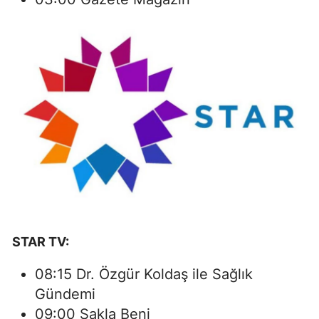
STAR TV:
08:15 Dr. Özgür Koldaş ile Sağlık
Gündemi
09:00 Sakla Beni