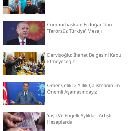
Cumhurbaşkanı Erdoğan'dan
'terörsüz Türkiye' Mesajı
Dervişoğlu: İhanet Belgesini Kabul
Etmeyeceğiz
Ömer Çelik: 2 Yıllık Çalışmanın En
Önemli Aşamasındayız
Yaşlı Ve Engelli Aylıkları Artışlı
Hesaplarda