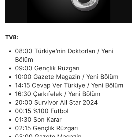
TV8:
08:00 Türkiye'nin Doktorları / Yeni
Bölüm
09:00 Gençlik Rüzgarı
10:00 Gazete Magazin / Yeni Bölüm
14:15 Cevap Ver Türkiye / Yeni Bölüm
16:30 Çarkıfelek / Yeni Bölüm
20:00 Survivor All Star 2024
00:15 %100 Futbol
01:30 Son Karar
02:15 Gençlik Rüzgarı
03:00 Gazete Magazin