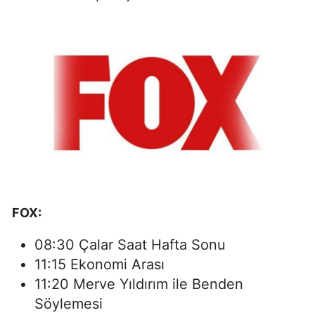
FOX:
08:30 Çalar Saat Hafta Sonu
11:15 Ekonomi Arası
11:20 Merve Yıldırım ile Benden
Söylemesi