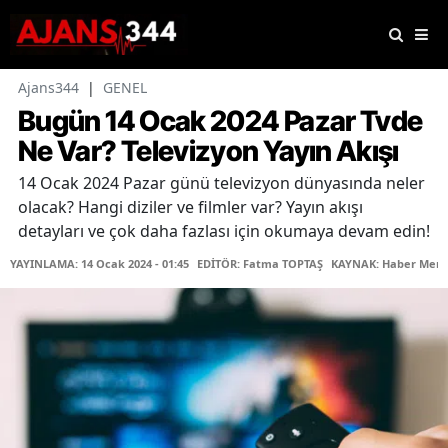
Ajans344
|
GENEL
Bugün 14 Ocak 2024 Pazar Tvde
Ne Var? Televizyon Yayın Akışı
14 Ocak 2024 Pazar günü televizyon dünyasında neler
olacak? Hangi diziler ve filmler var? Yayın akışı
detayları ve çok daha fazlası için okumaya devam edin!
YAYINLAMA: 14 Ocak 2024 - 01:45
EDİTÖR: Fatma TOPTAŞ
KAYNAK: Haber Merk