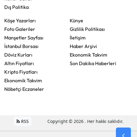
Dış Politika
Köşe Yazarları
Künye
Foto Galeriler
Gizlilik Politikası
Manşetler Sayfası
İletişim
İstanbul Borsası
Haber Arşivi
Döviz Kurları
Ekonomik Takvim
Altın Fiyatları
Son Dakika Haberleri
Kripto Fiyatları
Ekonomik Takvim
Nöbetçi Eczaneler
RSS
Copyright © 2026 . Her hakkı saklıdır.