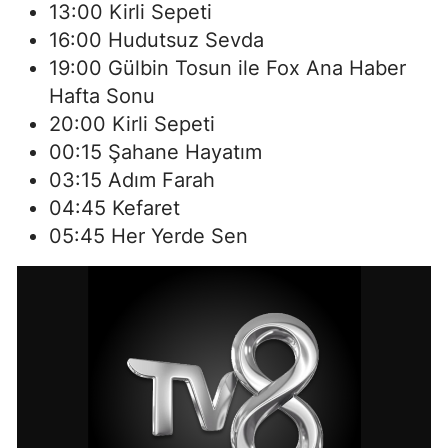
13:00 Kirli Sepeti
16:00 Hudutsuz Sevda
19:00 Gülbin Tosun ile Fox Ana Haber
Hafta Sonu
20:00 Kirli Sepeti
00:15 Şahane Hayatım
03:15 Adım Farah
04:45 Kefaret
05:45 Her Yerde Sen