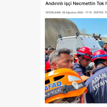
Andırınlı işçi Necmettin Tok 
YAYINLAMA: 08 Ağustos 2026 - 17:15
EDİTÖR: 