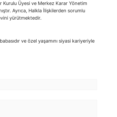
ar Kurulu Üyesi ve Merkez Karar Yönetim
ıştır. Ayrıca, Halkla İlişkilerden sorumlu
vini yürütmektedir.
babasıdır ve özel yaşamını siyasi kariyeriyle