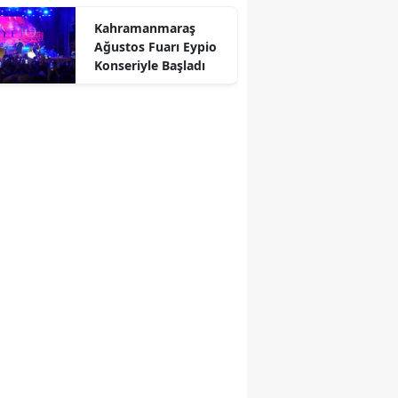
Kahramanmaraş
Ağustos Fuarı Eypio
Konseriyle Başladı