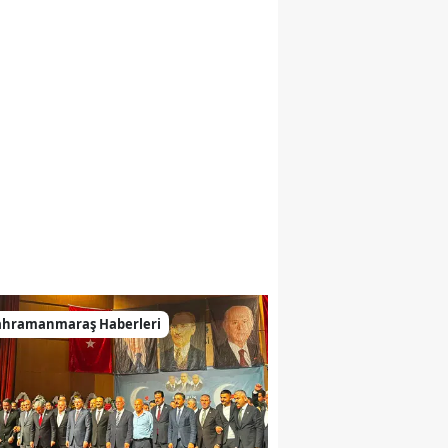
ahramanmaraş Haberleri