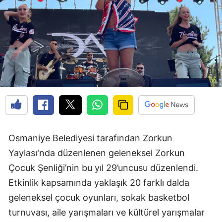
Osmaniye Belediyesi tarafından Zorkun
Yaylası'nda düzenlenen geleneksel Zorkun
Çocuk Şenliği’nin bu yıl 29’uncusu düzenlendi.
Etkinlik kapsamında yaklaşık 20 farklı dalda
geleneksel çocuk oyunları, sokak basketbol
turnuvası, aile yarışmaları ve kültürel yarışmalar