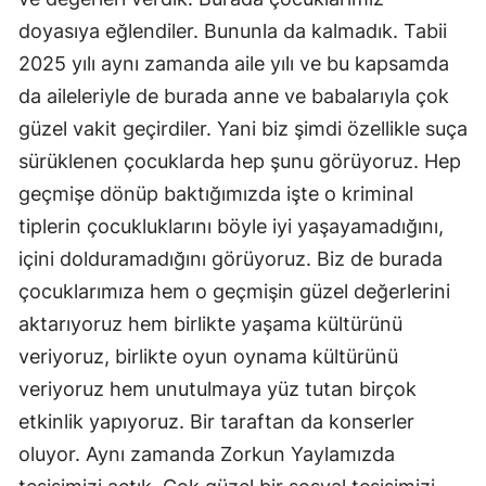
doyasıya eğlendiler. Bununla da kalmadık. Tabii
2025 yılı aynı zamanda aile yılı ve bu kapsamda
da aileleriyle de burada anne ve babalarıyla çok
güzel vakit geçirdiler. Yani biz şimdi özellikle suça
sürüklenen çocuklarda hep şunu görüyoruz. Hep
geçmişe dönüp baktığımızda işte o kriminal
tiplerin çocukluklarını böyle iyi yaşayamadığını,
içini dolduramadığını görüyoruz. Biz de burada
çocuklarımıza hem o geçmişin güzel değerlerini
aktarıyoruz hem birlikte yaşama kültürünü
veriyoruz, birlikte oyun oynama kültürünü
veriyoruz hem unutulmaya yüz tutan birçok
etkinlik yapıyoruz. Bir taraftan da konserler
oluyor. Aynı zamanda Zorkun Yaylamızda