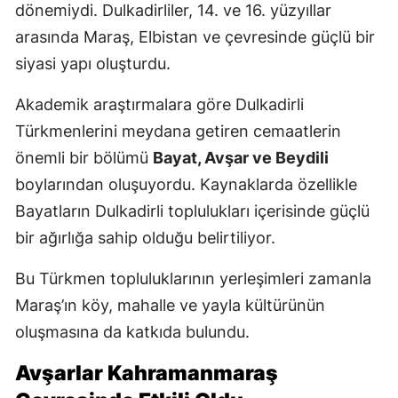
dönemiydi. Dulkadirliler, 14. ve 16. yüzyıllar
arasında Maraş, Elbistan ve çevresinde güçlü bir
siyasi yapı oluşturdu.
Akademik araştırmalara göre Dulkadirli
Türkmenlerini meydana getiren cemaatlerin
önemli bir bölümü
Bayat, Avşar ve Beydili
boylarından oluşuyordu. Kaynaklarda özellikle
Bayatların Dulkadirli toplulukları içerisinde güçlü
bir ağırlığa sahip olduğu belirtiliyor.
Bu Türkmen topluluklarının yerleşimleri zamanla
Maraş’ın köy, mahalle ve yayla kültürünün
oluşmasına da katkıda bulundu.
Avşarlar Kahramanmaraş