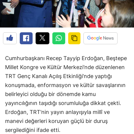
Cumhurbaşkanı Recep Tayyip Erdoğan, Beştepe
Millet Kongre ve Kültür Merkezi’nde düzenlenen
TRT Genç Kanalı Açılış Etkinliği’nde yaptığı
konuşmada, enformasyon ve kültür savaşlarının
belirleyici olduğu bir dönemde kamu
yayıncılığının taşıdığı sorumluluğa dikkat çekti.
Erdoğan, TRT’nin yayın anlayışıyla millî ve
manevi değerleri koruyan güçlü bir duruş
sergilediğini ifade etti.