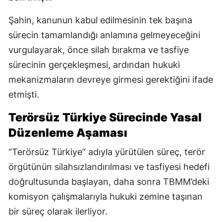
Şahin, kanunun kabul edilmesinin tek başına
sürecin tamamlandığı anlamına gelmeyeceğini
vurgulayarak, önce silah bırakma ve tasfiye
sürecinin gerçekleşmesi, ardından hukuki
mekanizmaların devreye girmesi gerektiğini ifade
etmişti.
Terörsüz Türkiye Sürecinde Yasal
Düzenleme Aşaması
“Terörsüz Türkiye” adıyla yürütülen süreç, terör
örgütünün silahsızlandırılması ve tasfiyesi hedefi
doğrultusunda başlayan, daha sonra TBMM’deki
komisyon çalışmalarıyla hukuki zemine taşınan
bir süreç olarak ilerliyor.