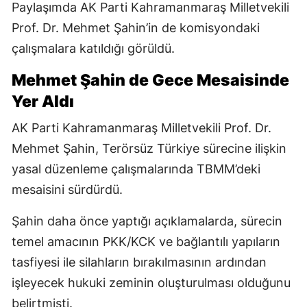
Paylaşımda AK Parti Kahramanmaraş Milletvekili
Prof. Dr. Mehmet Şahin’in de komisyondaki
çalışmalara katıldığı görüldü.
Mehmet Şahin de Gece Mesaisinde
Yer Aldı
AK Parti Kahramanmaraş Milletvekili Prof. Dr.
Mehmet Şahin, Terörsüz Türkiye sürecine ilişkin
yasal düzenleme çalışmalarında TBMM’deki
mesaisini sürdürdü.
Şahin daha önce yaptığı açıklamalarda, sürecin
temel amacının PKK/KCK ve bağlantılı yapıların
tasfiyesi ile silahların bırakılmasının ardından
işleyecek hukuki zeminin oluşturulması olduğunu
belirtmişti.