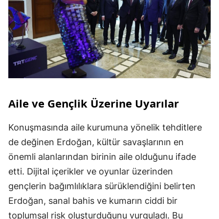
Aile ve Gençlik Üzerine Uyarılar
Konuşmasında aile kurumuna yönelik tehditlere
de değinen Erdoğan, kültür savaşlarının en
önemli alanlarından birinin aile olduğunu ifade
etti. Dijital içerikler ve oyunlar üzerinden
gençlerin bağımlılıklara sürüklendiğini belirten
Erdoğan, sanal bahis ve kumarın ciddi bir
toplumsal risk oluşturduğunu vurguladı. Bu