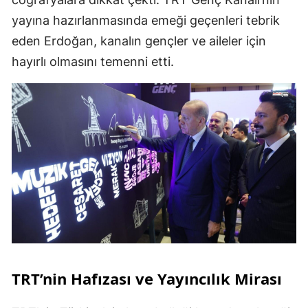
yayına hazırlanmasında emeği geçenleri tebrik
eden Erdoğan, kanalın gençler ve aileler için
hayırlı olmasını temenni etti.
TRT’nin Hafızası ve Yayıncılık Mirası