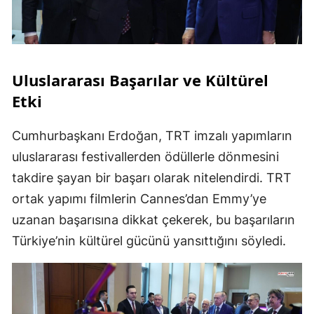
Uluslararası Başarılar ve Kültürel
Etki
Cumhurbaşkanı Erdoğan, TRT imzalı yapımların
uluslararası festivallerden ödüllerle dönmesini
takdire şayan bir başarı olarak nitelendirdi. TRT
ortak yapımı filmlerin Cannes’dan Emmy’ye
uzanan başarısına dikkat çekerek, bu başarıların
Türkiye’nin kültürel gücünü yansıttığını söyledi.