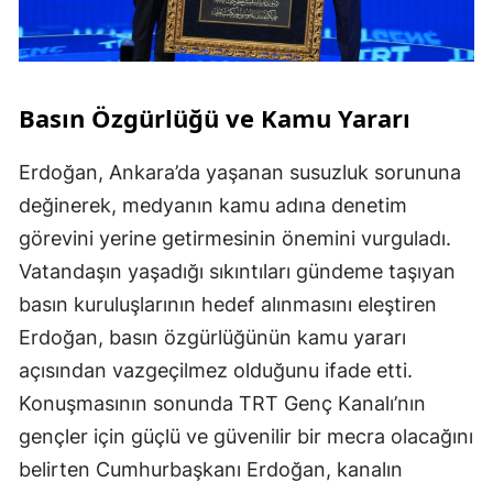
Basın Özgürlüğü ve Kamu Yararı
Erdoğan, Ankara’da yaşanan susuzluk sorununa
değinerek, medyanın kamu adına denetim
görevini yerine getirmesinin önemini vurguladı.
Vatandaşın yaşadığı sıkıntıları gündeme taşıyan
basın kuruluşlarının hedef alınmasını eleştiren
Erdoğan, basın özgürlüğünün kamu yararı
açısından vazgeçilmez olduğunu ifade etti.
Konuşmasının sonunda TRT Genç Kanalı’nın
gençler için güçlü ve güvenilir bir mecra olacağını
belirten Cumhurbaşkanı Erdoğan, kanalın