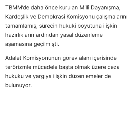
TBMM’de daha önce kurulan Millî Dayanışma,
Kardeşlik ve Demokrasi Komisyonu çalışmalarını
tamamlamış, sürecin hukuki boyutuna ilişkin
hazırlıkların ardından yasal düzenleme
aşamasına geçilmişti.
Adalet Komisyonunun görev alanı içerisinde
terörizmle mücadele başta olmak üzere ceza
hukuku ve yargıya ilişkin düzenlemeler de
bulunuyor.