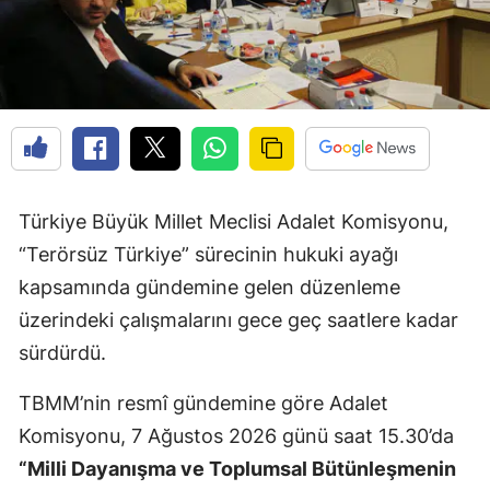
Türkiye Büyük Millet Meclisi Adalet Komisyonu,
“Terörsüz Türkiye” sürecinin hukuki ayağı
kapsamında gündemine gelen düzenleme
üzerindeki çalışmalarını gece geç saatlere kadar
sürdürdü.
TBMM’nin resmî gündemine göre Adalet
Komisyonu, 7 Ağustos 2026 günü saat 15.30’da
“Milli Dayanışma ve Toplumsal Bütünleşmenin