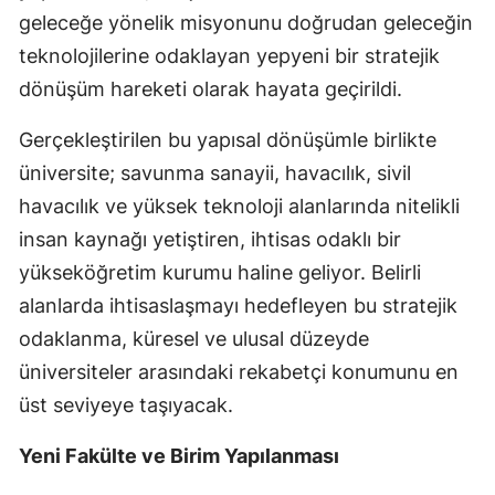
geleceğe yönelik misyonunu doğrudan geleceğin
teknolojilerine odaklayan yepyeni bir stratejik
dönüşüm hareketi olarak hayata geçirildi.
Gerçekleştirilen bu yapısal dönüşümle birlikte
üniversite; savunma sanayii, havacılık, sivil
havacılık ve yüksek teknoloji alanlarında nitelikli
insan kaynağı yetiştiren, ihtisas odaklı bir
yükseköğretim kurumu haline geliyor. Belirli
alanlarda ihtisaslaşmayı hedefleyen bu stratejik
odaklanma, küresel ve ulusal düzeyde
üniversiteler arasındaki rekabetçi konumunu en
üst seviyeye taşıyacak.
Yeni Fakülte ve Birim Yapılanması