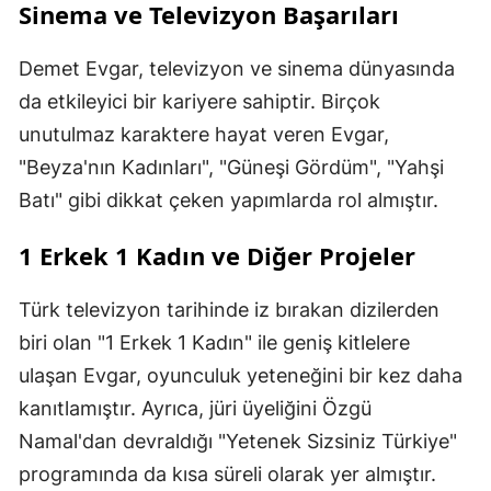
Sinema ve Televizyon Başarıları
Demet Evgar, televizyon ve sinema dünyasında
da etkileyici bir kariyere sahiptir. Birçok
unutulmaz karaktere hayat veren Evgar,
"Beyza'nın Kadınları", "Güneşi Gördüm", "Yahşi
Batı" gibi dikkat çeken yapımlarda rol almıştır.
1 Erkek 1 Kadın ve Diğer Projeler
Türk televizyon tarihinde iz bırakan dizilerden
biri olan "1 Erkek 1 Kadın" ile geniş kitlelere
ulaşan Evgar, oyunculuk yeteneğini bir kez daha
kanıtlamıştır. Ayrıca, jüri üyeliğini Özgü
Namal'dan devraldığı "Yetenek Sizsiniz Türkiye"
programında da kısa süreli olarak yer almıştır.