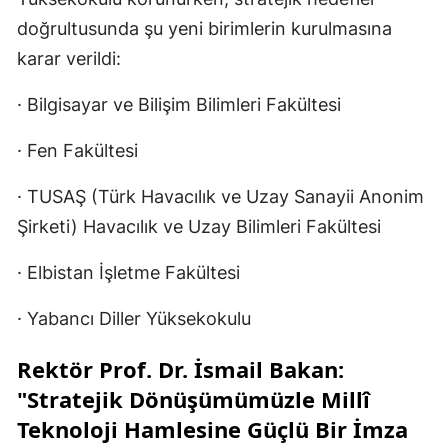
doğrultusunda şu yeni birimlerin kurulmasına
karar verildi:
· Bilgisayar ve Bilişim Bilimleri Fakültesi
· Fen Fakültesi
· TUSAŞ (Türk Havacılık ve Uzay Sanayii Anonim
Şirketi) Havacılık ve Uzay Bilimleri Fakültesi
· Elbistan İşletme Fakültesi
· Yabancı Diller Yüksekokulu
Rektör Prof. Dr. İsmail Bakan:
"Stratejik Dönüşümümüzle Millî
Teknoloji Hamlesine Güçlü Bir İmza