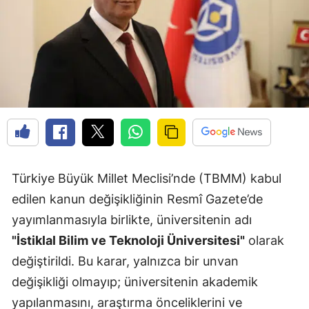
Türkiye Büyük Millet Meclisi’nde (TBMM) kabul
edilen kanun değişikliğinin Resmî Gazete’de
yayımlanmasıyla birlikte, üniversitenin adı
"İstiklal Bilim ve Teknoloji Üniversitesi"
olarak
değiştirildi. Bu karar, yalnızca bir unvan
değişikliği olmayıp; üniversitenin akademik
yapılanmasını, araştırma önceliklerini ve