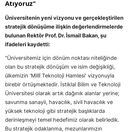
Atıyoruz"
Üniversitenin yeni vizyonu ve gerçekleştirilen
stratejik dönüşüme ilişkin değerlendirmelerde
bulunan Rektör Prof. Dr. İsmail Bakan, şu
ifadeleri kaydetti:
"Üniversitemiz için dönüm noktası niteliğinde
olan bu stratejik dönüşüm ve isim değişikliği,
ülkemizin 'Millî Teknoloji Hamlesi' vizyonuyla
birebir örtüşmektedir. İstiklal Bilim ve Teknoloji
Üniversitesi olarak artık dağınık alanlar yerine;
savunma sanayii, havacılık, sivil havacılık ve
yüksek teknoloji gibi stratejik başlıklarda
derinleşmeyi temel hedefimiz olarak belirledik.
Bu stratejik odaklanma, mezunlarımızın