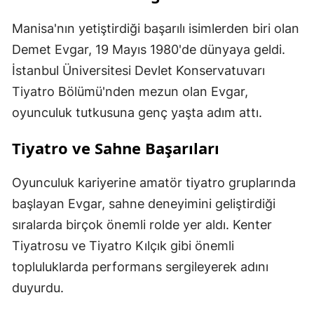
Manisa'nın yetiştirdiği başarılı isimlerden biri olan
Demet Evgar, 19 Mayıs 1980'de dünyaya geldi.
İstanbul Üniversitesi Devlet Konservatuvarı
Tiyatro Bölümü'nden mezun olan Evgar,
oyunculuk tutkusuna genç yaşta adım attı.
Tiyatro ve Sahne Başarıları
Oyunculuk kariyerine amatör tiyatro gruplarında
başlayan Evgar, sahne deneyimini geliştirdiği
sıralarda birçok önemli rolde yer aldı. Kenter
Tiyatrosu ve Tiyatro Kılçık gibi önemli
topluluklarda performans sergileyerek adını
duyurdu.