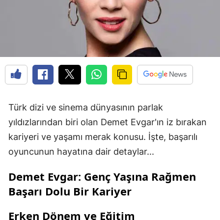
Türk dizi ve sinema dünyasının parlak
yıldızlarından biri olan Demet Evgar'ın iz bırakan
kariyeri ve yaşamı merak konusu. İşte, başarılı
oyuncunun hayatına dair detaylar...
Demet Evgar: Genç Yaşına Rağmen
Başarı Dolu Bir Kariyer
Erken Dönem ve Eğitim