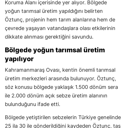
Koruma Alanı içerisinde yer alıyor. Bölgede
yoğun tarımsal üretim yapıldığını belirten
Öztunç, projenin hem tarım alanlarına hem de
çevrede yaşayan vatandaşlara olası etkilerinin
dikkate alınması gerektiğini savundu.
Bölgede yoğun tarımsal üretim
yapılıyor
Kahramanmaraş Ovası, kentin önemli tarımsal
üretim merkezleri arasında bulunuyor. Öztunç,
söz konusu bölgede yaklaşık 1.500 dönüm sera
ile 2.000 dönüm açık sebze üretim alanının
bulunduğunu ifade etti.
Bölgede yetiştirilen sebzelerin Türkiye genelinde
25 ila 30 ile gönderildiğini kaydeden Öztunç, taş