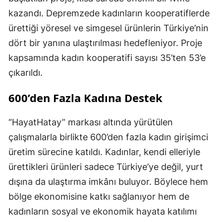
kazandı. Depremzede kadınların kooperatiflerde
ürettiği yöresel ve simgesel ürünlerin Türkiye’nin
dört bir yanına ulaştırılması hedefleniyor. Proje
kapsamında kadın kooperatifi sayısı 35’ten 53’e
çıkarıldı.
600’den Fazla Kadına Destek
“HayatHatay” markası altında yürütülen
çalışmalarla birlikte 600’den fazla kadın girişimci
üretim sürecine katıldı. Kadınlar, kendi elleriyle
ürettikleri ürünleri sadece Türkiye’ye değil, yurt
dışına da ulaştırma imkânı buluyor. Böylece hem
bölge ekonomisine katkı sağlanıyor hem de
kadınların sosyal ve ekonomik hayata katılımı