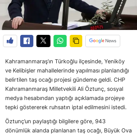
Kahramanmaraş’ın Türkoğlu ilçesinde, Yeniköy
ve Kelibişler mahallelerinde yapılması planlandığı
belirtilen taş ocağı projesi gündeme geldi. CHP
Kahramanmaraş Milletvekili Ali Öztunç, sosyal
medya hesabından yaptığı açıklamada projeye
tepki göstererek ruhsatın iptal edilmesini istedi.
Öztunç’un paylaştığı bilgilere göre, 943
dönümlük alanda planlanan taş ocağı, Büyük Ova