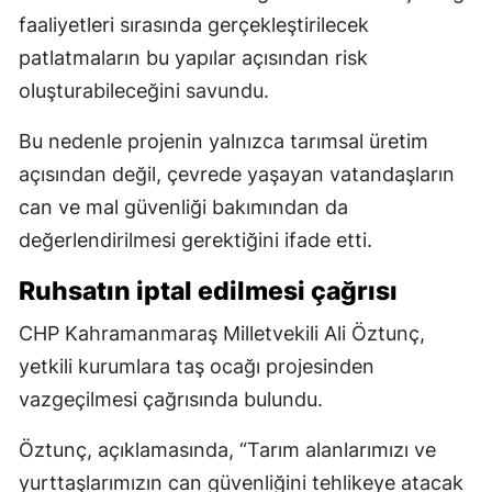
faaliyetleri sırasında gerçekleştirilecek
patlatmaların bu yapılar açısından risk
oluşturabileceğini savundu.
Bu nedenle projenin yalnızca tarımsal üretim
açısından değil, çevrede yaşayan vatandaşların
can ve mal güvenliği bakımından da
değerlendirilmesi gerektiğini ifade etti.
Ruhsatın iptal edilmesi çağrısı
CHP Kahramanmaraş Milletvekili Ali Öztunç,
yetkili kurumlara taş ocağı projesinden
vazgeçilmesi çağrısında bulundu.
Öztunç, açıklamasında, “Tarım alanlarımızı ve
yurttaşlarımızın can güvenliğini tehlikeye atacak