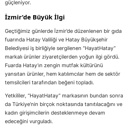
güçleniyor.
İzmir’de Büyük İlgi
Geçtiğimiz günlerde İzmir’de düzenlenen bir gıda
fuarında Hatay Valiliği ve Hatay Büyükşehir
Belediyesi iş birliğiyle sergilenen “HayatHatay”
markalı ürünler ziyaretçilerden yoğun ilgi gördü.
Fuarda Hatay’ın zengin mutfak kültürünü
yansıtan ürünler, hem katılımcılar hem de sektör
temsilcileri tarafından beğeni topladı.
Yetkililer, “HayatHatay” markasının bundan sonra
da Türkiye’nin birçok noktasında tanıtılacağını ve
kadın girişimcilerin desteklenmeye devam
edeceğini vurguladı.