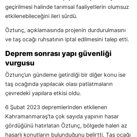
geçirilmesi halinde tarımsal faaliyetlerin olumsuz
etkilenebileceğini ileri sürdü.
Öztunç, açıklamasında projenin durdurulmasını
ve taş ocağı ruhsatının iptal edilmesini talep etti.
Deprem sonrası yapı güvenliği
vurgusu
Öztunç’un gündeme getirdiği bir diğer konu ise
taş ocağında yapılacak olası patlatmaların
çevredeki yapılara etkisi oldu.
6 Şubat 2023 depremlerinden etkilenen
Kahramanmaraş’ta çok sayıda yapının hasar
gördüğünü hatırlatan Öztunç, bölgede halen az
hasarlı konutların bulunduğunu belirtti. Taş ocağı