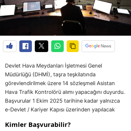
Devlet Hava Meydanları İşletmesi Genel
Müdürlüğü (DHMİ), taşra teşkilatında
görevlendirilmek üzere 14 sözleşmeli Asistan
Hava Trafik Kontrolörü alımı yapacağını duyurdu.
Başvurular 1 Ekim 2025 tarihine kadar yalnızca
e-Devlet / Kariyer Kapısı üzerinden yapılacak
Kimler Başvurabilir?