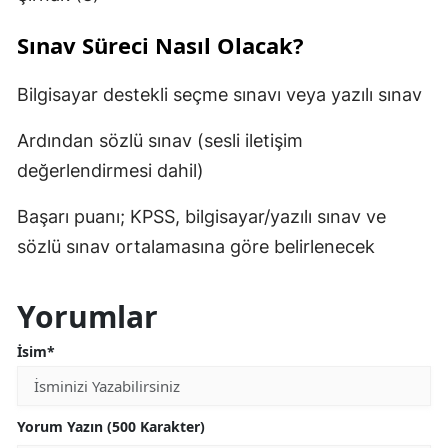
Sınav Süreci Nasıl Olacak?
Bilgisayar destekli seçme sınavı veya yazılı sınav
Ardından sözlü sınav (sesli iletişim
değerlendirmesi dahil)
Başarı puanı; KPSS, bilgisayar/yazılı sınav ve
sözlü sınav ortalamasına göre belirlenecek
Yorumlar
İsim*
Yorum Yazın (500 Karakter)