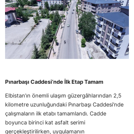
Pınarbaşı Caddesi’nde İlk Etap Tamam
Elbistan’ın önemli ulaşım güzergâhlarından 2,5
kilometre uzunluğundaki Pınarbaşı Caddesi’nde
çalışmaların ilk etabı tamamlandı. Cadde
boyunca birinci kat asfalt serimi
gerçekleştirilirken, uygulamanın