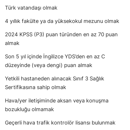
Türk vatandaşı olmak
4 yıllık fakülte ya da yüksekokul mezunu olmak
2024 KPSS (P3) puan türünden en az 70 puan
almak
Son 5 yıl içinde İngilizce YDS’den en az C
düzeyinde (veya dengi) puan almak
Yetkili hastaneden alınacak Sınıf 3 Sağlık
Sertifikasına sahip olmak
Hava/yer iletişiminde aksan veya konuşma
bozukluğu olmamak
Geçerli hava trafik kontrolör lisansı bulunmak