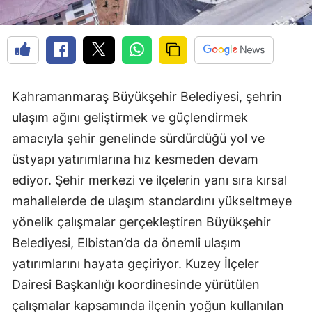
Kahramanmaraş Büyükşehir Belediyesi, şehrin
ulaşım ağını geliştirmek ve güçlendirmek
amacıyla şehir genelinde sürdürdüğü yol ve
üstyapı yatırımlarına hız kesmeden devam
ediyor. Şehir merkezi ve ilçelerin yanı sıra kırsal
mahallelerde de ulaşım standardını yükseltmeye
yönelik çalışmalar gerçekleştiren Büyükşehir
Belediyesi, Elbistan’da da önemli ulaşım
yatırımlarını hayata geçiriyor. Kuzey İlçeler
Dairesi Başkanlığı koordinesinde yürütülen
çalışmalar kapsamında ilçenin yoğun kullanılan