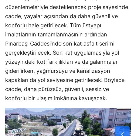
düzenlemeleriyle desteklenecek proje sayesinde
cadde, yayalar açısından da daha güvenli ve
konforlu hale getirilecek. Tüm üstyapı
imalatlarının tamamlanmasının ardından
Pınarbaşı Caddesi’nde son kat asfalt serimi
gerçekleştirilecek. Son kat uygulamasıyla yol
yüzeyindeki kot farklılıkları ve dalgalanmalar
giderilirken, yağmursuyu ve kanalizasyon
kapakları da yol seviyesine getirilecek. Böylece
cadde, daha pürüzsüz, güvenli, sessiz ve
konforlu bir ulaşım imkânına kavuşacak.