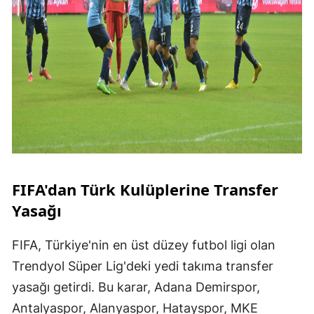
FIFA'dan Türk Kulüplerine Transfer
Yasağı
FIFA, Türkiye'nin en üst düzey futbol ligi olan
Trendyol Süper Lig'deki yedi takıma transfer
yasağı getirdi. Bu karar, Adana Demirspor,
Antalyaspor, Alanyaspor, Hatayspor, MKE