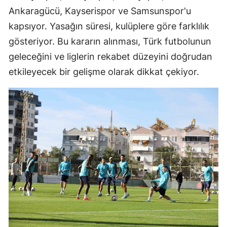
Ankaragücü, Kayserispor ve Samsunspor'u
kapsıyor. Yasağın süresi, kulüplere göre farklılık
gösteriyor. Bu kararın alınması, Türk futbolunun
geleceğini ve liglerin rekabet düzeyini doğrudan
etkileyecek bir gelişme olarak dikkat çekiyor.