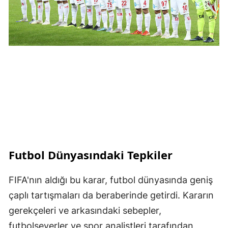
Futbol Dünyasındaki Tepkiler
FIFA'nın aldığı bu karar, futbol dünyasında geniş
çaplı tartışmaları da beraberinde getirdi. Kararın
gerekçeleri ve arkasındaki sebepler,
futbolseverler ve spor analistleri tarafından