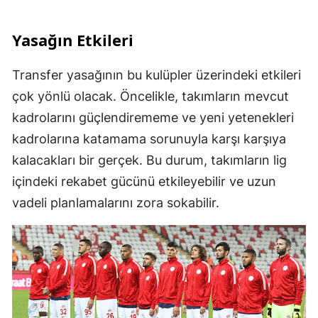
Yasağın Etkileri
Transfer yasağının bu kulüpler üzerindeki etkileri
çok yönlü olacak. Öncelikle, takımların mevcut
kadrolarını güçlendirememe ve yeni yetenekleri
kadrolarına katamama sorunuyla karşı karşıya
kalacakları bir gerçek. Bu durum, takımların lig
içindeki rekabet gücünü etkileyebilir ve uzun
vadeli planlamalarını zora sokabilir.