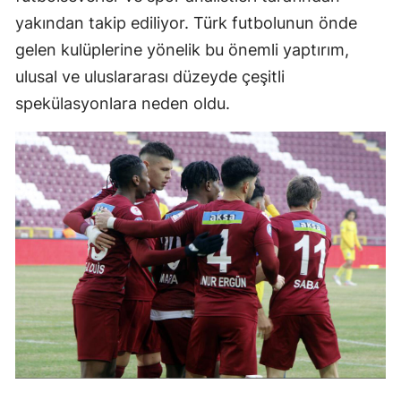
yakından takip ediliyor. Türk futbolunun önde
gelen kulüplerine yönelik bu önemli yaptırım,
ulusal ve uluslararası düzeyde çeşitli
spekülasyonlara neden oldu.