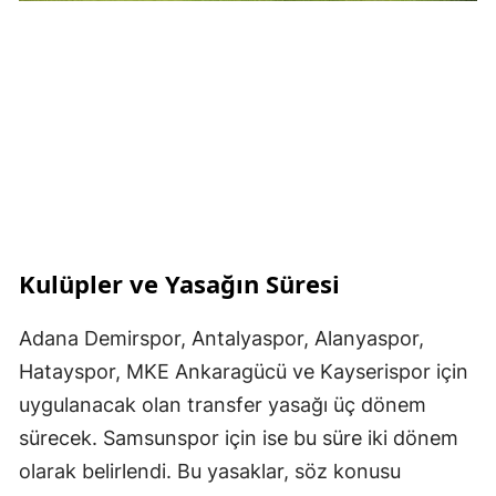
Kulüpler ve Yasağın Süresi
Adana Demirspor, Antalyaspor, Alanyaspor,
Hatayspor, MKE Ankaragücü ve Kayserispor için
uygulanacak olan transfer yasağı üç dönem
sürecek. Samsunspor için ise bu süre iki dönem
olarak belirlendi. Bu yasaklar, söz konusu