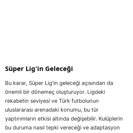
Süper Lig'in Geleceği
Bu karar, Süper Lig'in geleceği açısından da
önemli bir dönemeç oluşturuyor. Ligdeki
rekabetin seviyesi ve Türk futbolunun
uluslararası arenadaki konumu, bu tür
yaptırımların etkisi altında değişebilir. Kulüplerin
bu duruma nasıl tepki vereceği ve adaptasyon