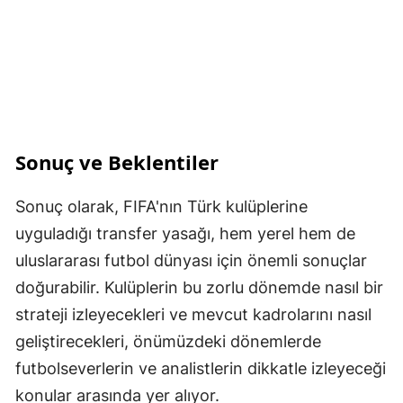
Sonuç ve Beklentiler
Sonuç olarak, FIFA'nın Türk kulüplerine
uyguladığı transfer yasağı, hem yerel hem de
uluslararası futbol dünyası için önemli sonuçlar
doğurabilir. Kulüplerin bu zorlu dönemde nasıl bir
strateji izleyecekleri ve mevcut kadrolarını nasıl
geliştirecekleri, önümüzdeki dönemlerde
futbolseverlerin ve analistlerin dikkatle izleyeceği
konular arasında yer alıyor.