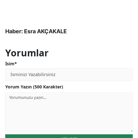
Haber: Esra AKÇAKALE
Yorumlar
İsim*
Yorum Yazın (500 Karakter)