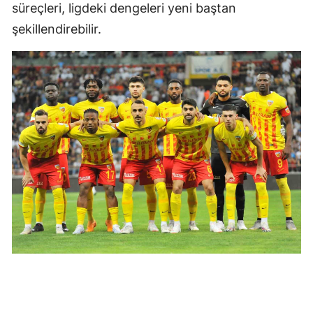
süreçleri, ligdeki dengeleri yeni baştan
şekillendirebilir.