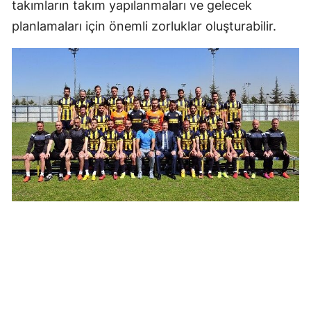
takımların takım yapılanmaları ve gelecek
planlamaları için önemli zorluklar oluşturabilir.