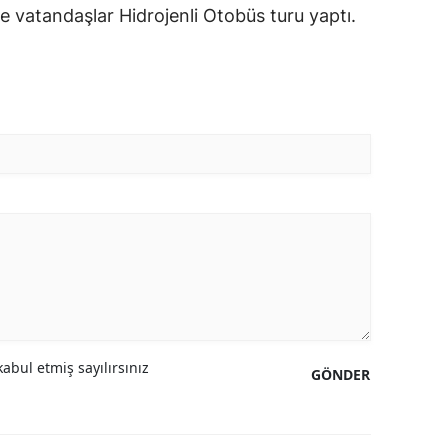
vatandaşlar Hidrojenli Otobüs turu yaptı.
abul etmiş sayılırsınız
GÖNDER