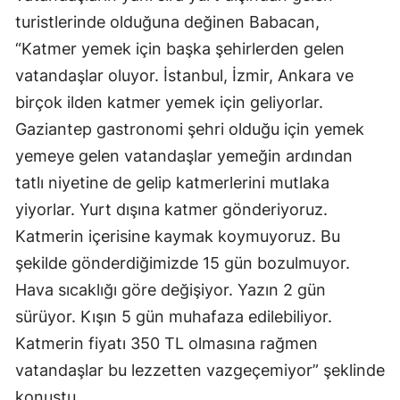
turistlerinde olduğuna değinen Babacan,
“Katmer yemek için başka şehirlerden gelen
vatandaşlar oluyor. İstanbul, İzmir, Ankara ve
birçok ilden katmer yemek için geliyorlar.
Gaziantep gastronomi şehri olduğu için yemek
yemeye gelen vatandaşlar yemeğin ardından
tatlı niyetine de gelip katmerlerini mutlaka
yiyorlar. Yurt dışına katmer gönderiyoruz.
Katmerin içerisine kaymak koymuyoruz. Bu
şekilde gönderdiğimizde 15 gün bozulmuyor.
Hava sıcaklığı göre değişiyor. Yazın 2 gün
sürüyor. Kışın 5 gün muhafaza edilebiliyor.
Katmerin fiyatı 350 TL olmasına rağmen
vatandaşlar bu lezzetten vazgeçemiyor” şeklinde
konuştu.