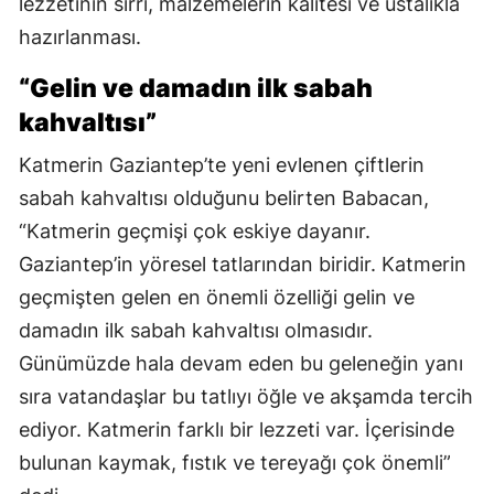
lezzetinin sırrı, malzemelerin kalitesi ve ustalıkla
hazırlanması.
“Gelin ve damadın ilk sabah
kahvaltısı”
Katmerin Gaziantep’te yeni evlenen çiftlerin
sabah kahvaltısı olduğunu belirten Babacan,
“Katmerin geçmişi çok eskiye dayanır.
Gaziantep’in yöresel tatlarından biridir. Katmerin
geçmişten gelen en önemli özelliği gelin ve
damadın ilk sabah kahvaltısı olmasıdır.
Günümüzde hala devam eden bu geleneğin yanı
sıra vatandaşlar bu tatlıyı öğle ve akşamda tercih
ediyor. Katmerin farklı bir lezzeti var. İçerisinde
bulunan kaymak, fıstık ve tereyağı çok önemli”