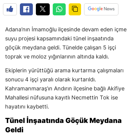
Adana’nın İmamoğlu ilçesinde devam eden içme
suyu projesi kapsamındaki tünel inşaatında
göçük meydana geldi. Tünelde çalışan 5 işçi
toprak ve moloz yığınlarının altında kaldı.
Ekiplerin yürüttüğü arama kurtarma çalışmaları
sonucu 4 işçi yaralı olarak kurtarıldı.
Kahramanmaraş’ın Andırın ilçesine bağlı Akifiye
Mahallesi nüfusuna kayıtlı Necmettin Tok ise
hayatını kaybetti.
Tünel İnşaatında Göçük Meydana
Geldi