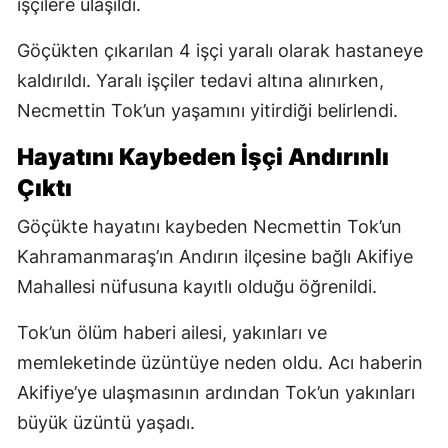
işçilere ulaşıldı.
Göçükten çıkarılan 4 işçi yaralı olarak hastaneye
kaldırıldı. Yaralı işçiler tedavi altına alınırken,
Necmettin Tok’un yaşamını yitirdiği belirlendi.
Hayatını Kaybeden İşçi Andırınlı
Çıktı
Göçükte hayatını kaybeden Necmettin Tok’un
Kahramanmaraş’ın Andırın ilçesine bağlı Akifiye
Mahallesi nüfusuna kayıtlı olduğu öğrenildi.
Tok’un ölüm haberi ailesi, yakınları ve
memleketinde üzüntüye neden oldu. Acı haberin
Akifiye’ye ulaşmasının ardından Tok’un yakınları
büyük üzüntü yaşadı.