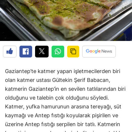
Gaziantep’te katmer yapan işletmecilerden biri
olan katmer ustası Gültekin Şerif Babacan,
katmerin Gaziantep’in en sevilen tatlılarından biri
olduğunu ve talebin çok olduğunu söyledi.
Katmer, yufka hamurunun arasına tereyağı, süt
kaymağı ve Antep fıstığı koyularak pişirilen ve
üzerine Antep fıstığı serpilen bir tatlı. Katmerin