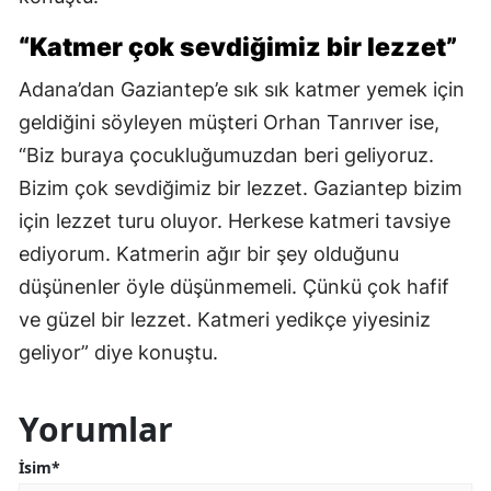
“Katmer çok sevdiğimiz bir lezzet”
Adana’dan Gaziantep’e sık sık katmer yemek için
geldiğini söyleyen müşteri Orhan Tanrıver ise,
“Biz buraya çocukluğumuzdan beri geliyoruz.
Bizim çok sevdiğimiz bir lezzet. Gaziantep bizim
için lezzet turu oluyor. Herkese katmeri tavsiye
ediyorum. Katmerin ağır bir şey olduğunu
düşünenler öyle düşünmemeli. Çünkü çok hafif
ve güzel bir lezzet. Katmeri yedikçe yiyesiniz
geliyor” diye konuştu.
Yorumlar
İsim*