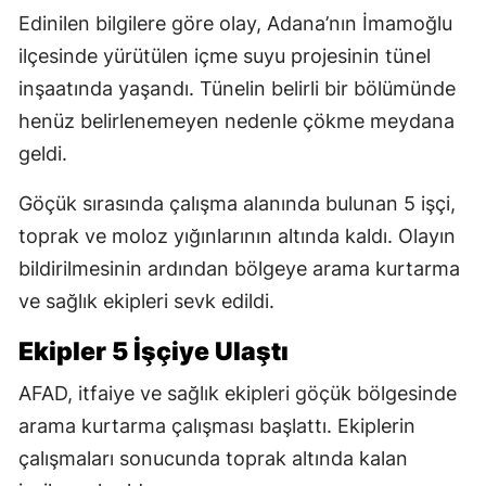
Edinilen bilgilere göre olay, Adana’nın İmamoğlu
ilçesinde yürütülen içme suyu projesinin tünel
inşaatında yaşandı. Tünelin belirli bir bölümünde
henüz belirlenemeyen nedenle çökme meydana
geldi.
Göçük sırasında çalışma alanında bulunan 5 işçi,
toprak ve moloz yığınlarının altında kaldı. Olayın
bildirilmesinin ardından bölgeye arama kurtarma
ve sağlık ekipleri sevk edildi.
Ekipler 5 İşçiye Ulaştı
AFAD, itfaiye ve sağlık ekipleri göçük bölgesinde
arama kurtarma çalışması başlattı. Ekiplerin
çalışmaları sonucunda toprak altında kalan