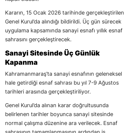
Kararın, 15 Ocak 2026 tarihinde gerçekleştirilen
Genel Kurul’da alındığı bildirildi. Üç gün sürecek
uygulama kapsamında sanayi esnafı yıllık esnaf
sahrasını gerçekleştirecek.
Sanayi Sitesinde Üç Günlük
Kapanma
Kahramanmaraş’ta sanayi esnafının geleneksel
hale getirdiği esnaf sahrası bu yıl 7-9 Ağustos
tarihleri arasında gerçekleştiriliyor.
Genel Kurul’da alınan karar doğrultusunda
belirlenen tarihler boyunca sanayi sitesinde
normal çalışma düzenine ara verilecek. Esnaf
sahrasının tamamlanmasının ardından iş