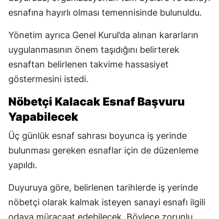
esnafına hayırlı olması temennisinde bulunuldu.
Yönetim ayrıca Genel Kurul’da alınan kararların
uygulanmasının önem taşıdığını belirterek
esnaftan belirlenen takvime hassasiyet
göstermesini istedi.
Nöbetçi Kalacak Esnaf Başvuru
Yapabilecek
Üç günlük esnaf sahrası boyunca iş yerinde
bulunması gereken esnaflar için de düzenleme
yapıldı.
Duyuruya göre, belirlenen tarihlerde iş yerinde
nöbetçi olarak kalmak isteyen sanayi esnafı ilgili
odaya müracaat edebilecek. Böylece zorunlu