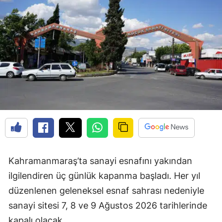
Kahramanmaraş’ta sanayi esnafını yakından
ilgilendiren üç günlük kapanma başladı. Her yıl
düzenlenen geleneksel esnaf sahrası nedeniyle
sanayi sitesi 7, 8 ve 9 Ağustos 2026 tarihlerinde
kapalı olacak.