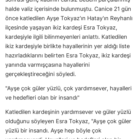
halde valiz içerisinde bulunmuştu. Canice 21 gün
önce katledilen Ayşe Tokyaz'ın Hatay'ın Reyhanlı
ilçesinde yaşayan ikiz kardeşi Esra Tokyaz,
kardeşiyle ilgili bilinmeyenleri anlattı. Katledilen
ikiz kardeşiyle birlikte hayallerinin yer aldığı liste
hazırladıklarını belirten Esra Tokyaz, ikiz kardeşi
yanında varmışçasına hayallerini
gerçekleştireceğini söyledi.
"Ayşe çok güler yüzlü, çok yardımsever, hayalleri
ve hedefleri olan bir insandı"
Katledilen kardeşinin yardımsever ve güler yüzlü
olduğunu söyleyen Esra Tokyaz, "Ayşe çok güler
yüzlü bir insandı. Ayşe hep böyle çok