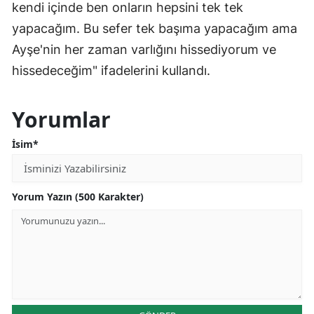
kendi içinde ben onların hepsini tek tek
yapacağım. Bu sefer tek başıma yapacağım ama
Ayşe'nin her zaman varlığını hissediyorum ve
hissedeceğim" ifadelerini kullandı.
Yorumlar
İsim*
Yorum Yazın (500 Karakter)