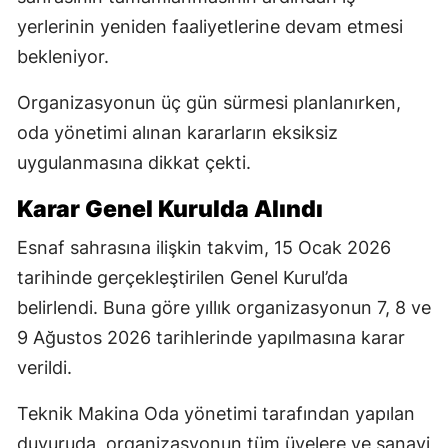
yerlerinin yeniden faaliyetlerine devam etmesi
bekleniyor.
Organizasyonun üç gün sürmesi planlanırken,
oda yönetimi alınan kararların eksiksiz
uygulanmasına dikkat çekti.
Karar Genel Kurulda Alındı
Esnaf sahrasına ilişkin takvim, 15 Ocak 2026
tarihinde gerçekleştirilen Genel Kurul’da
belirlendi. Buna göre yıllık organizasyonun 7, 8 ve
9 Ağustos 2026 tarihlerinde yapılmasına karar
verildi.
Teknik Makina Oda yönetimi tarafından yapılan
duyuruda, organizasyonun tüm üyelere ve sanayi