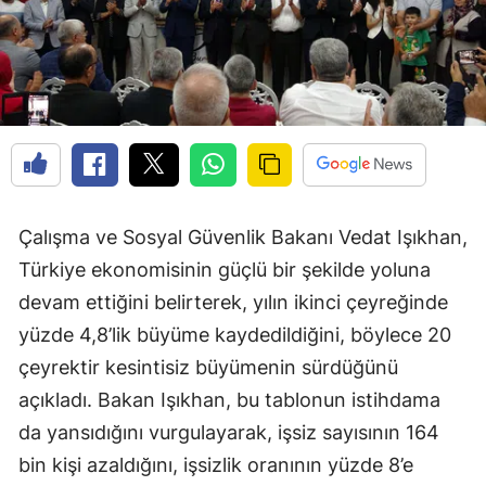
Çalışma ve Sosyal Güvenlik Bakanı Vedat Işıkhan,
Türkiye ekonomisinin güçlü bir şekilde yoluna
devam ettiğini belirterek, yılın ikinci çeyreğinde
yüzde 4,8’lik büyüme kaydedildiğini, böylece 20
çeyrektir kesintisiz büyümenin sürdüğünü
açıkladı. Bakan Işıkhan, bu tablonun istihdama
da yansıdığını vurgulayarak, işsiz sayısının 164
bin kişi azaldığını, işsizlik oranının yüzde 8’e