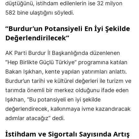
düştüğünü, istihdam edilenlerin ise 32 milyon
582 bine ulaştığını söyledi.
“Burdur’un Potansiyeli En İyi Şekilde
Değerlendirilecek”
AK Parti Burdur İl Başkanlığında düzenlenen
“Hep Birlikte Güçlü Türkiye” programına katılan
Bakan Işıkhan, kente yapılan yatırımları anlattı.
Burdur’un tarihi ve kültürel değerleri ile turizm ve
tarımda önemli bir merkez olduğunu ifade eden
Işıkhan, “Bu potansiyeli en iyi şekilde
değerlendirecek, kalkınmaya ivme kazandıracak
adımlar atacağız” dedi.
İstihdam ve Sigortalı Sayısında Artış