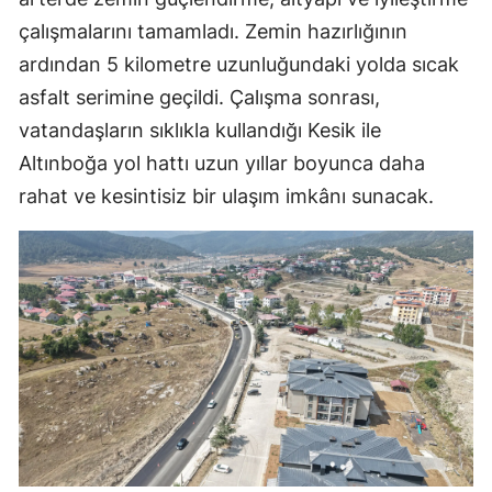
çalışmalarını tamamladı. Zemin hazırlığının
ardından 5 kilometre uzunluğundaki yolda sıcak
asfalt serimine geçildi. Çalışma sonrası,
vatandaşların sıklıkla kullandığı Kesik ile
Altınboğa yol hattı uzun yıllar boyunca daha
rahat ve kesintisiz bir ulaşım imkânı sunacak.