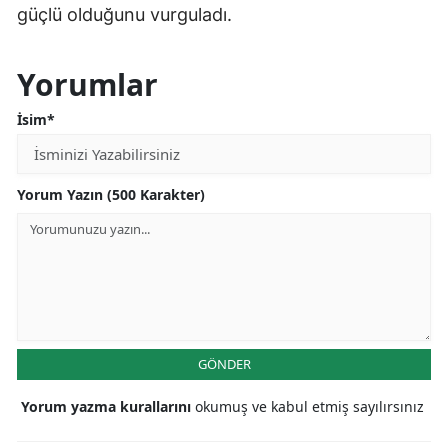
güçlü olduğunu vurguladı.
Yorumlar
İsim*
Yorum Yazın (500 Karakter)
GÖNDER
Yorum yazma kurallarını
okumuş ve kabul etmiş sayılırsınız