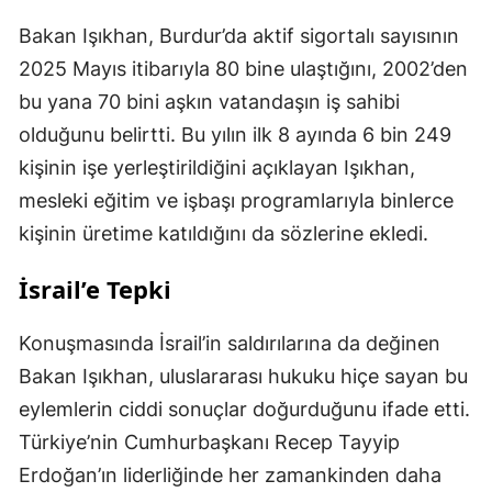
Bakan Işıkhan, Burdur’da aktif sigortalı sayısının
2025 Mayıs itibarıyla 80 bine ulaştığını, 2002’den
bu yana 70 bini aşkın vatandaşın iş sahibi
olduğunu belirtti. Bu yılın ilk 8 ayında 6 bin 249
kişinin işe yerleştirildiğini açıklayan Işıkhan,
mesleki eğitim ve işbaşı programlarıyla binlerce
kişinin üretime katıldığını da sözlerine ekledi.
İsrail’e Tepki
Konuşmasında İsrail’in saldırılarına da değinen
Bakan Işıkhan, uluslararası hukuku hiçe sayan bu
eylemlerin ciddi sonuçlar doğurduğunu ifade etti.
Türkiye’nin Cumhurbaşkanı Recep Tayyip
Erdoğan’ın liderliğinde her zamankinden daha