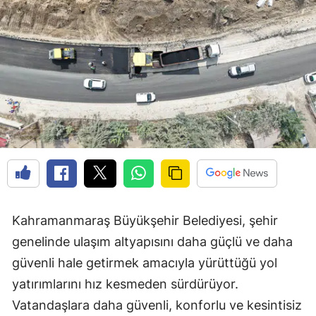
Kahramanmaraş Büyükşehir Belediyesi, şehir
genelinde ulaşım altyapısını daha güçlü ve daha
güvenli hale getirmek amacıyla yürüttüğü yol
yatırımlarını hız kesmeden sürdürüyor.
Vatandaşlara daha güvenli, konforlu ve kesintisiz