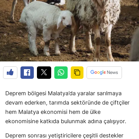
Deprem bölgesi Malatya’da yaralar sarılmaya
devam ederken, tarımda sektöründe de çiftçiler
hem Malatya ekonomisi hem de ülke
ekonomisine katkıda bulunmak adına çalışıyor.
Deprem sonrası yetiştiricilere çeşitli destekler