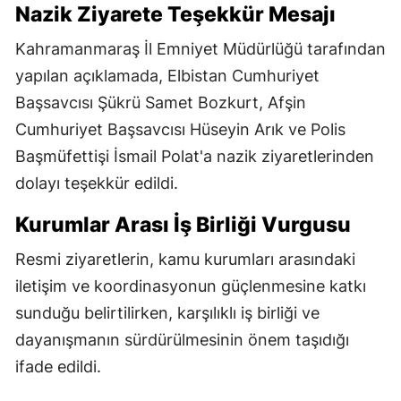
Nazik Ziyarete Teşekkür Mesajı
Kahramanmaraş İl Emniyet Müdürlüğü tarafından
yapılan açıklamada, Elbistan Cumhuriyet
Başsavcısı Şükrü Samet Bozkurt, Afşin
Cumhuriyet Başsavcısı Hüseyin Arık ve Polis
Başmüfettişi İsmail Polat'a nazik ziyaretlerinden
dolayı teşekkür edildi.
Kurumlar Arası İş Birliği Vurgusu
Resmi ziyaretlerin, kamu kurumları arasındaki
iletişim ve koordinasyonun güçlenmesine katkı
sunduğu belirtilirken, karşılıklı iş birliği ve
dayanışmanın sürdürülmesinin önem taşıdığı
ifade edildi.