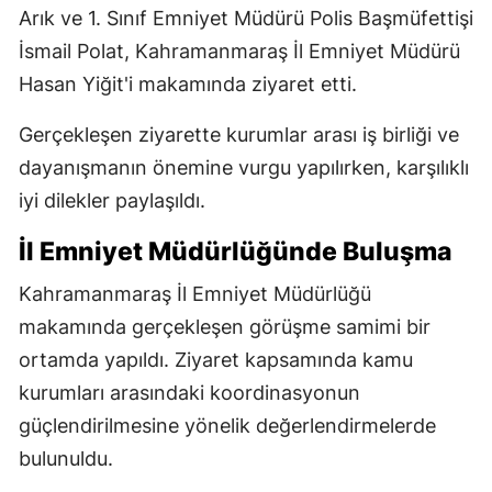
Arık ve 1. Sınıf Emniyet Müdürü Polis Başmüfettişi
İsmail Polat, Kahramanmaraş İl Emniyet Müdürü
Hasan Yiğit'i makamında ziyaret etti.
Gerçekleşen ziyarette kurumlar arası iş birliği ve
dayanışmanın önemine vurgu yapılırken, karşılıklı
iyi dilekler paylaşıldı.
İl Emniyet Müdürlüğünde Buluşma
Kahramanmaraş İl Emniyet Müdürlüğü
makamında gerçekleşen görüşme samimi bir
ortamda yapıldı. Ziyaret kapsamında kamu
kurumları arasındaki koordinasyonun
güçlendirilmesine yönelik değerlendirmelerde
bulunuldu.