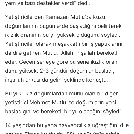
yem ve bazı destekler verdi” dedi.
Yetiştiricilerden Ramazan Mutlu’da kuzu
doğumlarının bugünlerde başladığını belirterek
ikizlik oranının bu yıl yüksek olduğunu söyledi.
Yetiştiriciler olarak meşakkatli bir iş yaptıklarını
da dile getiren Mutlu, “Allah, inşallah bereketli
eder. Geçen seneye göre bu sene ikizlik oranı
daha yüksek. 2-3 gündür doğumlar başladı,
inşallah arkası da gelir” şeklinde konuştu.
Bu yılki ikiz doğumlardan mutlu olan bir diğer
yetiştirici Mehmet Mutlu ise doğumların yeni
başladığını ve bereketli bir yıl olacağını söyledi.
14 yaşından bu yana hayvancılıkla uğraştığını dile