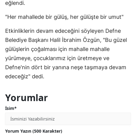
eğlendi.
"Her mahallede bir gülüş, her gülüşte bir umut"
Etkinliklerin devam edeceğini söyleyen Defne
Belediye Başkanı Halil İbrahim Özgün, "Bu güzel
gülüşlerin çoğalması için mahalle mahalle
yürümeye, çocuklarımız için üretmeye ve
Defne'nin dört bir yanına neşe taşımaya devam
edeceğiz" dedi.
Yorumlar
İsim*
Yorum Yazın (500 Karakter)