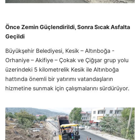
Önce Zemin Güçlendirildi, Sonra Sıcak Asfalta
Geçildi
Büyükşehir Belediyesi, Kesik – Altınboğa -
Orhaniye – Akifiye – Çokak ve Çiğşar grup yolu
üzerindeki 5 kilometrelik Kesik ile Altınboğa
hattında önemli bir yatırımı vatandaşların
hizmetine sunmak için çalışmalarını sürdürüyor.