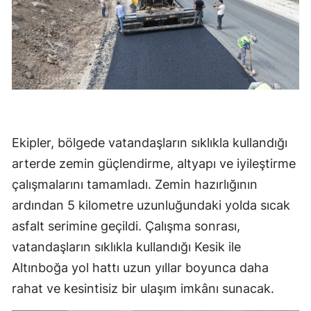
Ekipler, bölgede vatandaşların sıklıkla kullandığı
arterde zemin güçlendirme, altyapı ve iyileştirme
çalışmalarını tamamladı. Zemin hazırlığının
ardından 5 kilometre uzunluğundaki yolda sıcak
asfalt serimine geçildi. Çalışma sonrası,
vatandaşların sıklıkla kullandığı Kesik ile
Altınboğa yol hattı uzun yıllar boyunca daha
rahat ve kesintisiz bir ulaşım imkânı sunacak.