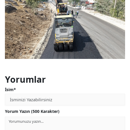
Yorumlar
İsim*
Yorum Yazın (500 Karakter)