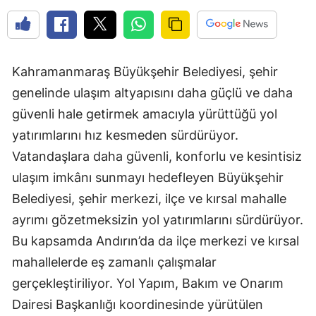
Kahramanmaraş Büyükşehir Belediyesi, şehir
genelinde ulaşım altyapısını daha güçlü ve daha
güvenli hale getirmek amacıyla yürüttüğü yol
yatırımlarını hız kesmeden sürdürüyor.
Vatandaşlara daha güvenli, konforlu ve kesintisiz
ulaşım imkânı sunmayı hedefleyen Büyükşehir
Belediyesi, şehir merkezi, ilçe ve kırsal mahalle
ayrımı gözetmeksizin yol yatırımlarını sürdürüyor.
Bu kapsamda Andırın’da da ilçe merkezi ve kırsal
mahallelerde eş zamanlı çalışmalar
gerçekleştiriliyor. Yol Yapım, Bakım ve Onarım
Dairesi Başkanlığı koordinesinde yürütülen