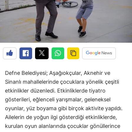
Defne Belediyesi; Aşağıokçular, Aknehir ve
Sinanlı mahallelerinde çocuklara yönelik çeşitli
etkinlikler düzenledi. Etkinliklerde tiyatro
gösterileri, eğlenceli yarışmalar, geleneksel
oyunlar, yüz boyama gibi birçok aktivite yapıldı.
Ailelerin de yoğun ilgi gösterdiği etkinliklerde,
kurulan oyun alanlarında çocuklar gönüllerince