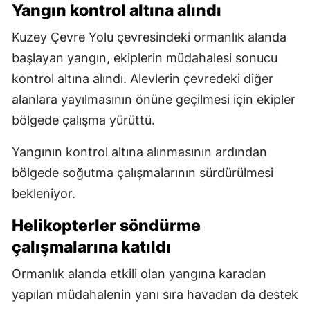
Yangın kontrol altına alındı
Kuzey Çevre Yolu çevresindeki ormanlık alanda
başlayan yangın, ekiplerin müdahalesi sonucu
kontrol altına alındı. Alevlerin çevredeki diğer
alanlara yayılmasının önüne geçilmesi için ekipler
bölgede çalışma yürüttü.
Yangının kontrol altına alınmasının ardından
bölgede soğutma çalışmalarının sürdürülmesi
bekleniyor.
Helikopterler söndürme
çalışmalarına katıldı
Ormanlık alanda etkili olan yangına karadan
yapılan müdahalenin yanı sıra havadan da destek