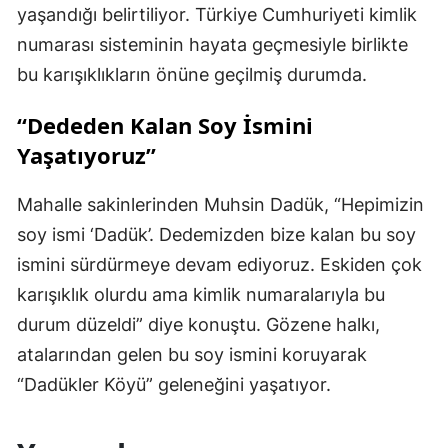
yaşandığı belirtiliyor. Türkiye Cumhuriyeti kimlik
numarası sisteminin hayata geçmesiyle birlikte
bu karışıklıkların önüne geçilmiş durumda.
“Dededen Kalan Soy İsmini
Yaşatıyoruz”
Mahalle sakinlerinden Muhsin Dadük, “Hepimizin
soy ismi ‘Dadük’. Dedemizden bize kalan bu soy
ismini sürdürmeye devam ediyoruz. Eskiden çok
karışıklık olurdu ama kimlik numaralarıyla bu
durum düzeldi” diye konuştu. Gözene halkı,
atalarından gelen bu soy ismini koruyarak
“Dadükler Köyü” geleneğini yaşatıyor.