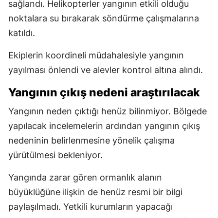
sağlandı. Helikopterler yangının etkili olduğu
noktalara su bırakarak söndürme çalışmalarına
katıldı.
Ekiplerin koordineli müdahalesiyle yangının
yayılması önlendi ve alevler kontrol altına alındı.
Yangının çıkış nedeni araştırılacak
Yangının neden çıktığı henüz bilinmiyor. Bölgede
yapılacak incelemelerin ardından yangının çıkış
nedeninin belirlenmesine yönelik çalışma
yürütülmesi bekleniyor.
Yangında zarar gören ormanlık alanın
büyüklüğüne ilişkin de henüz resmi bir bilgi
paylaşılmadı. Yetkili kurumların yapacağı