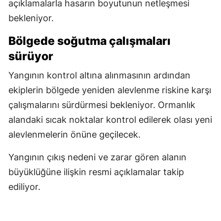
açıklamalarla hasarın boyutunun netleşmesi
bekleniyor.
Bölgede soğutma çalışmaları
sürüyor
Yangının kontrol altına alınmasının ardından
ekiplerin bölgede yeniden alevlenme riskine karşı
çalışmalarını sürdürmesi bekleniyor. Ormanlık
alandaki sıcak noktalar kontrol edilerek olası yeni
alevlenmelerin önüne geçilecek.
Yangının çıkış nedeni ve zarar gören alanın
büyüklüğüne ilişkin resmi açıklamalar takip
ediliyor.