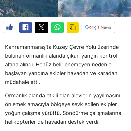
Kahramanmaraş’ta Kuzey Çevre Yolu üzerinde
bulunan ormanlık alanda çıkan yangın kontrol
altına alındı. Henüz belirlenemeyen nedenle
başlayan yangına ekipler havadan ve karadan
müdahale etti.
Ormanlık alanda etkili olan alevlerin yayılmasını
önlemek amacıyla bölgeye sevk edilen ekipler
yoğun çalışma yürüttü. Söndürme çalışmalarına
helikopterler de havadan destek verdi.