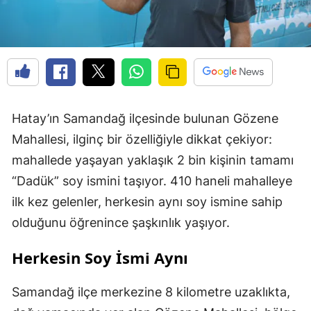
Hatay’ın Samandağ ilçesinde bulunan Gözene
Mahallesi, ilginç bir özelliğiyle dikkat çekiyor:
mahallede yaşayan yaklaşık 2 bin kişinin tamamı
“Dadük” soy ismini taşıyor. 410 haneli mahalleye
ilk kez gelenler, herkesin aynı soy ismine sahip
olduğunu öğrenince şaşkınlık yaşıyor.
Herkesin Soy İsmi Aynı
Samandağ ilçe merkezine 8 kilometre uzaklıkta,