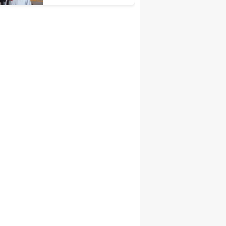
Önemli Tavsiyeler