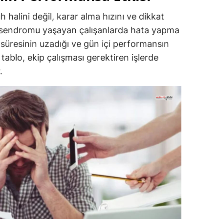
halini değil, karar alma hızını ve dikkat
si sendromu yaşayan çalışanlarda hata yapma
a süresinin uzadığı ve gün içi performansın
tablo, ekip çalışması gerektiren işlerde
.