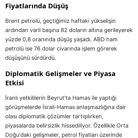
Fiyatlarında Düşüş
Brent petrolü, geçtiğimiz haftaki yükselişin
ardından varil başına 82 doların altına gerileyerek
yüzde 0,8 oranında düşüş yaşadı. ABD ham
petrolü ise 76 dolar civarında işlem görerek
düşüşünü sürdürdü.
Diplomatik Gelişmeler ve Piyasa
Etkisi
İranlı yetkililerin Beyrut'ta Hamas ile yaptığı
görüşmelerde İsrail-Hamas anlaşmazlığına dair
olası diplomatik çözümler tartışılırken,
piyasalarda belirsizlik hissediliyor. Özellikle Orta
Doğu'daki gelişmeler, petrol fiyatları üzerinde