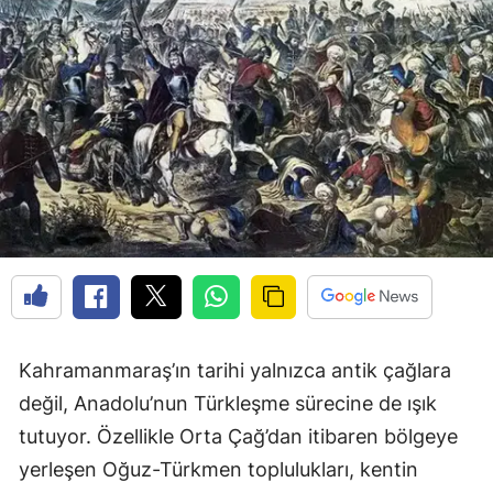
Kahramanmaraş’ın tarihi yalnızca antik çağlara
değil, Anadolu’nun Türkleşme sürecine de ışık
tutuyor. Özellikle Orta Çağ’dan itibaren bölgeye
yerleşen Oğuz-Türkmen toplulukları, kentin