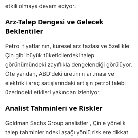
etkili olmaya devam ediyor.
Arz-Talep Dengesi ve Gelecek
Beklentiler
Petrol fiyatlarının, küresel arz fazlası ve özellikle
Çin gibi büyük tüketicilerdeki talep
görünümündeki zayıflıkla dengelendiği görülüyor.
Öte yandan, ABD'deki üretimin artması ve
elektrikli araç satışlarındaki artışın petrol talebi
üzerindeki etkileri yakından izleniyor.
Analist Tahminleri ve Riskler
Goldman Sachs Group analistleri, Çin'e yönelik
talep tahminlerindeki aşağı yönlü risklere dikkat