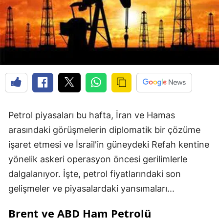
Petrol piyasaları bu hafta, İran ve Hamas
arasındaki görüşmelerin diplomatik bir çözüme
işaret etmesi ve İsrail'in güneydeki Refah kentine
yönelik askeri operasyon öncesi gerilimlerle
dalgalanıyor. İşte, petrol fiyatlarındaki son
gelişmeler ve piyasalardaki yansımaları...
Brent ve ABD Ham Petrolü