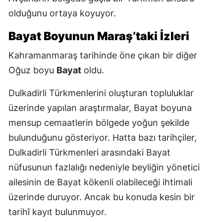
olduğunu ortaya koyuyor.
Bayat Boyunun Maraş’taki İzleri
Kahramanmaraş tarihinde öne çıkan bir diğer
Oğuz boyu
Bayat
oldu.
Dulkadirli Türkmenlerini oluşturan topluluklar
üzerinde yapılan araştırmalar, Bayat boyuna
mensup cemaatlerin bölgede yoğun şekilde
bulunduğunu gösteriyor. Hatta bazı tarihçiler,
Dulkadirli Türkmenleri arasındaki Bayat
nüfusunun fazlalığı nedeniyle beyliğin yönetici
ailesinin de Bayat kökenli olabileceği ihtimali
üzerinde duruyor. Ancak bu konuda kesin bir
tarihî kayıt bulunmuyor.