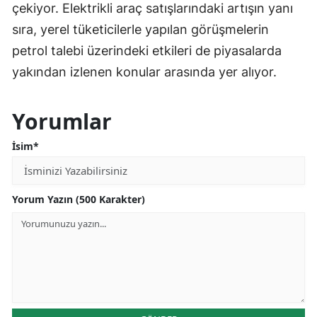
çekiyor. Elektrikli araç satışlarındaki artışın yanı
sıra, yerel tüketicilerle yapılan görüşmelerin
petrol talebi üzerindeki etkileri de piyasalarda
yakından izlenen konular arasında yer alıyor.
Yorumlar
İsim*
Yorum Yazın (500 Karakter)