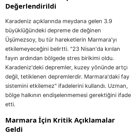
Değerlendirildi
Karadeniz açıklarında meydana gelen 3.9
büyüklüğündeki depreme de değinen
Üşümezsoy, bu tür hareketlerin Marmara'yı
etkilemeyeceğini belirtti. "23 Nisan'da kırılan
fayın ardından bölgede stres birikimi oldu.
Karadeniz'deki depremler, kuzey yönünde artçı
değil, tetiklenen depremlerdir. Marmara'daki fay
sistemini etkilemez" ifadelerini kullandı. Uzman,
bölge halkının endişelenmemesi gerektiğini ifade
etti.
Marmara İçin Kritik Açıklamalar
Geldi