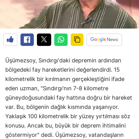
Üşümezsoy, Sındırgı'daki depremin ardından
bölgedeki fay hareketlerini değerlendirdi. 15
kilometrelik bir kırılmanın gerçekleştiğini ifade
eden uzman, "Sındırgı'nın 7-8 kilometre
güneydoğusundaki fay hattına doğru bir hareket
var. Bu, bölgenin dağlık kısmında yaşanıyor.
Yaklaşık 100 kilometrelik bir yüzey yırtılması söz
konusu. Ancak bu, büyük bir deprem ihtimalini
göstermiyor" dedi. Üşümezsoy, vatandaşların