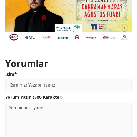
Yorumlar
İsim*
Yorum Yazın (500 Karakter)