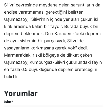
Silivri çevresinde meydana gelen sarsıntıların da
endişe yaratmaması gerektiğini belirten
Üşümezsoy, "Silivri'nin içinde yer alan çukur, iki
kırık arasında kalan bir faydır. Burada büyük bir
deprem beklenmez. Dün Karadeniz'deki deprem
de aynı sistemin bir parçasıydı, Silivri'de
yaşayanların korkmasına gerek yok" dedi.
Marmara'daki riskli bölgeye de dikkat çeken
Üşümezsoy, Kumburgaz-Silivri çukurundaki fayın
en fazla 6.5 büyüklüğünde deprem üreteceğini
belirtti.
Yorumlar
İsim*