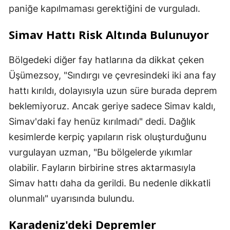
paniğe kapılmaması gerektiğini de vurguladı.
Simav Hattı Risk Altında Bulunuyor
Bölgedeki diğer fay hatlarına da dikkat çeken
Üşümezsoy, "Sındırgı ve çevresindeki iki ana fay
hattı kırıldı, dolayısıyla uzun süre burada deprem
beklemiyoruz. Ancak geriye sadece Simav kaldı,
Simav'daki fay henüz kırılmadı" dedi. Dağlık
kesimlerde kerpiç yapıların risk oluşturduğunu
vurgulayan uzman, "Bu bölgelerde yıkımlar
olabilir. Fayların birbirine stres aktarmasıyla
Simav hattı daha da gerildi. Bu nedenle dikkatli
olunmalı" uyarısında bulundu.
Karadeniz'deki Depremler