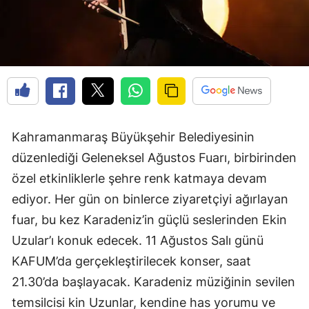
Kahramanmaraş Büyükşehir Belediyesinin
düzenlediği Geleneksel Ağustos Fuarı, birbirinden
özel etkinliklerle şehre renk katmaya devam
ediyor. Her gün on binlerce ziyaretçiyi ağırlayan
fuar, bu kez Karadeniz’in güçlü seslerinden Ekin
Uzular’ı konuk edecek. 11 Ağustos Salı günü
KAFUM’da gerçekleştirilecek konser, saat
21.30’da başlayacak. Karadeniz müziğinin sevilen
temsilcisi kin Uzunlar, kendine has yorumu ve