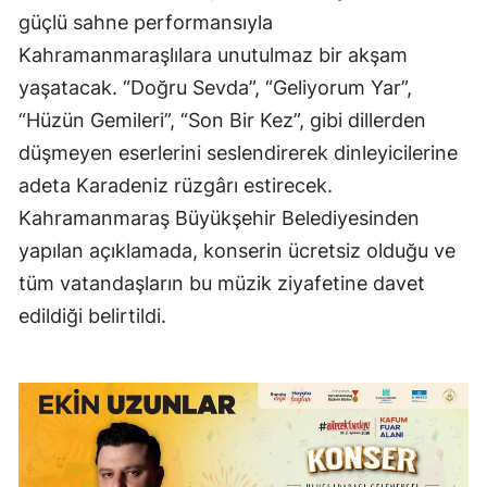
güçlü sahne performansıyla
Kahramanmaraşlılara unutulmaz bir akşam
yaşatacak. “Doğru Sevda”, “Geliyorum Yar”,
“Hüzün Gemileri”, “Son Bir Kez”, gibi dillerden
düşmeyen eserlerini seslendirerek dinleyicilerine
adeta Karadeniz rüzgârı estirecek.
Kahramanmaraş Büyükşehir Belediyesinden
yapılan açıklamada, konserin ücretsiz olduğu ve
tüm vatandaşların bu müzik ziyafetine davet
edildiği belirtildi.