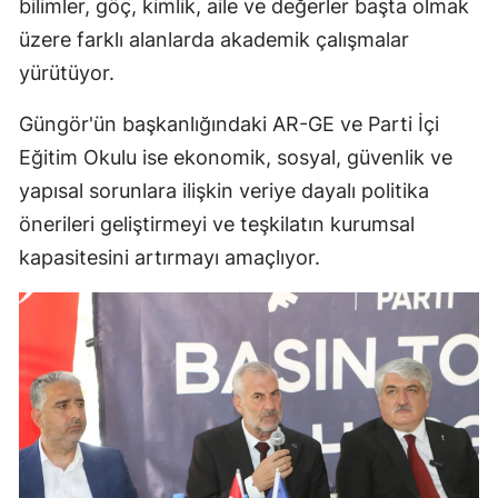
bilimler, göç, kimlik, aile ve değerler başta olmak
üzere farklı alanlarda akademik çalışmalar
yürütüyor.
Güngör'ün başkanlığındaki AR-GE ve Parti İçi
Eğitim Okulu ise ekonomik, sosyal, güvenlik ve
yapısal sorunlara ilişkin veriye dayalı politika
önerileri geliştirmeyi ve teşkilatın kurumsal
kapasitesini artırmayı amaçlıyor.