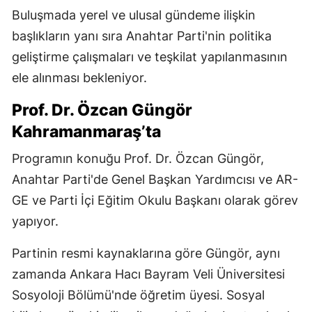
Buluşmada yerel ve ulusal gündeme ilişkin
başlıkların yanı sıra Anahtar Parti'nin politika
geliştirme çalışmaları ve teşkilat yapılanmasının
ele alınması bekleniyor.
Prof. Dr. Özcan Güngör
Kahramanmaraş’ta
Programın konuğu Prof. Dr. Özcan Güngör,
Anahtar Parti'de Genel Başkan Yardımcısı ve AR-
GE ve Parti İçi Eğitim Okulu Başkanı olarak görev
yapıyor.
Partinin resmi kaynaklarına göre Güngör, aynı
zamanda Ankara Hacı Bayram Veli Üniversitesi
Sosyoloji Bölümü'nde öğretim üyesi. Sosyal