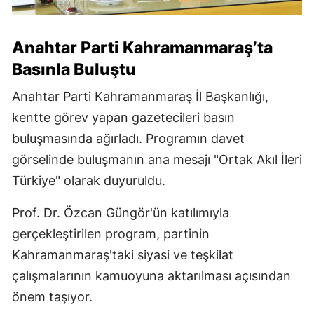
Anahtar Parti Kahramanmaraş’ta
Basınla Buluştu
Anahtar Parti Kahramanmaraş İl Başkanlığı,
kentte görev yapan gazetecileri basın
buluşmasında ağırladı. Programın davet
görselinde buluşmanın ana mesajı "Ortak Akıl İleri
Türkiye" olarak duyuruldu.
Prof. Dr. Özcan Güngör'ün katılımıyla
gerçekleştirilen program, partinin
Kahramanmaraş'taki siyasi ve teşkilat
çalışmalarının kamuoyuna aktarılması açısından
önem taşıyor.