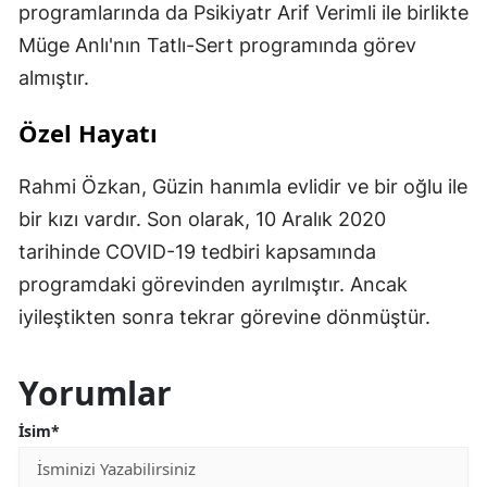
programlarında da Psikiyatr Arif Verimli ile birlikte
Müge Anlı'nın Tatlı-Sert programında görev
almıştır.
Özel Hayatı
Rahmi Özkan, Güzin hanımla evlidir ve bir oğlu ile
bir kızı vardır. Son olarak, 10 Aralık 2020
tarihinde COVID-19 tedbiri kapsamında
programdaki görevinden ayrılmıştır. Ancak
iyileştikten sonra tekrar görevine dönmüştür.
Yorumlar
İsim*