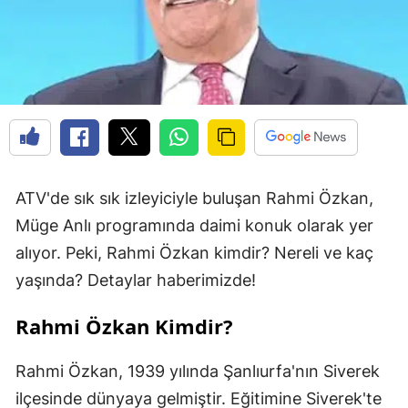
ATV'de sık sık izleyiciyle buluşan Rahmi Özkan,
Müge Anlı programında daimi konuk olarak yer
alıyor. Peki, Rahmi Özkan kimdir? Nereli ve kaç
yaşında? Detaylar haberimizde!
Rahmi Özkan Kimdir?
Rahmi Özkan, 1939 yılında Şanlıurfa'nın Siverek
ilçesinde dünyaya gelmiştir. Eğitimine Siverek'te