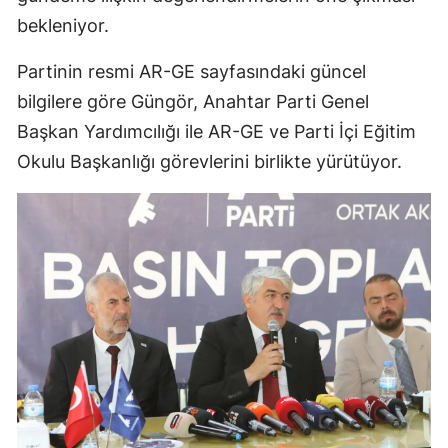
bekleniyor.
Partinin resmi AR-GE sayfasındaki güncel
bilgilere göre Güngör, Anahtar Parti Genel
Başkan Yardımcılığı ile AR-GE ve Parti İçi Eğitim
Okulu Başkanlığı görevlerini birlikte yürütüyor.