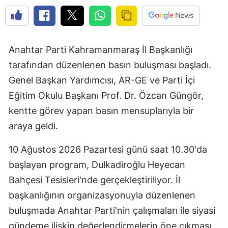
Anahtar Parti Kahramanmaraş İl Başkanlığı
tarafından düzenlenen basın buluşması başladı.
Genel Başkan Yardımcısı, AR-GE ve Parti İçi
Eğitim Okulu Başkanı Prof. Dr. Özcan Güngör,
kentte görev yapan basın mensuplarıyla bir
araya geldi.
10 Ağustos 2026 Pazartesi günü saat 10.30'da
başlayan program, Dulkadiroğlu Heyecan
Bahçesi Tesisleri'nde gerçekleştiriliyor. İl
başkanlığının organizasyonuyla düzenlenen
buluşmada Anahtar Parti'nin çalışmaları ile siyasi
gündeme ilişkin değerlendirmelerin öne çıkması