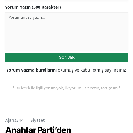
Yorum Yazın (500 Karakter)
GÖNDER
Yorum yazma kurallarını
okumuş ve kabul etmiş sayılırsınız
* Bu içerik ile ilgili yorum yok, ilk yorumu siz yazın, tartışalım *
Ajans344
|
Siyaset
Anahtar Parti’den