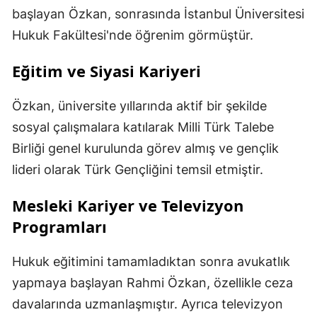
başlayan Özkan, sonrasında İstanbul Üniversitesi
Hukuk Fakültesi'nde öğrenim görmüştür.
Eğitim ve Siyasi Kariyeri
Özkan, üniversite yıllarında aktif bir şekilde
sosyal çalışmalara katılarak Milli Türk Talebe
Birliği genel kurulunda görev almış ve gençlik
lideri olarak Türk Gençliğini temsil etmiştir.
Mesleki Kariyer ve Televizyon
Programları
Hukuk eğitimini tamamladıktan sonra avukatlık
yapmaya başlayan Rahmi Özkan, özellikle ceza
davalarında uzmanlaşmıştır. Ayrıca televizyon