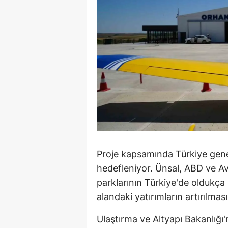
Proje kapsamında Türkiye genel
hedefleniyor. Ünsal, ABD ve Av
parklarının Türkiye'de oldukça 
alandaki yatırımların artırılması
Ulaştırma ve Altyapı Bakanlığı'