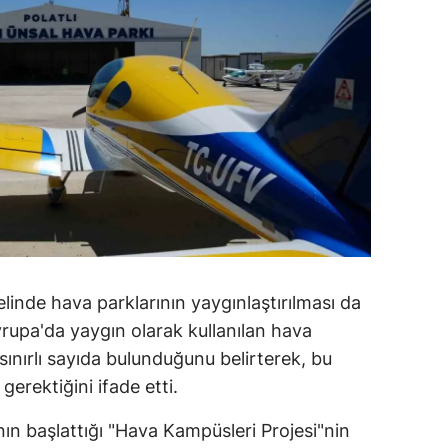
inde hava parklarının yaygınlaştırılması da
rupa'da yaygın olarak kullanılan hava
sınırlı sayıda bulunduğunu belirterek, bu
 gerektiğini ifade etti.
nın başlattığı "Hava Kampüsleri Projesi"nin