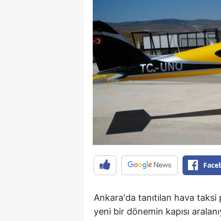
Face
Ankara'da tanıtılan hava taksi 
yeni bir dönemin kapısı aralanı