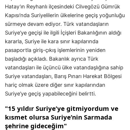
Hatay’ın Reyhanlı ilçesindeki Cilvegözü Gümrük
Kapısı’nda Suriyelilerin ülkelerine geçiş yoğunluğu
sürmeye devam ediyor. Türk vatandaşların
Suriye’ye geçişi ile ilgili İçişleri Bakanlığının aldığı
kararla, Suriye ile kara sınır kapılarında
pasaportla giriş-çıkış işlemlerinin yeniden
başladığı açıkladı. Bakanlık ayrıca Türk
vatandaşları ile üçüncü ülke vatandaşlığına sahip
Suriye vatandaşları, Barış Pınarı Harekat Bölgesi
hariç olmak üzere diğer sınır kapılarından
Suriye’ye geçiş yapabileceğini belirtti.
"15 yıldır Suriye’ye gitmiyordum ve
kısmet olursa Suriye’nin Sarmada
şehrine gideceğim"