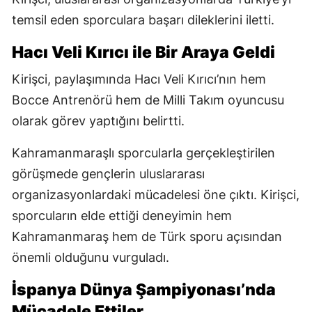
temsil eden sporculara başarı dileklerini iletti.
Hacı Veli Kırıcı ile Bir Araya Geldi
Kirişci, paylaşımında Hacı Veli Kırıcı’nın hem
Bocce Antrenörü hem de Milli Takım oyuncusu
olarak görev yaptığını belirtti.
Kahramanmaraşlı sporcularla gerçekleştirilen
görüşmede gençlerin uluslararası
organizasyonlardaki mücadelesi öne çıktı. Kirişci,
sporcuların elde ettiği deneyimin hem
Kahramanmaraş hem de Türk sporu açısından
önemli olduğunu vurguladı.
İspanya Dünya Şampiyonası’nda
Mücadele Ettiler