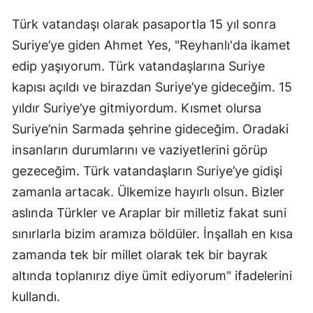
Türk vatandaşı olarak pasaportla 15 yıl sonra
Suriye’ye giden Ahmet Yes, "Reyhanlı'da ikamet
edip yaşıyorum. Türk vatandaşlarına Suriye
kapısı açıldı ve birazdan Suriye’ye gideceğim. 15
yıldır Suriye’ye gitmiyordum. Kısmet olursa
Suriye’nin Sarmada şehrine gideceğim. Oradaki
insanların durumlarını ve vaziyetlerini görüp
gezeceğim. Türk vatandaşların Suriye’ye gidişi
zamanla artacak. Ülkemize hayırlı olsun. Bizler
aslında Türkler ve Araplar bir milletiz fakat suni
sınırlarla bizim aramıza böldüler. İnşallah en kısa
zamanda tek bir millet olarak tek bir bayrak
altında toplanırız diye ümit ediyorum" ifadelerini
kullandı.