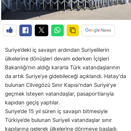
Suriye’deki iç savaşın ardından Suriyelilerin
ülkelerine dönüşleri devam ederken İçişleri
Bakanlığı’nın aldığı kararla Türk vatandaşlarının
da artık Suriye’ye gidebileceği açıklandı. Hatay'da
bulunan Cilvegözü Sınır Kapısı'ndan Suriye'ye
geçmek isteyen vatandaşlar, pasaportlarıyla
kapıdan geçiş yaptılar.
Suriye’de 15 yıl süren iç savaşın bitmesiyle
Türkiye’de bulunan Suriyeli vatandaşlar sınır
kapılarına gelerek ülkelerine dönmeye başladı.