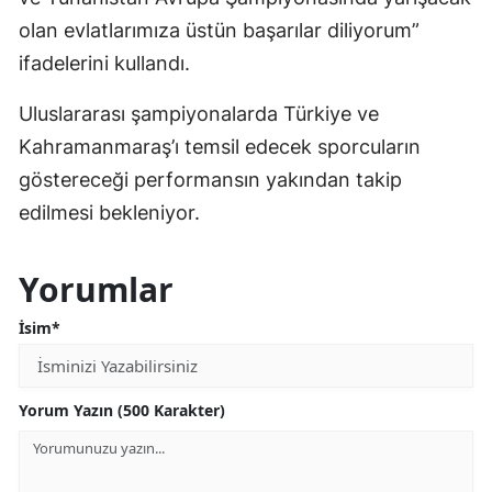
olan evlatlarımıza üstün başarılar diliyorum”
ifadelerini kullandı.
Uluslararası şampiyonalarda Türkiye ve
Kahramanmaraş’ı temsil edecek sporcuların
göstereceği performansın yakından takip
edilmesi bekleniyor.
Yorumlar
İsim*
Yorum Yazın (500 Karakter)