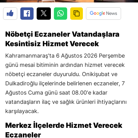
Nöbetçi Eczaneler Vatandaşlara
Kesintisiz Hizmet Verecek
Kahramanmaraş'ta 6 Ağustos 2026 Perşembe
günü mesai bitiminin ardından hizmet verecek
nöbetçi eczaneler duyuruldu. Onikişubat ve
Dulkadiroğlu ilçelerinde belirlenen eczaneler, 7
Ağustos Cuma günü saat 08.00'e kadar
vatandaşların ilaç ve sağlık ürünleri ihtiyaçlarını
karşılayacak.
Merkez İlçelerde Hizmet Verecek
Eczaneler