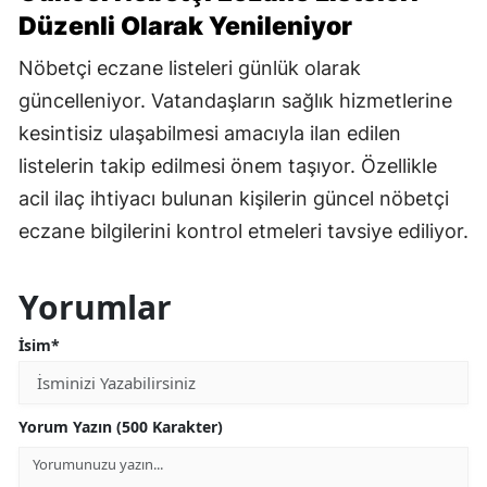
Düzenli Olarak Yenileniyor
Nöbetçi eczane listeleri günlük olarak
güncelleniyor. Vatandaşların sağlık hizmetlerine
kesintisiz ulaşabilmesi amacıyla ilan edilen
listelerin takip edilmesi önem taşıyor. Özellikle
acil ilaç ihtiyacı bulunan kişilerin güncel nöbetçi
eczane bilgilerini kontrol etmeleri tavsiye ediliyor.
Yorumlar
İsim*
Yorum Yazın (500 Karakter)