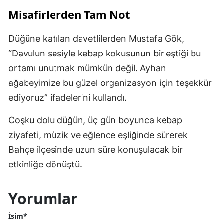
Misafirlerden Tam Not
Düğüne katılan davetlilerden Mustafa Gök,
“Davulun sesiyle kebap kokusunun birleştiği bu
ortamı unutmak mümkün değil. Ayhan
ağabeyimize bu güzel organizasyon için teşekkür
ediyoruz” ifadelerini kullandı.
Coşku dolu düğün, üç gün boyunca kebap
ziyafeti, müzik ve eğlence eşliğinde sürerek
Bahçe ilçesinde uzun süre konuşulacak bir
etkinliğe dönüştü.
Yorumlar
İsim*