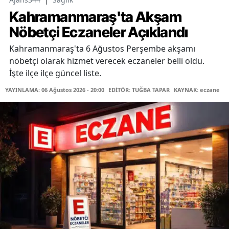
Kahramanmaraş'ta Akşam
Nöbetçi Eczaneler Açıklandı
Kahramanmaraş'ta 6 Ağustos Perşembe akşamı
nöbetçi olarak hizmet verecek eczaneler belli oldu.
İşte ilçe ilçe güncel liste.
YAYINLAMA: 06 Ağustos 2026 - 20:00
EDİTÖR: TUĞBA TAPAR
KAYNAK: eczane