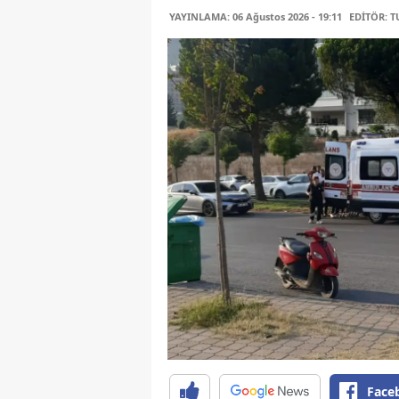
YAYINLAMA: 06 Ağustos 2026 - 19:11
EDİTÖR: 
Face