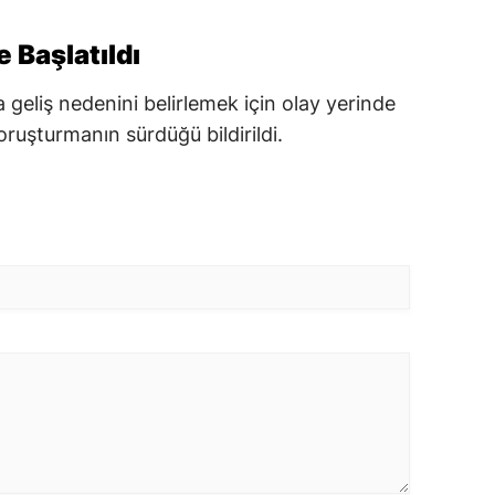
e Başlatıldı
 geliş nedenini belirlemek için olay yerinde
soruşturmanın sürdüğü bildirildi.