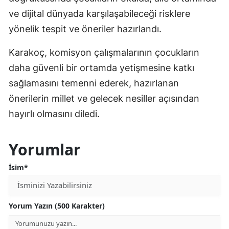
ve dijital dünyada karşılaşabileceği risklere
yönelik tespit ve öneriler hazırlandı.
Karakoç, komisyon çalışmalarının çocukların
daha güvenli bir ortamda yetişmesine katkı
sağlamasını temenni ederek, hazırlanan
önerilerin millet ve gelecek nesiller açısından
hayırlı olmasını diledi.
Yorumlar
İsim*
Yorum Yazın (500 Karakter)