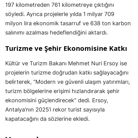
197 kilometreden 761 kilometreye çıktığını
söyledi. Ayrıca projelerle yılda 1 milyar 709
milyon lira ekonomik tasarruf ve 638 ton karbon
salınımı azalması hedeflendiğini aktardı.
Turizme ve Şehir Ekonomisine Katkı
Kültür ve Turizm Bakanı Mehmet Nuri Ersoy ise
projelerin turizme doğrudan katkı sağlayacağını
belirterek, “Modern ve güvenli ulaşım yatırımları,
turizm bölgelerine erişimi hızlandırarak şehir
ekonomisini güçlendirecek” dedi. Ersoy,
Antalya’nın 2025’i rekor turist sayısıyla
kapatacağını da sözlerine ekledi.