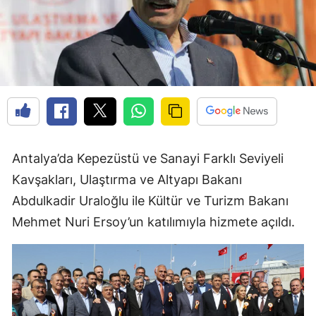
Antalya’da Kepezüstü ve Sanayi Farklı Seviyeli
Kavşakları, Ulaştırma ve Altyapı Bakanı
Abdulkadir Uraloğlu ile Kültür ve Turizm Bakanı
Mehmet Nuri Ersoy’un katılımıyla hizmete açıldı.