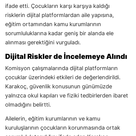
ifade etti. Çocukların karşı karşıya kaldığı
risklerin dijital platformlardan aile yapısına,
eğitim ortamından kamu kurumlarının
sorumluluklarına kadar geniş bir alanda ele
alınması gerektiğini vurguladı.
Dijital Riskler de İncelemeye Alındı
Komisyon çalışmalarında dijital platformların
çocuklar üzerindeki etkileri de değerlendirildi.
Karakoç, güvenlik konusunun günümüzde
yalnızca okul kapıları ve fiziki tedbirlerden ibaret
olmadığını belirtti.
Ailelerin, eğitim kurumlarının ve kamu
kuruluşlarının çocukların korunmasında ortak