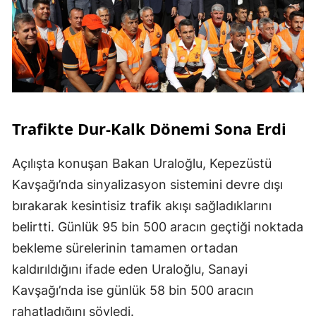
Trafikte Dur-Kalk Dönemi Sona Erdi
Açılışta konuşan Bakan Uraloğlu, Kepezüstü
Kavşağı’nda sinyalizasyon sistemini devre dışı
bırakarak kesintisiz trafik akışı sağladıklarını
belirtti. Günlük 95 bin 500 aracın geçtiği noktada
bekleme sürelerinin tamamen ortadan
kaldırıldığını ifade eden Uraloğlu, Sanayi
Kavşağı’nda ise günlük 58 bin 500 aracın
rahatladığını söyledi.