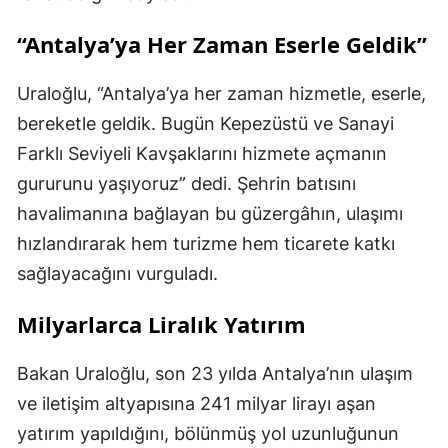
“Antalya’ya Her Zaman Eserle Geldik”
Uraloğlu, “Antalya’ya her zaman hizmetle, eserle,
bereketle geldik. Bugün Kepezüstü ve Sanayi
Farklı Seviyeli Kavşaklarını hizmete açmanın
gururunu yaşıyoruz” dedi. Şehrin batısını
havalimanına bağlayan bu güzergâhın, ulaşımı
hızlandırarak hem turizme hem ticarete katkı
sağlayacağını vurguladı.
Milyarlarca Liralık Yatırım
Bakan Uraloğlu, son 23 yılda Antalya’nın ulaşım
ve iletişim altyapısına 241 milyar lirayı aşan
yatırım yapıldığını, bölünmüş yol uzunluğunun