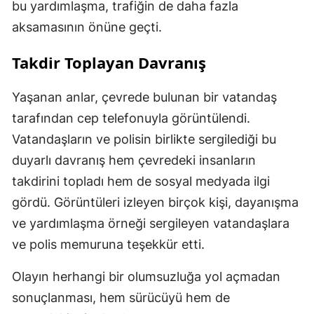
bu yardımlaşma, trafiğin de daha fazla
aksamasının önüne geçti.
Takdir Toplayan Davranış
Yaşanan anlar, çevrede bulunan bir vatandaş
tarafından cep telefonuyla görüntülendi.
Vatandaşların ve polisin birlikte sergilediği bu
duyarlı davranış hem çevredeki insanların
takdirini topladı hem de sosyal medyada ilgi
gördü. Görüntüleri izleyen birçok kişi, dayanışma
ve yardımlaşma örneği sergileyen vatandaşlara
ve polis memuruna teşekkür etti.
Olayın herhangi bir olumsuzluğa yol açmadan
sonuçlanması, hem sürücüyü hem de