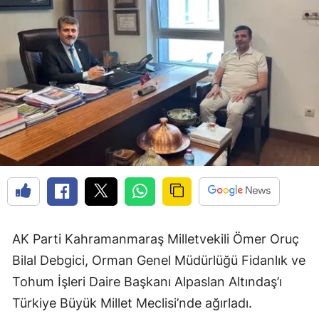
AK Parti Kahramanmaraş Milletvekili Ömer Oruç
Bilal Debgici, Orman Genel Müdürlüğü Fidanlık ve
Tohum İşleri Daire Başkanı Alpaslan Altındaş’ı
Türkiye Büyük Millet Meclisi’nde ağırladı.