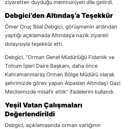
ziyaretten duyduğu memnuniyeti dile getirdi.
Debgici’den Altındaş’a Teşekkür
Ömer Oruç Bilal Debgici, görüşmenin ardından
yaptığı açıklamada Altındaş’a nazik ziyareti
dolayısıyla teşekkür etti.
Debgici, “Orman Genel Müdürlüğü Fidanlık ve
Tohum İşleri Daire Başkanı, daha önce
Kahramanmaraş Orman Bölge Müdürü olarak
şehrimizde görev yapan Alpaslan Altındaş’ı Gazi
Meclisimizde misafir ettik” ifadelerini kullandı.
Yeşil Vatan Çalışmaları
Değerlendirildi
Debgici, açıklamasında orman varlığının