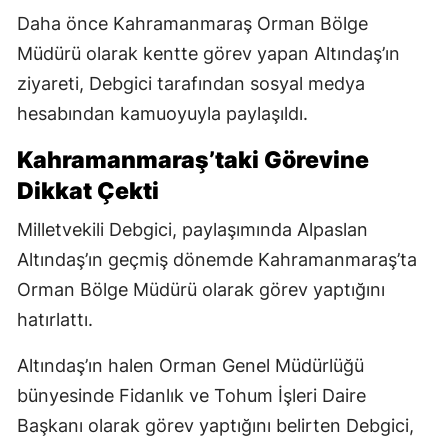
Daha önce Kahramanmaraş Orman Bölge
Müdürü olarak kentte görev yapan Altındaş’ın
ziyareti, Debgici tarafından sosyal medya
hesabından kamuoyuyla paylaşıldı.
Kahramanmaraş’taki Görevine
Dikkat Çekti
Milletvekili Debgici, paylaşımında Alpaslan
Altındaş’ın geçmiş dönemde Kahramanmaraş’ta
Orman Bölge Müdürü olarak görev yaptığını
hatırlattı.
Altındaş’ın halen Orman Genel Müdürlüğü
bünyesinde Fidanlık ve Tohum İşleri Daire
Başkanı olarak görev yaptığını belirten Debgici,