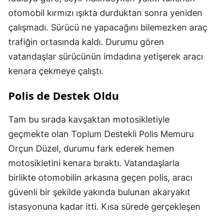
otomobil kırmızı ışıkta durduktan sonra yeniden
çalışmadı. Sürücü ne yapacağını bilemezken araç
trafiğin ortasında kaldı. Durumu gören
vatandaşlar sürücünün imdadına yetişerek aracı
kenara çekmeye çalıştı.
Polis de Destek Oldu
Tam bu sırada kavşaktan motosikletiyle
geçmekte olan Toplum Destekli Polis Memuru
Orçun Düzel, durumu fark ederek hemen
motosikletini kenara bıraktı. Vatandaşlarla
birlikte otomobilin arkasına geçen polis, aracı
güvenli bir şekilde yakında bulunan akaryakıt
istasyonuna kadar itti. Kısa sürede gerçekleşen