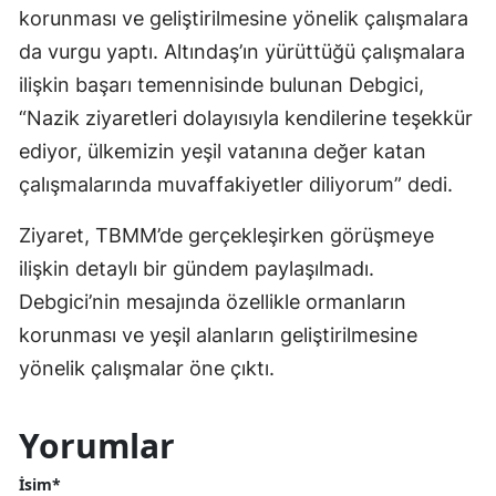
korunması ve geliştirilmesine yönelik çalışmalara
da vurgu yaptı. Altındaş’ın yürüttüğü çalışmalara
ilişkin başarı temennisinde bulunan Debgici,
“Nazik ziyaretleri dolayısıyla kendilerine teşekkür
ediyor, ülkemizin yeşil vatanına değer katan
çalışmalarında muvaffakiyetler diliyorum” dedi.
Ziyaret, TBMM’de gerçekleşirken görüşmeye
ilişkin detaylı bir gündem paylaşılmadı.
Debgici’nin mesajında özellikle ormanların
korunması ve yeşil alanların geliştirilmesine
yönelik çalışmalar öne çıktı.
Yorumlar
İsim*