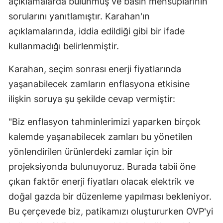
açıklamalarda bulunmuş ve basın mensuplarının
sorularını yanıtlamıştır. Karahan'ın
açıklamalarında, iddia edildiği gibi bir ifade
kullanmadığı belirlenmiştir.
Karahan, seçim sonrası enerji fiyatlarında
yaşanabilecek zamların enflasyona etkisine
ilişkin soruya şu şekilde cevap vermiştir:
"Biz enflasyon tahminlerimizi yaparken birçok
kalemde yaşanabilecek zamları bu yönetilen
yönlendirilen ürünlerdeki zamlar için bir
projeksiyonda bulunuyoruz. Burada tabii öne
çıkan faktör enerji fiyatları olacak elektrik ve
doğal gazda bir düzenleme yapılması bekleniyor.
Bu çerçevede biz, patikamızı oluştururken OVP'yi