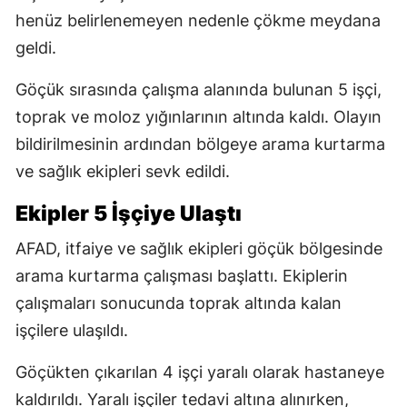
henüz belirlenemeyen nedenle çökme meydana
geldi.
Göçük sırasında çalışma alanında bulunan 5 işçi,
toprak ve moloz yığınlarının altında kaldı. Olayın
bildirilmesinin ardından bölgeye arama kurtarma
ve sağlık ekipleri sevk edildi.
Ekipler 5 İşçiye Ulaştı
AFAD, itfaiye ve sağlık ekipleri göçük bölgesinde
arama kurtarma çalışması başlattı. Ekiplerin
çalışmaları sonucunda toprak altında kalan
işçilere ulaşıldı.
Göçükten çıkarılan 4 işçi yaralı olarak hastaneye
kaldırıldı. Yaralı işçiler tedavi altına alınırken,