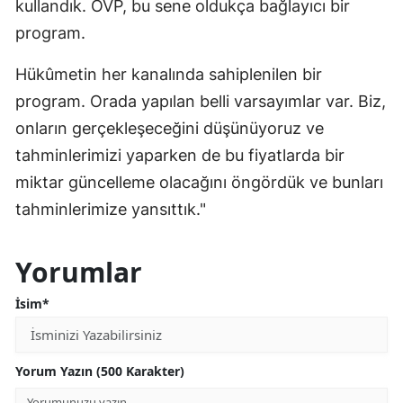
kullandık. OVP, bu sene oldukça bağlayıcı bir
program.
Hükûmetin her kanalında sahiplenilen bir
program. Orada yapılan belli varsayımlar var. Biz,
onların gerçekleşeceğini düşünüyoruz ve
tahminlerimizi yaparken de bu fiyatlarda bir
miktar güncelleme olacağını öngördük ve bunları
tahminlerimize yansıttık."
Yorumlar
İsim*
Yorum Yazın (500 Karakter)