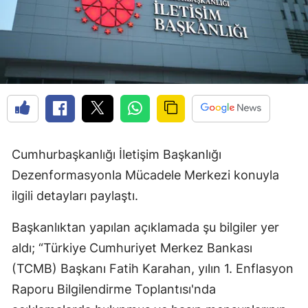
Cumhurbaşkanlığı İletişim Başkanlığı
Dezenformasyonla Mücadele Merkezi konuyla
ilgili detayları paylaştı.
Başkanlıktan yapılan açıklamada şu bilgiler yer
aldı; “Türkiye Cumhuriyet Merkez Bankası
(TCMB) Başkanı Fatih Karahan, yılın 1. Enflasyon
Raporu Bilgilendirme Toplantısı'nda