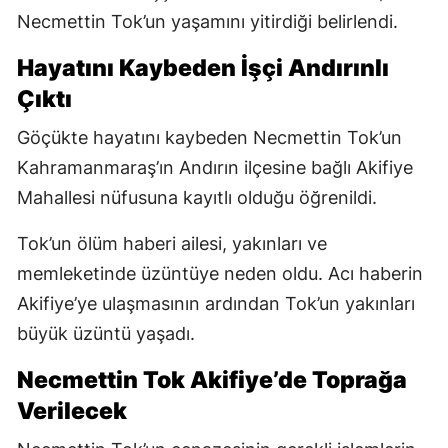
Necmettin Tok’un yaşamını yitirdiği belirlendi.
Hayatını Kaybeden İşçi Andırınlı
Çıktı
Göçükte hayatını kaybeden Necmettin Tok’un
Kahramanmaraş’ın Andırın ilçesine bağlı Akifiye
Mahallesi nüfusuna kayıtlı olduğu öğrenildi.
Tok’un ölüm haberi ailesi, yakınları ve
memleketinde üzüntüye neden oldu. Acı haberin
Akifiye’ye ulaşmasının ardından Tok’un yakınları
büyük üzüntü yaşadı.
Necmettin Tok Akifiye’de Toprağa
Verilecek