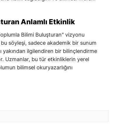
turan Anlamlı Etkinlik
oplumla Bilimi Buluşturan" vizyonu
 bu söyleşi, sadece akademik bir sunum
ı yakından ilgilendiren bir bilinçlendirme
r. Uzmanlar, bu tür etkinliklerin yerel
umun bilimsel okuryazarlığını
.